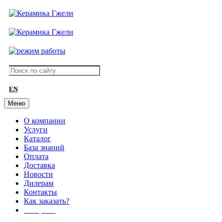
EN
Меню
О компании
Услуги
Каталог
База знаний
Оплата
Доставка
Новости
Дилерам
Контакты
Как заказать?
АКЦИИ!