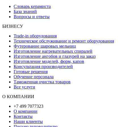
Словарь керамиста
База знаний
Вопросы и ответы
БИЗНЕСУ
Trade-in оборудования
Техническое обслуживание и ремонт оборудования
Футерование шаровых мельниц
Изготовление нагревательных спиралей
Изготовление ангобов и глазурей на заказ
Изготовление моделей, форм, капов
Консультация производителей
Готовые решения
Обучение персонала
Таможенная очистка товаров
Все услуги
О КОМПАНИИ
+7 499 7077323
О компании
Контакты
Наши клиенты
Письмо руководителю