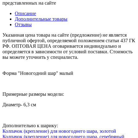
представленных на сайте
Описание
Дополнительные товары
Отзывы
Указанная цена товара на сайте (предложение) не является
публичной офертой, определяемой положением статьи 437 ГК
РФ. ОПТОВАЯ ЦЕНА оговаривается индивидуально и
определяется в зависимости от условий поставки. Стоимость
вы можете уточнить у специалиста.
Форма "Новогодний шар" малый
Примерные размеры модели:
Диаметр- 6,3 см
Дополнительно к шарику:
Колпачок (крепление) для новогоднего шара, золотой
Колпачок (крепление) для новогоднего шара, серебряный