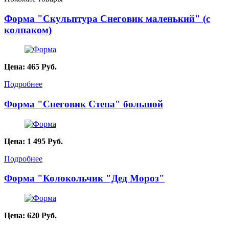
Форма "Скульптура Снеговик маленький" (с
колпаком)
Цена:
465
Руб.
Подробнее
Форма "Снеговик Степа" большой
Цена:
1 495
Руб.
Подробнее
Форма "Колокольчик "Дед Мороз"
Цена:
620
Руб.