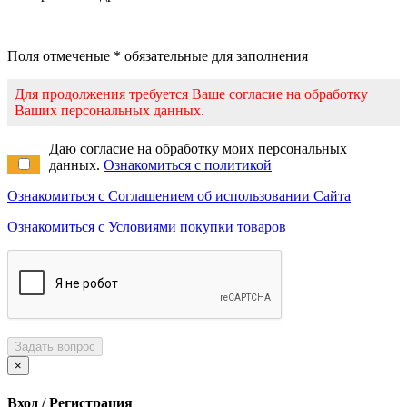
Поля отмеченые * обязательные для заполнения
Для продолжения требуется Ваше согласие на обработку
Ваших персональных данных.
Даю согласие на обработку моих персональных
данных.
Ознакомиться с политикой
Ознакомиться с Соглашением об использовании Сайта
Ознакомиться с Условиями покупки товаров
Задать вопрос
×
Вход / Регистрация