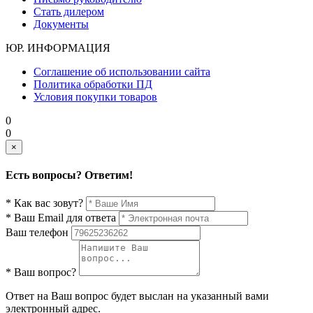
Стать дилером
Документы
ЮР. ИНФОРМАЦИЯ
Соглашение об использовании сайта
Политика обработки ПД
Условия покупки товаров
0
0
×
Есть вопросы? Ответим!
* Как вас зовут?
* Ваш Email для ответа
Ваш телефон
* Ваш вопрос?
Ответ на Ваш вопрос будет выслан на указанный вами
электронный адрес.