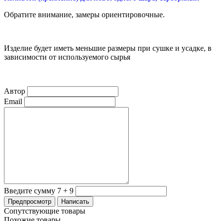
Обратите внимание, замеры ориентировочные.
Изделие будет иметь меньшие размеры при сушке и усадке, в
зависимости от используемого сырья
Автор
Email
Введите сумму 7 + 9
Сопутствующие товары
Похожие товары