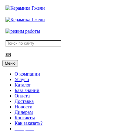
EN
Меню
О компании
Услуги
Каталог
База знаний
Оплата
Доставка
Новости
Дилерам
Контакты
Как заказать?
АКЦИИ!