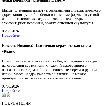
лепки керамики «Огненный шамот»
Масса «Огненный шамот» предназначена для пластического
формования, ручной набивки в гипсовые формы, жгутовой
лепки, изготовления садово-парковой скульптуры,
архитектурной керамики, обжига огненной скульптуры...
06/08/2026
Подробнее
Новость
Новинка! Пластичная керамическая масса
«Кедр».
Пластичная керамическая масса «Кедр» предназначена для
изготовления керамических изделий декоративного
назначения методом набивки в гипсовые формы и ручной
лепки. Масса «Кедр» уже есть в наличии. Ее можно
приобрести в магазине или в интернет-магазине.
03/08/2026
Подробнее
ПОКУПАТЕЛЯМ