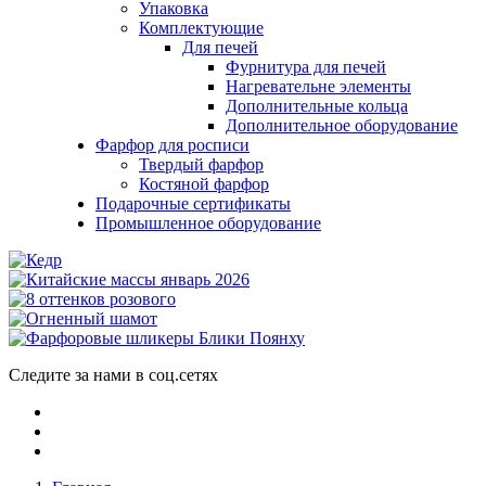
Упаковка
Комплектующие
Для печей
Фурнитура для печей
Нагревательне элементы
Дополнительные кольца
Дополнительное оборудование
Фарфор для росписи
Твердый фарфор
Костяной фарфор
Подарочные сертификаты
Промышленное оборудование
Следите за нами в соц.сетях