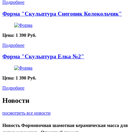
Подробнее
Форма "Скульптура Снеговик Колокольчик"
Цена:
1 390
Руб.
Подробнее
Форма "Скульптура Елка №2"
Цена:
1 390
Руб.
Подробнее
Новости
посмотреть все новости
Новость
Формовочная шамотная керамическая масса для