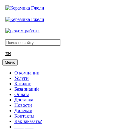
EN
Меню
О компании
Услуги
Каталог
База знаний
Оплата
Доставка
Новости
Дилерам
Контакты
Как заказать?
АКЦИИ!