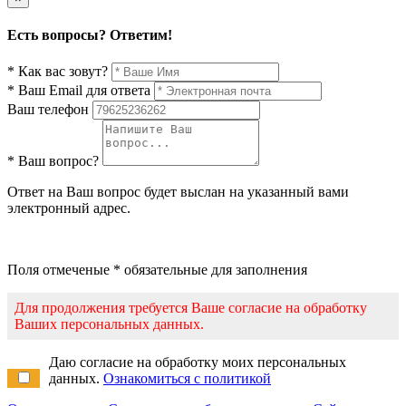
Есть вопросы? Ответим!
* Как вас зовут?
* Ваш Email для ответа
Ваш телефон
* Ваш вопрос?
Ответ на Ваш вопрос будет выслан на указанный вами
электронный адрес.
Поля отмеченые * обязательные для заполнения
Для продолжения требуется Ваше согласие на обработку
Ваших персональных данных.
Даю согласие на обработку моих персональных
данных.
Ознакомиться с политикой