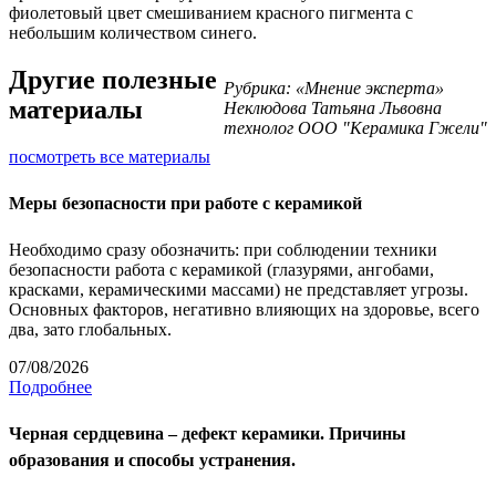
фиолетовый цвет смешиванием красного пигмента с
небольшим количеством синего.
Другие полезные
Рубрика: «Мнение эксперта»
материалы
Неклюдова Татьяна Львовна
технолог ООО "Керамика Гжели"
посмотреть все материалы
Меры безопасности при работе с керамикой
Необходимо сразу обозначить: при соблюдении техники
безопасности работа с керамикой (глазурями, ангобами,
красками, керамическими массами) не представляет угрозы.
Основных факторов, негативно влияющих на здоровье, всего
два, зато глобальных.
07/08/2026
Подробнее
Черная сердцевина – дефект керамики. Причины
образования и способы устранения.