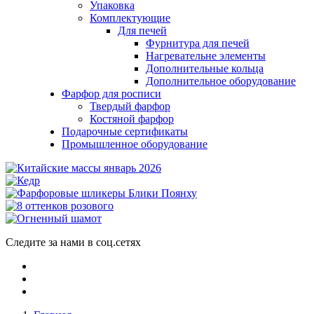
Упаковка
Комплектующие
Для печей
Фурнитура для печей
Нагревательне элементы
Дополнительные кольца
Дополнительное оборудование
Фарфор для росписи
Твердый фарфор
Костяной фарфор
Подарочные сертификаты
Промышленное оборудование
Следите за нами в соц.сетях