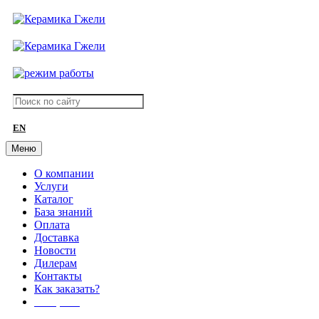
EN
Меню
О компании
Услуги
Каталог
База знаний
Оплата
Доставка
Новости
Дилерам
Контакты
Как заказать?
АКЦИИ!