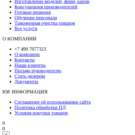
Изготовление моделей, форм, капов
Консультация производителей
Готовые решения
Обучение персонала
Таможенная очистка товаров
Все услуги
О КОМПАНИИ
+7 499 7077323
О компании
Контакты
Наши клиенты
Письмо руководителю
Стать дилером
Документы
ЮР. ИНФОРМАЦИЯ
Соглашение об использовании сайта
Политика обработки ПД
Условия покупки товаров
0
0
×