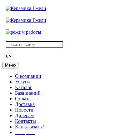
EN
Меню
О компании
Услуги
Каталог
База знаний
Оплата
Доставка
Новости
Дилерам
Контакты
Как заказать?
АКЦИИ!