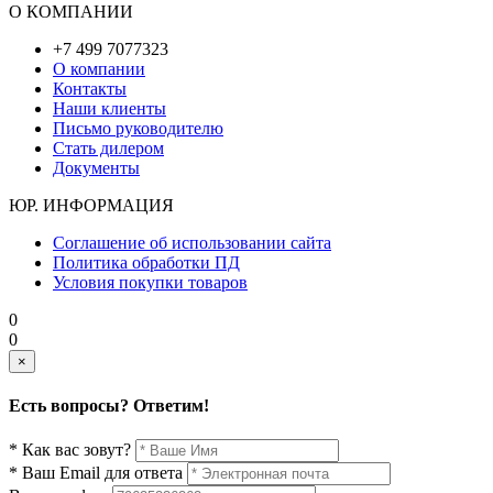
О КОМПАНИИ
+7 499 7077323
О компании
Контакты
Наши клиенты
Письмо руководителю
Стать дилером
Документы
ЮР. ИНФОРМАЦИЯ
Соглашение об использовании сайта
Политика обработки ПД
Условия покупки товаров
0
0
×
Есть вопросы? Ответим!
* Как вас зовут?
* Ваш Email для ответа