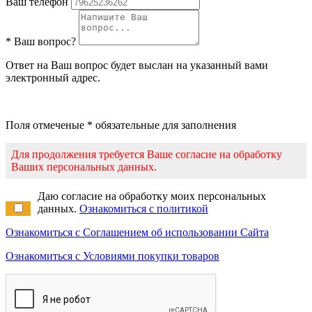
Ваш телефон
* Ваш вопрос?
Ответ на Ваш вопрос будет выслан на указанный вами
электронный адрес.
Поля отмеченые * обязательные для заполнения
Для продолжения требуется Ваше согласие на обработку
Ваших персональных данных.
Даю согласие на обработку моих персональных
данных.
Ознакомиться с политикой
Ознакомиться с Соглашением об использовании Сайта
Ознакомиться с Условиями покупки товаров