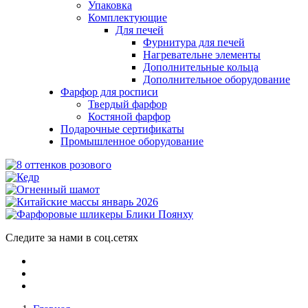
Упаковка
Комплектующие
Для печей
Фурнитура для печей
Нагревательне элементы
Дополнительные кольца
Дополнительное оборудование
Фарфор для росписи
Твердый фарфор
Костяной фарфор
Подарочные сертификаты
Промышленное оборудование
Следите за нами в соц.сетях