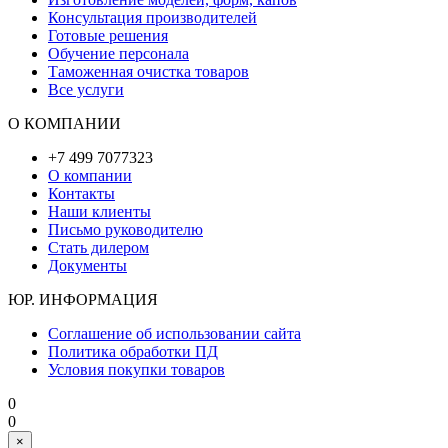
Консультация производителей
Готовые решения
Обучение персонала
Таможенная очистка товаров
Все услуги
О КОМПАНИИ
+7 499 7077323
О компании
Контакты
Наши клиенты
Письмо руководителю
Стать дилером
Документы
ЮР. ИНФОРМАЦИЯ
Соглашение об использовании сайта
Политика обработки ПД
Условия покупки товаров
0
0
×