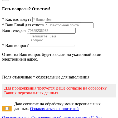
Есть вопросы? Ответим!
* Как вас зовут?
* Ваш Email для ответа
Ваш телефон
* Ваш вопрос?
Ответ на Ваш вопрос будет выслан на указанный вами
электронный адрес.
Поля отмеченые * обязательные для заполнения
Для продолжения требуется Ваше согласие на обработку
Ваших персональных данных.
Даю согласие на обработку моих персональных
данных.
Ознакомиться с политикой
Ознакомиться с Соглашением об использовании Сайта