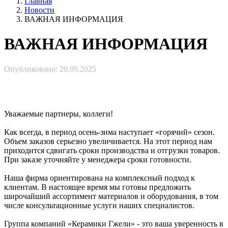
Главная
Новости
ВАЖНАЯ ИНФОРМАЦИЯ
ВАЖНАЯ ИНФОРМАЦИЯ
Опубликовано: 20.09.2025
Уважаемые партнеры, коллеги!
Как всегда, в период осень-зима наступает «горячий» сезон.
Объем заказов серьезно увеличивается. На этот период нам
приходится сдвигать сроки производства и отгрузки товаров.
При заказе уточняйте у менеджера сроки готовности.
Наша фирма ориентирована на комплексный подход к
клиентам. В настоящее время мы готовы предложить
широчайший ассортимент материалов и оборудования, в том
числе консультационные услуги наших специалистов.
Группа компаний «Керамики Гжели» - это ваша уверенность в