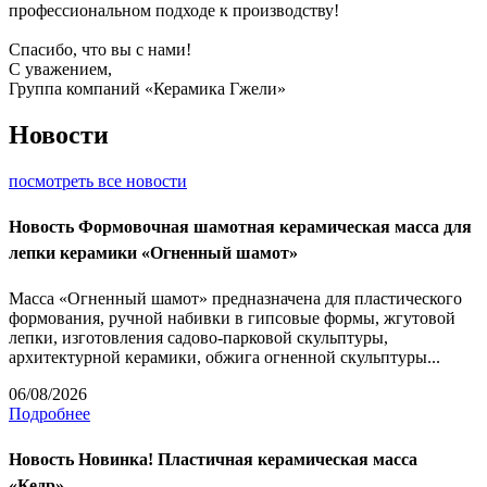
профессиональном подходе к производству!
Спасибо, что вы с нами!
С уважением,
Группа компаний «Керамика Гжели»
Новости
посмотреть все новости
Новость
Формовочная шамотная керамическая масса для
лепки керамики «Огненный шамот»
Масса «Огненный шамот» предназначена для пластического
формования, ручной набивки в гипсовые формы, жгутовой
лепки, изготовления садово-парковой скульптуры,
архитектурной керамики, обжига огненной скульптуры...
06/08/2026
Подробнее
Новость
Новинка! Пластичная керамическая масса
«Кедр».