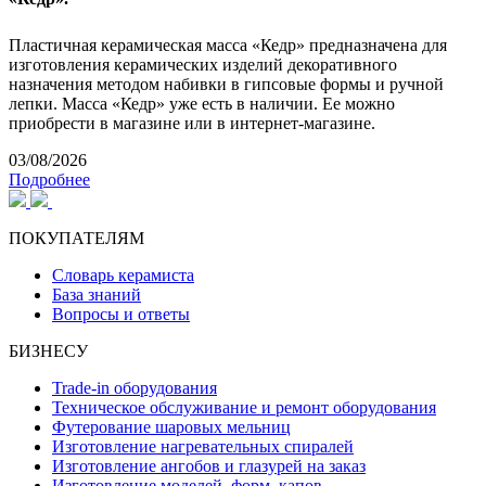
Пластичная керамическая масса «Кедр» предназначена для
изготовления керамических изделий декоративного
назначения методом набивки в гипсовые формы и ручной
лепки. Масса «Кедр» уже есть в наличии. Ее можно
приобрести в магазине или в интернет-магазине.
03/08/2026
Подробнее
ПОКУПАТЕЛЯМ
Словарь керамиста
База знаний
Вопросы и ответы
БИЗНЕСУ
Trade-in оборудования
Техническое обслуживание и ремонт оборудования
Футерование шаровых мельниц
Изготовление нагревательных спиралей
Изготовление ангобов и глазурей на заказ
Изготовление моделей, форм, капов