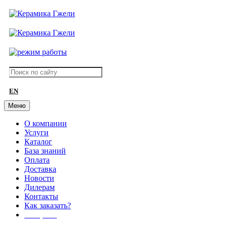
EN
Меню
О компании
Услуги
Каталог
База знаний
Оплата
Доставка
Новости
Дилерам
Контакты
Как заказать?
АКЦИИ!