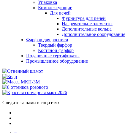
Упаковка
Комплектующие
Для печей
Фурнитура для печей
Нагревательне элементы
Дополнительные кольца
Дополнительное оборудование
Фарфор для росписи
Твердый фарфор
Костяной фарфор
Подарочные сертификаты
Промышленное оборудование
Следите за нами в соц.сетях