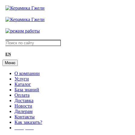
EN
Меню
О компании
Услуги
Каталог
База знаний
Оплата
Доставка
Новости
Дилерам
Контакты
Как заказать?
АКЦИИ!