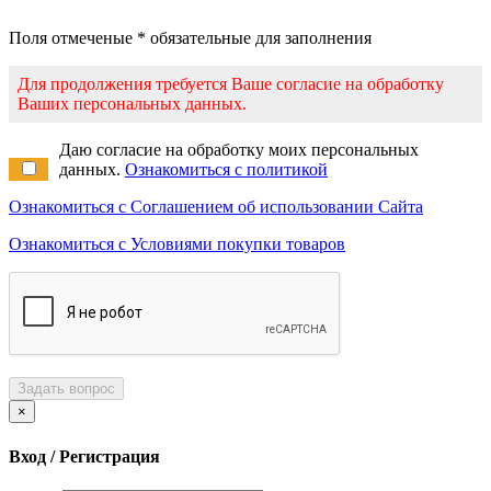
Поля отмеченые * обязательные для заполнения
Для продолжения требуется Ваше согласие на обработку
Ваших персональных данных.
Даю согласие на обработку моих персональных
данных.
Ознакомиться с политикой
Ознакомиться с Соглашением об использовании Сайта
Ознакомиться с Условиями покупки товаров
Задать вопрос
×
Вход / Регистрация