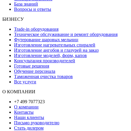
База знаний
Вопросы и ответы
БИЗНЕСУ
Trade-in оборудования
Техническое обслуживание и ремонт оборудования
Футерование шаровых мельниц
Изготовление нагревательных спиралей
Изготовление ангобов и глазурей на заказ
Изготовление моделей, форм, капов
Консультация производителей
Готовые решения
Обучение персонала
Таможенная очистка товаров
Все услуги
О КОМПАНИИ
+7 499 7077323
О компании
Контакты
Наши клиенты
Письмо руководителю
Стать дилером