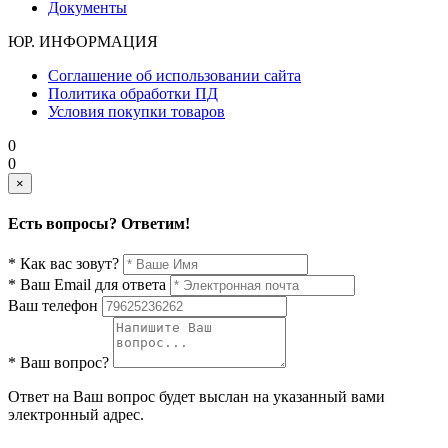
Документы
ЮР. ИНФОРМАЦИЯ
Соглашение об использовании сайта
Политика обработки ПД
Условия покупки товаров
0
0
×
Есть вопросы? Ответим!
* Как вас зовут?
* Ваш Email для ответа
Ваш телефон
* Ваш вопрос?
Ответ на Ваш вопрос будет выслан на указанный вами
электронный адрес.