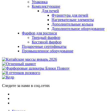
Упаковка
Комплектующие
Для печей
Фурнитура для печей
Нагревательне элементы
Дополнительные кольца
Дополнительное оборудование
Фарфор для росписи
Твердый фарфор
Костяной фарфор
Подарочные сертификаты
Промышленное оборудование
Следите за нами в соц.сетях