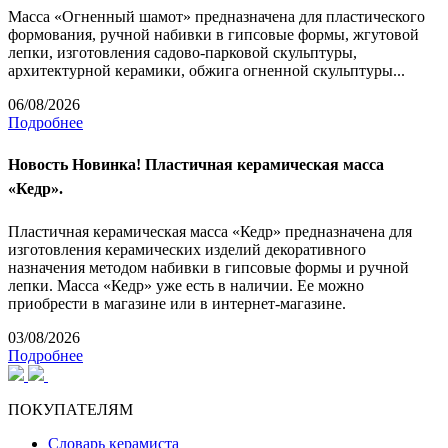
Масса «Огненный шамот» предназначена для пластического
формования, ручной набивки в гипсовые формы, жгутовой
лепки, изготовления садово-парковой скульптуры,
архитектурной керамики, обжига огненной скульптуры...
06/08/2026
Подробнее
Новость
Новинка! Пластичная керамическая масса
«Кедр».
Пластичная керамическая масса «Кедр» предназначена для
изготовления керамических изделий декоративного
назначения методом набивки в гипсовые формы и ручной
лепки. Масса «Кедр» уже есть в наличии. Ее можно
приобрести в магазине или в интернет-магазине.
03/08/2026
Подробнее
ПОКУПАТЕЛЯМ
Словарь керамиста