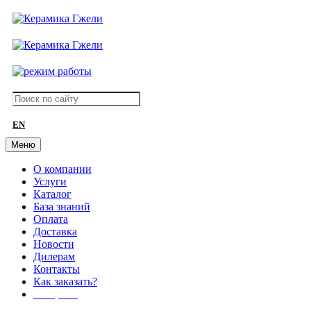
EN
Меню
О компании
Услуги
Каталог
База знаний
Оплата
Доставка
Новости
Дилерам
Контакты
Как заказать?
АКЦИИ!