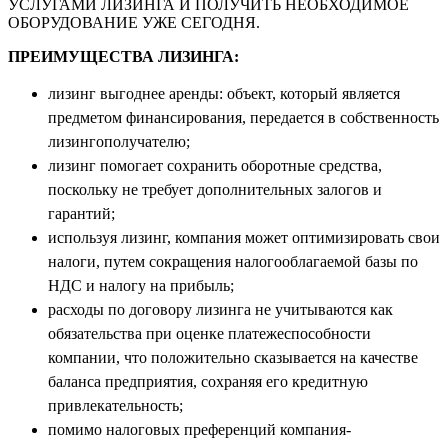
УСЛУГАМИ ЛИЗИНГА И ПОЛУЧИТЬ НЕОБХОДИМОЕ
ОБОРУДОВАНИЕ УЖЕ СЕГОДНЯ.
ПРЕИМУЩЕСТВА ЛИЗИНГА:
лизинг выгоднее аренды: объект, который является
предметом финансирования, передается в собственность
лизингополучателю;
лизинг помогает сохранить оборотные средства,
поскольку не требует дополнительных залогов и
гарантий;
используя лизинг, компания может оптимизировать свои
налоги, путем сокращения налогооблагаемой базы по
НДС и налогу на прибыль;
расходы по договору лизинга не учитываются как
обязательства при оценке платежеспособности
компании, что положительно сказывается на качестве
баланса предприятия, сохраняя его кредитную
привлекательность;
помимо налоговых преференций компания-