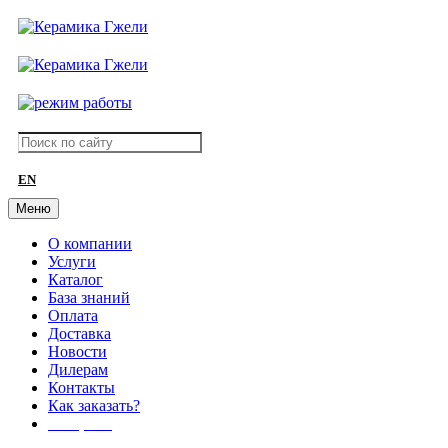
EN
Меню
О компании
Услуги
Каталог
База знаний
Оплата
Доставка
Новости
Дилерам
Контакты
Как заказать?
АКЦИИ!