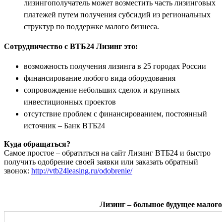
лизингополучатель может возместить часть лизинговых
платежей путем получения субсидий из региональных
структур по поддержке малого бизнеса.
Сотрудничество с ВТБ24 Лизинг это:
возможность получения лизинга в 25 городах России
финансирование любого вида оборудования
сопровождение небольших сделок и крупных
инвестиционных проектов
отсутствие проблем с финансированием, постоянный
источник – Банк ВТБ24
Куда обращаться?
Самое простое – обратиться на сайт Лизинг ВТБ24 и быстро
получить одобрение своей заявки или заказать обратный
звонок:
http://vtb24leasing.ru/odobrenie/
Лизинг – большое будущее малого