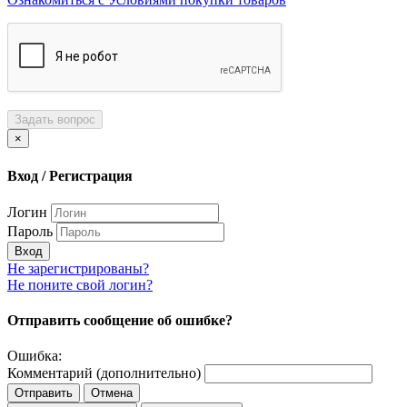
Задать вопрос
×
Вход / Регистрация
Логин
Пароль
Вход
Не зарегистрированы?
Не поните свой логин?
Отправить сообщение об ошибке?
Ошибка:
Комментарий (дополнительно)
Отправить
Отмена