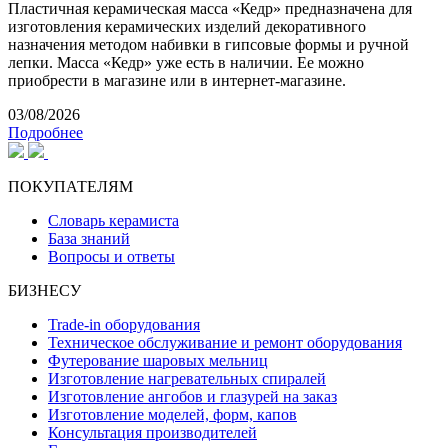
Пластичная керамическая масса «Кедр» предназначена для
изготовления керамических изделий декоративного
назначения методом набивки в гипсовые формы и ручной
лепки. Масса «Кедр» уже есть в наличии. Ее можно
приобрести в магазине или в интернет-магазине.
03/08/2026
Подробнее
ПОКУПАТЕЛЯМ
Словарь керамиста
База знаний
Вопросы и ответы
БИЗНЕСУ
Trade-in оборудования
Техническое обслуживание и ремонт оборудования
Футерование шаровых мельниц
Изготовление нагревательных спиралей
Изготовление ангобов и глазурей на заказ
Изготовление моделей, форм, капов
Консультация производителей