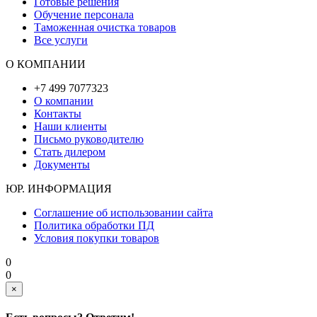
Готовые решения
Обучение персонала
Таможенная очистка товаров
Все услуги
О КОМПАНИИ
+7 499 7077323
О компании
Контакты
Наши клиенты
Письмо руководителю
Стать дилером
Документы
ЮР. ИНФОРМАЦИЯ
Соглашение об использовании сайта
Политика обработки ПД
Условия покупки товаров
0
0
×