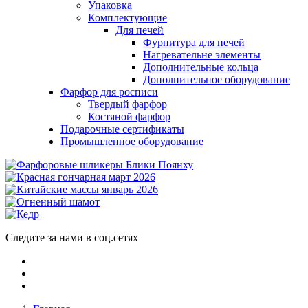
Упаковка
Комплектующие
Для печей
Фурнитура для печей
Нагревательне элементы
Дополнительные кольца
Дополнительное оборудование
Фарфор для росписи
Твердый фарфор
Костяной фарфор
Подарочные сертификаты
Промышленное оборудование
Следите за нами в соц.сетях