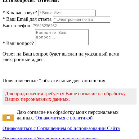
Есть вопросы? Ответим!
* Как вас зовут?
* Ваш Email для ответа
Ваш телефон
* Ваш вопрос?
Ответ на Ваш вопрос будет выслан на указанный вами
электронный адрес.
Поля отмеченые * обязательные для заполнения
Для продолжения требуется Ваше согласие на обработку
Ваших персональных данных.
Даю согласие на обработку моих персональных
данных.
Ознакомиться с политикой
Ознакомиться с Соглашением об использовании Сайта
Ознакомиться с Условиями покупки товаров