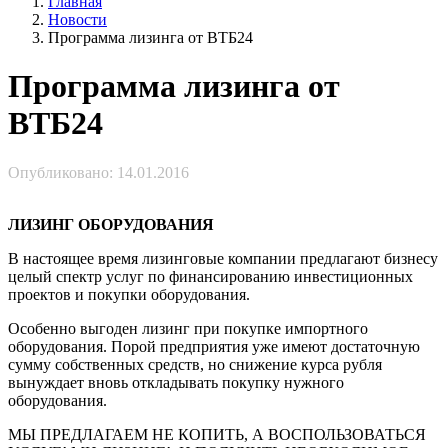
Главная
Новости
Программа лизинга от ВТБ24
Программа лизинга от
ВТБ24
Опубликовано: 14.01.2016
ЛИЗИНГ ОБОРУДОВАНИЯ
В настоящее время лизинговые компании предлагают бизнесу
целый спектр услуг по финансированию инвестиционных
проектов и покупки оборудования.
Особенно выгоден лизинг при покупке импортного
оборудования. Порой предприятия уже имеют достаточную
сумму собственных средств, но снижение курса рубля
вынуждает вновь откладывать покупку нужного
оборудования.
МЫ ПРЕДЛАГАЕМ НЕ КОПИТЬ, А ВОСПОЛЬЗОВАТЬСЯ