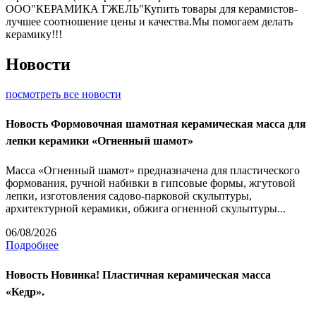
ООО"КЕРАМИКА ГЖЕЛЬ"Купить товары для керамистов-
лучшее соотношение цены и качества.Мы помогаем делать
керамику!!!
Новости
посмотреть все новости
Новость
Формовочная шамотная керамическая масса для
лепки керамики «Огненный шамот»
Масса «Огненный шамот» предназначена для пластического
формования, ручной набивки в гипсовые формы, жгутовой
лепки, изготовления садово-парковой скульптуры,
архитектурной керамики, обжига огненной скульптуры...
06/08/2026
Подробнее
Новость
Новинка! Пластичная керамическая масса
«Кедр».