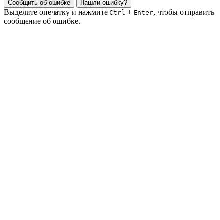
Сообщить об ошибке
Нашли ошибку?
Выделите опечатку и нажмите
+
, чтобы отправить
Ctrl
Enter
сообщение об ошибке.