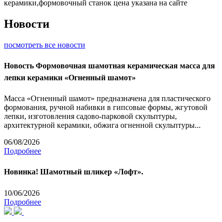
керамики,формовочный станок цена указана на сайте
Новости
посмотреть все новости
Новость
Формовочная шамотная керамическая масса для
лепки керамики «Огненный шамот»
Масса «Огненный шамот» предназначена для пластического
формования, ручной набивки в гипсовые формы, жгутовой
лепки, изготовления садово-парковой скульптуры,
архитектурной керамики, обжига огненной скульптуры...
06/08/2026
Подробнее
Новинка! Шамотный шликер «Лофт».
10/06/2026
Подробнее