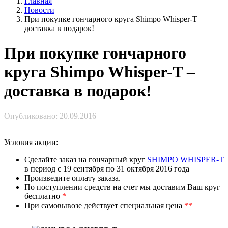
Главная
Новости
При покупке гончарного круга Shimpo Whisper-T –
доставка в подарок!
При покупке гончарного
круга Shimpo Whisper-T –
доставка в подарок!
Опубликовано: 20.09.2016
Условия акции:
Сделайте заказ на гончарный круг
SHIMPO WHISPER-T
в период с
19 сентября по 31 октября 2016 года
Произведите оплату заказа.
По поступлении средств на счет мы доставим Ваш круг
бесплатно
*
При самовывозе действует специальная цена
**