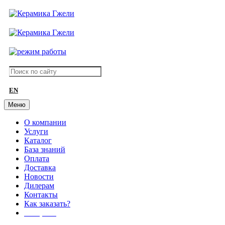
EN
Меню
О компании
Услуги
Каталог
База знаний
Оплата
Доставка
Новости
Дилерам
Контакты
Как заказать?
АКЦИИ!