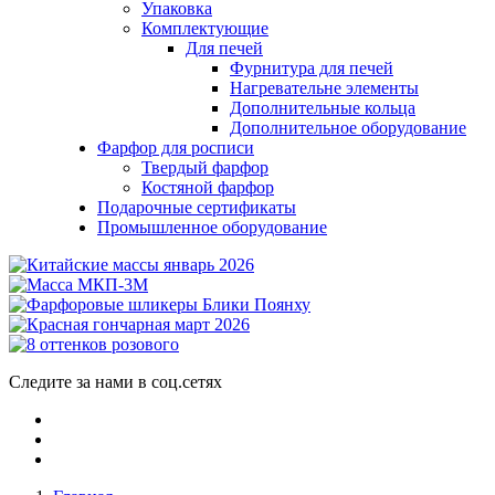
Упаковка
Комплектующие
Для печей
Фурнитура для печей
Нагревательне элементы
Дополнительные кольца
Дополнительное оборудование
Фарфор для росписи
Твердый фарфор
Костяной фарфор
Подарочные сертификаты
Промышленное оборудование
Следите за нами в соц.сетях