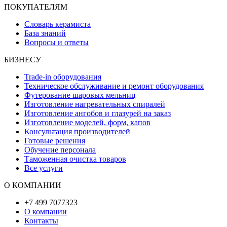
ПОКУПАТЕЛЯМ
Словарь керамиста
База знаний
Вопросы и ответы
БИЗНЕСУ
Trade-in оборудования
Техническое обслуживание и ремонт оборудования
Футерование шаровых мельниц
Изготовление нагревательных спиралей
Изготовление ангобов и глазурей на заказ
Изготовление моделей, форм, капов
Консультация производителей
Готовые решения
Обучение персонала
Таможенная очистка товаров
Все услуги
О КОМПАНИИ
+7 499 7077323
О компании
Контакты