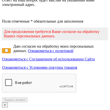
Ответ на Ваш вопрос будет выслан на указанный вами
электронный адрес.
Поля отмеченые * обязательные для заполнения
Для продолжения требуется Ваше согласие на обработку
Ваших персональных данных.
Даю согласие на обработку моих персональных
данных.
Ознакомиться с политикой
Ознакомиться с Соглашением об использовании Сайта
Ознакомиться с Условиями покупки товаров
Задать вопрос
×