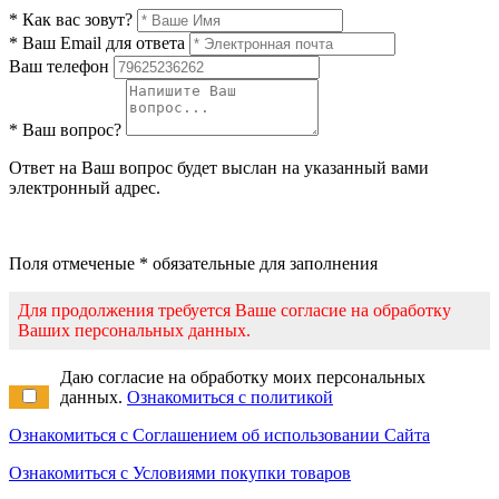
* Как вас зовут?
* Ваш Email для ответа
Ваш телефон
* Ваш вопрос?
Ответ на Ваш вопрос будет выслан на указанный вами
электронный адрес.
Поля отмеченые * обязательные для заполнения
Для продолжения требуется Ваше согласие на обработку
Ваших персональных данных.
Даю согласие на обработку моих персональных
данных.
Ознакомиться с политикой
Ознакомиться с Соглашением об использовании Сайта
Ознакомиться с Условиями покупки товаров