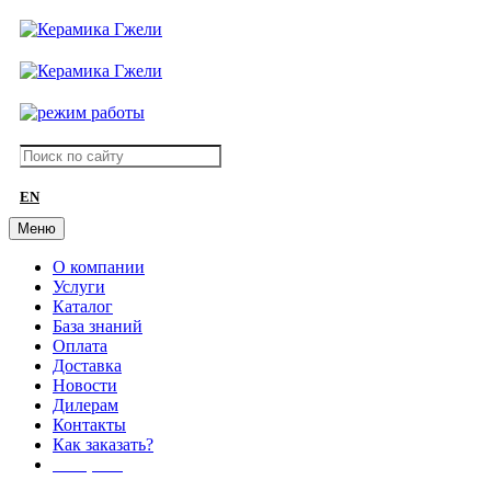
EN
Меню
О компании
Услуги
Каталог
База знаний
Оплата
Доставка
Новости
Дилерам
Контакты
Как заказать?
АКЦИИ!