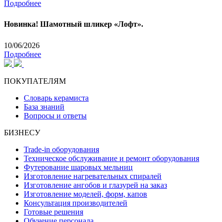
Подробнее
Новинка! Шамотный шликер «Лофт».
10/06/2026
Подробнее
ПОКУПАТЕЛЯМ
Словарь керамиста
База знаний
Вопросы и ответы
БИЗНЕСУ
Trade-in оборудования
Техническое обслуживание и ремонт оборудования
Футерование шаровых мельниц
Изготовление нагревательных спиралей
Изготовление ангобов и глазурей на заказ
Изготовление моделей, форм, капов
Консультация производителей
Готовые решения
Обучение персонала