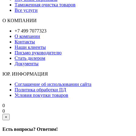
Таможенная очистка товаров
Все услуги
О КОМПАНИИ
+7 499 7077323
О компании
Контакты
Наши клиенты
Письмо руководителю
Стать дилером
Документы
ЮР. ИНФОРМАЦИЯ
Соглашение об использовании сайта
Политика обработки ПД
Условия покупки товаров
0
0
×
Есть вопросы? Ответим!