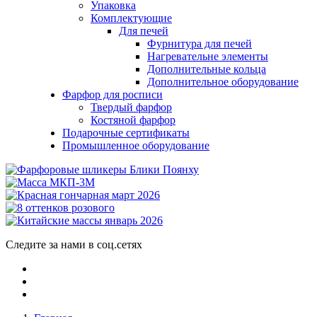
Упаковка
Комплектующие
Для печей
Фурнитура для печей
Нагревательне элементы
Дополнительные кольца
Дополнительное оборудование
Фарфор для росписи
Твердый фарфор
Костяной фарфор
Подарочные сертификаты
Промышленное оборудование
Следите за нами в соц.сетях