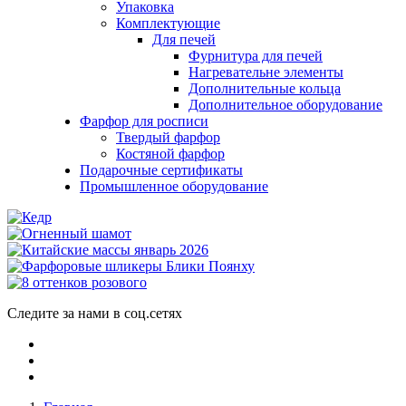
Упаковка
Комплектующие
Для печей
Фурнитура для печей
Нагревательне элементы
Дополнительные кольца
Дополнительное оборудование
Фарфор для росписи
Твердый фарфор
Костяной фарфор
Подарочные сертификаты
Промышленное оборудование
Следите за нами в соц.сетях