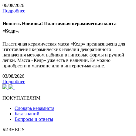
06/08/2026
Подробнее
Новость
Новинка! Пластичная керамическая масса
«Кедр».
Пластичная керамическая масса «Кедр» предназначена для
изготовления керамических изделий декоративного
назначения методом набивки в гипсовые формы и ручной
лепки. Масса «Кедр» уже есть в наличии. Ее можно
приобрести в магазине или в интернет-магазине.
03/08/2026
Подробнее
ПОКУПАТЕЛЯМ
Словарь керамиста
База знаний
Вопросы и ответы
БИЗНЕСУ