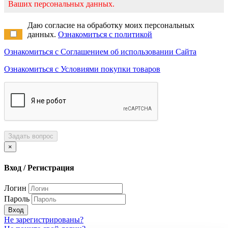
Ваших персональных данных.
Даю согласие на обработку моих персональных
данных.
Ознакомиться с политикой
Ознакомиться с Соглашением об использовании Сайта
Ознакомиться с Условиями покупки товаров
Задать вопрос
×
Вход / Регистрация
Логин
Пароль
Вход
Не зарегистрированы?