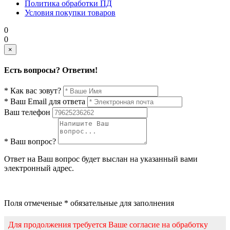
Политика обработки ПД
Условия покупки товаров
0
0
×
Есть вопросы? Ответим!
* Как вас зовут?
* Ваш Email для ответа
Ваш телефон
* Ваш вопрос?
Ответ на Ваш вопрос будет выслан на указанный вами
электронный адрес.
Поля отмеченые * обязательные для заполнения
Для продолжения требуется Ваше согласие на обработку