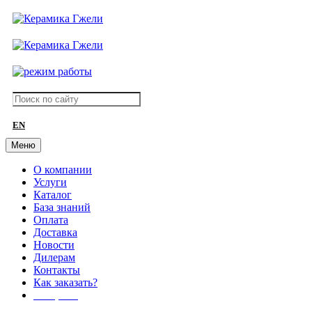
EN
Меню
О компании
Услуги
Каталог
База знаний
Оплата
Доставка
Новости
Дилерам
Контакты
Как заказать?
АКЦИИ!