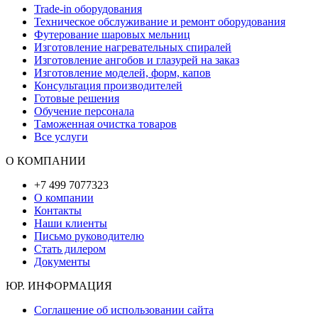
Trade-in оборудования
Техническое обслуживание и ремонт оборудования
Футерование шаровых мельниц
Изготовление нагревательных спиралей
Изготовление ангобов и глазурей на заказ
Изготовление моделей, форм, капов
Консультация производителей
Готовые решения
Обучение персонала
Таможенная очистка товаров
Все услуги
О КОМПАНИИ
+7 499 7077323
О компании
Контакты
Наши клиенты
Письмо руководителю
Стать дилером
Документы
ЮР. ИНФОРМАЦИЯ
Соглашение об использовании сайта