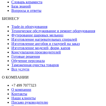
Словарь керамиста
База знаний
Вопросы и ответы
БИЗНЕСУ
Trade-in оборудования
Техническое обслуживание и ремонт оборудования
Футерование шаровых мельниц
Изготовление нагревательных спиралей
Изготовление ангобов и глазурей на заказ
Изготовление моделей, форм, капов
Консультация производителей
Готовые решения
Обучение персонала
Таможенная очистка товаров
Все услуги
О КОМПАНИИ
+7 499 7077323
О компании
Контакты
Наши клиенты
Письмо руководителю