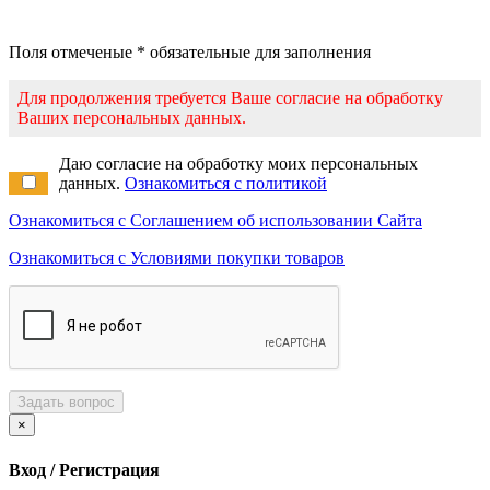
Поля отмеченые * обязательные для заполнения
Для продолжения требуется Ваше согласие на обработку
Ваших персональных данных.
Даю согласие на обработку моих персональных
данных.
Ознакомиться с политикой
Ознакомиться с Соглашением об использовании Сайта
Ознакомиться с Условиями покупки товаров
Задать вопрос
×
Вход / Регистрация