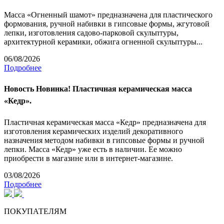
Масса «Огненный шамот» предназначена для пластического
формования, ручной набивки в гипсовые формы, жгутовой
лепки, изготовления садово-парковой скульптуры,
архитектурной керамики, обжига огненной скульптуры...
06/08/2026
Подробнее
Новость
Новинка! Пластичная керамическая масса
«Кедр».
Пластичная керамическая масса «Кедр» предназначена для
изготовления керамических изделий декоративного
назначения методом набивки в гипсовые формы и ручной
лепки. Масса «Кедр» уже есть в наличии. Ее можно
приобрести в магазине или в интернет-магазине.
03/08/2026
Подробнее
ПОКУПАТЕЛЯМ