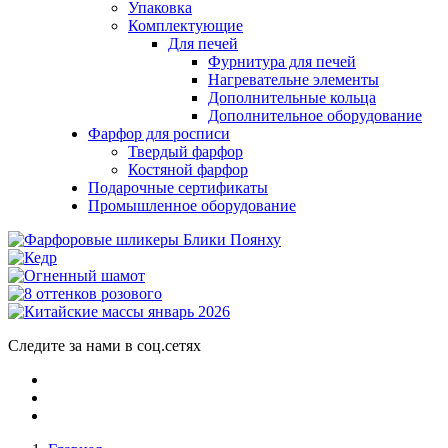
Упаковка
Комплектующие
Для печей
Фурнитура для печей
Нагревательне элементы
Дополнительные кольца
Дополнительное оборудование
Фарфор для росписи
Твердый фарфор
Костяной фарфор
Подарочные сертификаты
Промышленное оборудование
Следите за нами в соц.сетях