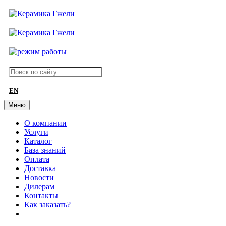
EN
Меню
О компании
Услуги
Каталог
База знаний
Оплата
Доставка
Новости
Дилерам
Контакты
Как заказать?
АКЦИИ!