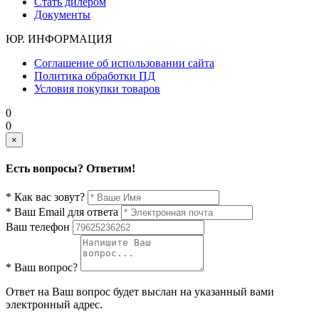
Стать дилером
Документы
ЮР. ИНФОРМАЦИЯ
Соглашение об использовании сайта
Политика обработки ПД
Условия покупки товаров
0
0
×
Есть вопросы? Ответим!
* Как вас зовут?
* Ваш Email для ответа
Ваш телефон
* Ваш вопрос?
Ответ на Ваш вопрос будет выслан на указанный вами
электронный адрес.