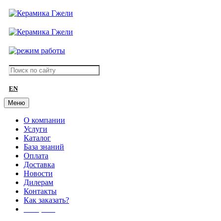
EN
Меню
О компании
Услуги
Каталог
База знаний
Оплата
Доставка
Новости
Дилерам
Контакты
Как заказать?
АКЦИИ!