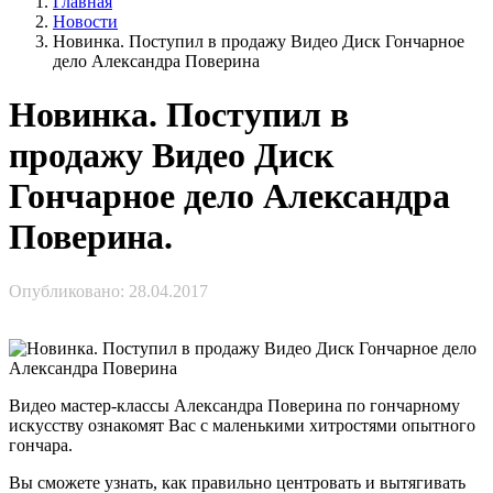
Главная
Новости
Новинка. Поступил в продажу Видео Диск Гончарное
дело Александра Поверина
Новинка. Поступил в
продажу Видео Диск
Гончарное дело Александра
Поверина.
Опубликовано: 28.04.2017
Видео мастер-классы Александра Поверина по гончарному
искусству ознакомят Вас с маленькими хитростями опытного
гончара.
Вы сможете узнать, как правильно центровать и вытягивать