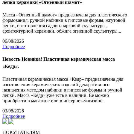
лепки керамики «Огненный шамот»
Масса «Огненный шамот» предназначена для пластического
формования, ручной набивки в гипсовые формы, жгутовой
лепки, изготовления садово-парковой скульптуры,
архитектурной керамики, обжига огненной скульптуры...
06/08/2026
Подробнее
Новость
Новинка! Пластичная керамическая масса
«Кедр».
Пластичная керамическая масса «Кедр» предназначена для
изготовления керамических изделий декоративного
назначения методом набивки в гипсовые формы и ручной
лепки. Масса «Кедр» уже есть в наличии. Ее можно
приобрести в магазине или в интернет-магазине.
03/08/2026
Подробнее
ПОКУПАТЕЛЯМ