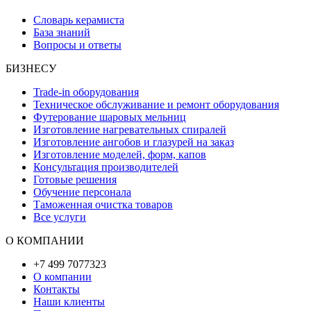
Словарь керамиста
База знаний
Вопросы и ответы
БИЗНЕСУ
Trade-in оборудования
Техническое обслуживание и ремонт оборудования
Футерование шаровых мельниц
Изготовление нагревательных спиралей
Изготовление ангобов и глазурей на заказ
Изготовление моделей, форм, капов
Консультация производителей
Готовые решения
Обучение персонала
Таможенная очистка товаров
Все услуги
О КОМПАНИИ
+7 499 7077323
О компании
Контакты
Наши клиенты