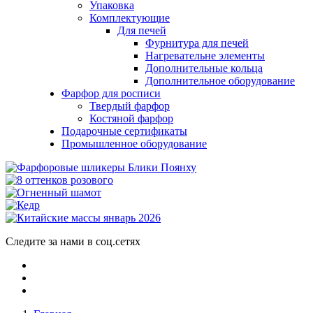
Упаковка
Комплектующие
Для печей
Фурнитура для печей
Нагревательне элементы
Дополнительные кольца
Дополнительное оборудование
Фарфор для росписи
Твердый фарфор
Костяной фарфор
Подарочные сертификаты
Промышленное оборудование
Следите за нами в соц.сетях