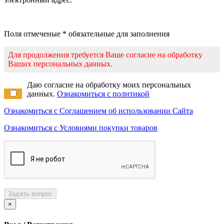
Поля отмеченые * обязательные для заполнения
Для продолжения требуется Ваше согласие на обработку
Ваших персональных данных.
Даю согласие на обработку моих персональных
данных.
Ознакомиться с политикой
Ознакомиться с Соглашением об использовании Сайта
Ознакомиться с Условиями покупки товаров
Задать вопрос
×