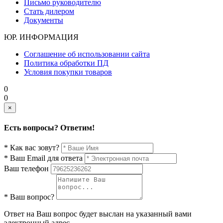
Письмо руководителю
Стать дилером
Документы
ЮР. ИНФОРМАЦИЯ
Соглашение об использовании сайта
Политика обработки ПД
Условия покупки товаров
0
0
×
Есть вопросы? Ответим!
* Как вас зовут?
* Ваш Email для ответа
Ваш телефон
* Ваш вопрос?
Ответ на Ваш вопрос будет выслан на указанный вами
электронный адрес.