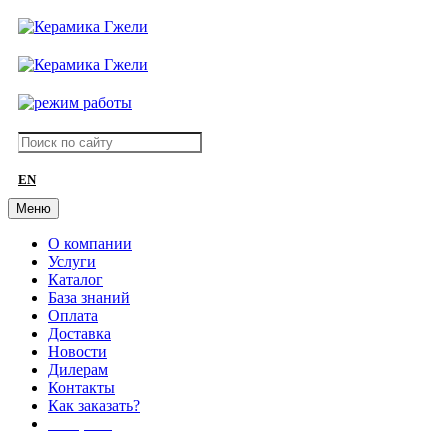
EN
Меню
О компании
Услуги
Каталог
База знаний
Оплата
Доставка
Новости
Дилерам
Контакты
Как заказать?
АКЦИИ!