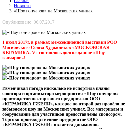
Главная
Новости
«Шоу гончаров» на Московских улицах
Опубликовано: 06.07.2017
1 июля 2017г. в рамках межсекционной выставки РОО
Московского Союза Художников «МОСКОВСКАЯ
КЕРАМИКА- V» состоялось долгожданное «Шоу
гончаров»!
Изменчивая погода нисколько не испортила планы
спонсора и организатора мероприятия «Шоу гончаров»
производственно-торгового предприятия ООО
«КЕРАМИКА ГЖЕЛИ», которое во второй раз провёло не
забываемое шоу на Московских улицах. Все материалы и
оборудование для участников предоставлены спонсором.
Торгово-производственное предприятие ООО
«КЕРАМИКА ГЖЕЛИ» является динамично-