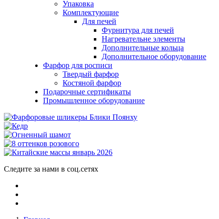
Упаковка
Комплектующие
Для печей
Фурнитура для печей
Нагревательне элементы
Дополнительные кольца
Дополнительное оборудование
Фарфор для росписи
Твердый фарфор
Костяной фарфор
Подарочные сертификаты
Промышленное оборудование
Следите за нами в соц.сетях