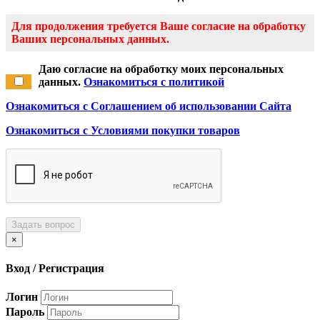
Для продолжения требуется Ваше согласие на обработку
Ваших персональных данных.
Даю согласие на обработку моих персональных
данных.
Ознакомиться с политикой
Ознакомиться с Соглашением об использовании Сайта
Ознакомиться с Условиями покупки товаров
Задать вопрос
×
Вход / Регистрация
Логин
Пароль