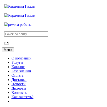
EN
Меню
О компании
Услуги
Каталог
База знаний
Оплата
Доставка
Новости
Дилерам
Контакты
Как заказать?
АКЦИИ!