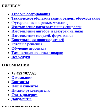
БИЗНЕСУ
Trade-in оборудования
Техническое обслуживание и ремонт оборудования
Футерование шаровых мельниц
Изготовление нагревательных спиралей
Изготовление ангобов и глазурей на заказ
Изготовление моделей, форм, капов
Консультация производителей
Готовые решения
Обучение персонала
Таможенная очистка товаров
Все услуги
О КОМПАНИИ
+7 499 7077323
О компании
Контакты
Наши клиенты
Письмо руководителю
Стать дилером
Документы