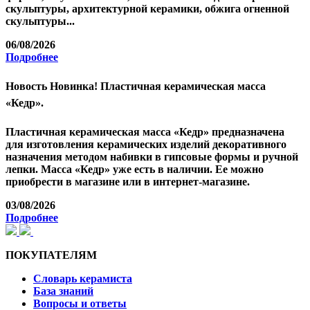
скульптуры, архитектурной керамики, обжига огненной
скульптуры...
06/08/2026
Подробнее
Новость
Новинка! Пластичная керамическая масса
«Кедр».
Пластичная керамическая масса «Кедр» предназначена
для изготовления керамических изделий декоративного
назначения методом набивки в гипсовые формы и ручной
лепки. Масса «Кедр» уже есть в наличии. Ее можно
приобрести в магазине или в интернет-магазине.
03/08/2026
Подробнее
ПОКУПАТЕЛЯМ
Словарь керамиста
База знаний
Вопросы и ответы