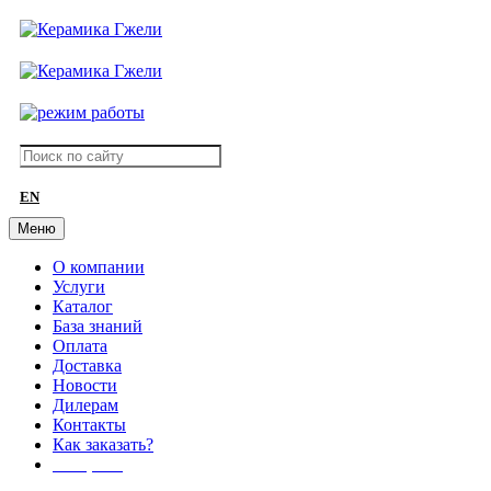
EN
Меню
О компании
Услуги
Каталог
База знаний
Оплата
Доставка
Новости
Дилерам
Контакты
Как заказать?
АКЦИИ!