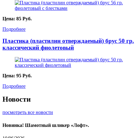
Цена:
85
Руб.
Подробнее
Пластика (пластилин отверждаемый) брус 50 гр.
классический фиолетовый
Цена:
95
Руб.
Подробнее
Новости
посмотреть все новости
Новинка! Шамотный шликер «Лофт».