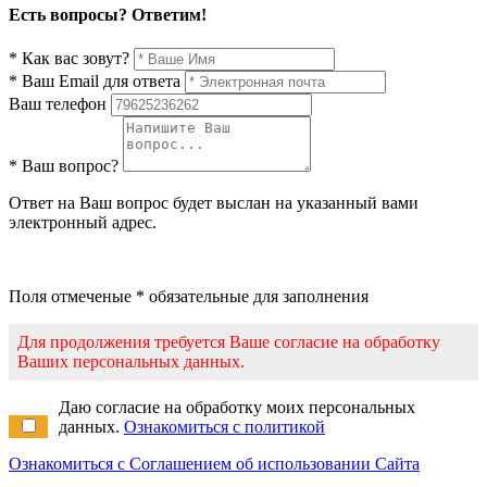
Есть вопросы? Ответим!
* Как вас зовут?
* Ваш Email для ответа
Ваш телефон
* Ваш вопрос?
Ответ на Ваш вопрос будет выслан на указанный вами
электронный адрес.
Поля отмеченые * обязательные для заполнения
Для продолжения требуется Ваше согласие на обработку
Ваших персональных данных.
Даю согласие на обработку моих персональных
данных.
Ознакомиться с политикой
Ознакомиться с Соглашением об использовании Сайта