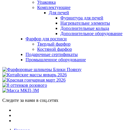
Упаковка
Комплектующие
Для печей
Фурнитура для печей
Нагревательне элементы
Дополнительные кольца
Дополнительное оборудование
Фарфор для росписи
Твердый фарфор
Костяной фарфор
Подарочные сертификаты
Промышленное оборудование
Следите за нами в соц.сетях