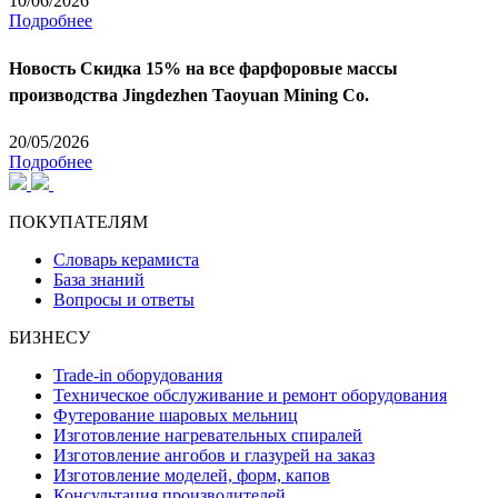
10/06/2026
Подробнее
Новость
Скидка 15% на все фарфоровые массы
производства Jingdezhen Taoyuan Mining Co.
20/05/2026
Подробнее
ПОКУПАТЕЛЯМ
Словарь керамиста
База знаний
Вопросы и ответы
БИЗНЕСУ
Trade-in оборудования
Техническое обслуживание и ремонт оборудования
Футерование шаровых мельниц
Изготовление нагревательных спиралей
Изготовление ангобов и глазурей на заказ
Изготовление моделей, форм, капов
Консультация производителей