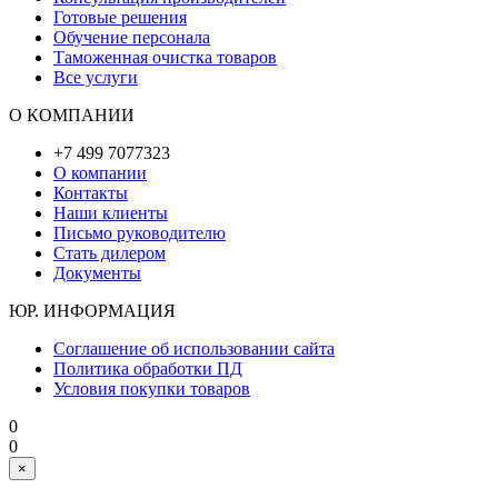
Готовые решения
Обучение персонала
Таможенная очистка товаров
Все услуги
О КОМПАНИИ
+7 499 7077323
О компании
Контакты
Наши клиенты
Письмо руководителю
Стать дилером
Документы
ЮР. ИНФОРМАЦИЯ
Соглашение об использовании сайта
Политика обработки ПД
Условия покупки товаров
0
0
×