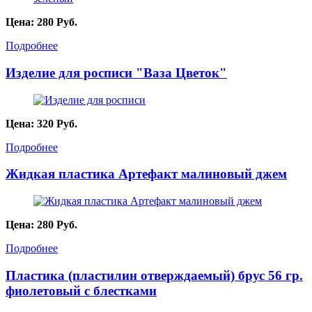
Цена:
280
Руб.
Подробнее
Изделие для росписи "Ваза Цветок"
Цена:
320
Руб.
Подробнее
Жидкая пластика Артефакт малиновый джем
Цена:
280
Руб.
Подробнее
Пластика (пластилин отверждаемый) брус 56 гр.
фиолетовый с блестками