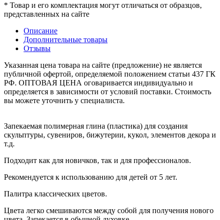
* Товар и его комплектация могут отличаться от образцов,
представленных на сайте
Описание
Дополнительные товары
Отзывы
Указанная цена товара на сайте (предложение) не является
публичной офертой, определяемой положением статьи 437 ГК
РФ. ОПТОВАЯ ЦЕНА оговаривается индивидуально и
определяется в зависимости от условий поставки. Стоимость
вы можете уточнить у специалиста.
Запекаемая полимерная глина (пластика) для создания
скульптуры, сувениров, бижутерии, кукол, элементов декора и
т.д.
Подходит как для новичков, так и для профессионалов.
Рекомендуется к использованию для детей от 5 лет.
Палитра классических цветов.
Цвета легко смешиваются между собой для получения нового
цвета.
Запекается в обычной духовке.