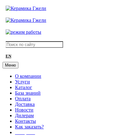
EN
Меню
О компании
Услуги
Каталог
База знаний
Оплата
Доставка
Новости
Дилерам
Контакты
Как заказать?
АКЦИИ!