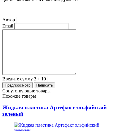
Автор
Email
Введите сумму 3 + 10
Сопутствующие товары
Похожие товары
Жидкая пластика Артефакт эльфийский
зеленый