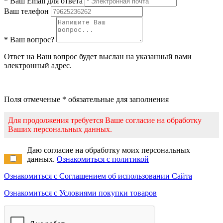
* Ваш Email для ответа
Ваш телефон
* Ваш вопрос?
Ответ на Ваш вопрос будет выслан на указанный вами
электронный адрес.
Поля отмеченые * обязательные для заполнения
Для продолжения требуется Ваше согласие на обработку
Ваших персональных данных.
Даю согласие на обработку моих персональных
данных.
Ознакомиться с политикой
Ознакомиться с Соглашением об использовании Сайта
Ознакомиться с Условиями покупки товаров