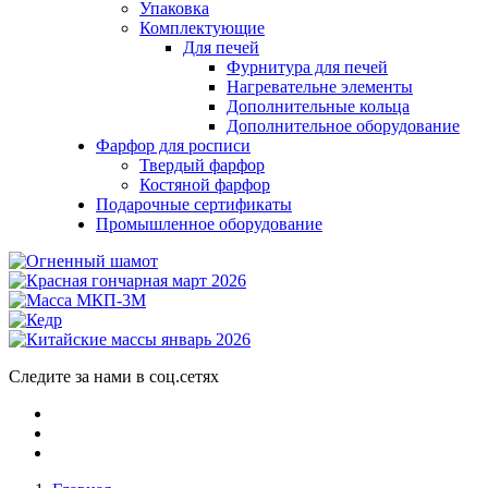
Упаковка
Комплектующие
Для печей
Фурнитура для печей
Нагревательне элементы
Дополнительные кольца
Дополнительное оборудование
Фарфор для росписи
Твердый фарфор
Костяной фарфор
Подарочные сертификаты
Промышленное оборудование
Следите за нами в соц.сетях