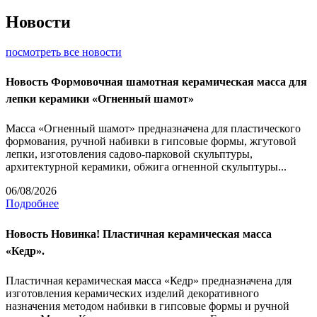
Новости
посмотреть все новости
Новость
Формовочная шамотная керамическая масса для
лепки керамики «Огненный шамот»
Масса «Огненный шамот» предназначена для пластического
формования, ручной набивки в гипсовые формы, жгутовой
лепки, изготовления садово-парковой скульптуры,
архитектурной керамики, обжига огненной скульптуры...
06/08/2026
Подробнее
Новость
Новинка! Пластичная керамическая масса
«Кедр».
Пластичная керамическая масса «Кедр» предназначена для
изготовления керамических изделий декоративного
назначения методом набивки в гипсовые формы и ручной