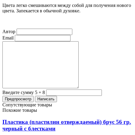
Цвета легко смешиваются между собой для получения нового
цвета.
Запекается в обычной духовке.
Автор
Email
Введите сумму 5 + 8
Сопутствующие товары
Похожие товары
Пластика (пластилин отверждаемый) брус 56 гр.
черный с блестками