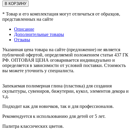
В КОРЗИНУ
* Товар и его комплектация могут отличаться от образцов,
представленных на сайте
Описание
Дополнительные товары
Отзывы
Указанная цена товара на сайте (предложение) не является
публичной офертой, определяемой положением статьи 437 ГК
РФ. ОПТОВАЯ ЦЕНА оговаривается индивидуально и
определяется в зависимости от условий поставки. Стоимость
вы можете уточнить у специалиста.
Запекаемая полимерная глина (пластика) для создания
скульптуры, сувениров, бижутерии, кукол, элементов декора и
т.д.
Подходит как для новичков, так и для профессионалов.
Рекомендуется к использованию для детей от 5 лет.
Палитра классических цветов.