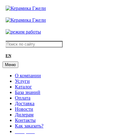
EN
Меню
О компании
Услуги
Каталог
База знаний
Оплата
Доставка
Новости
Дилерам
Контакты
Как заказать?
АКЦИИ!