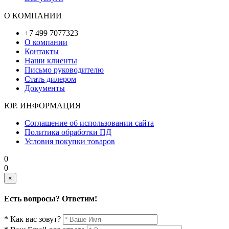
О КОМПАНИИ
+7 499 7077323
О компании
Контакты
Наши клиенты
Письмо руководителю
Стать дилером
Документы
ЮР. ИНФОРМАЦИЯ
Соглашение об использовании сайта
Политика обработки ПД
Условия покупки товаров
0
0
×
Есть вопросы? Ответим!
* Как вас зовут?