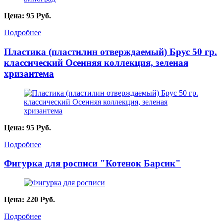
Цена:
95
Руб.
Подробнее
Пластика (пластилин отверждаемый) Брус 50 гр.
классический Осенняя коллекция, зеленая
хризантема
Цена:
95
Руб.
Подробнее
Фигурка для росписи "Котенок Барсик"
Цена:
220
Руб.
Подробнее