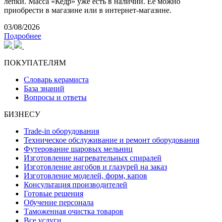
лепки. Масса «Кедр» уже есть в наличии. Ее можно
приобрести в магазине или в интернет-магазине.
03/08/2026
Подробнее
ПОКУПАТЕЛЯМ
Словарь керамиста
База знаний
Вопросы и ответы
БИЗНЕСУ
Trade-in оборудования
Техническое обслуживание и ремонт оборудования
Футерование шаровых мельниц
Изготовление нагревательных спиралей
Изготовление ангобов и глазурей на заказ
Изготовление моделей, форм, капов
Консультация производителей
Готовые решения
Обучение персонала
Таможенная очистка товаров
Все услуги