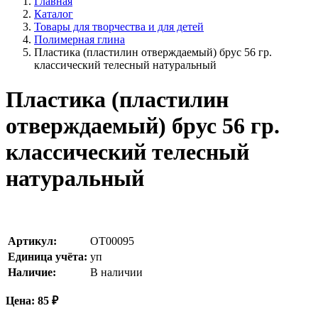
Главная
Каталог
Товары для творчества и для детей
Полимерная глина
Пластика (пластилин отверждаемый) брус 56 гр.
классический телесный натуральный
Пластика (пластилин
отверждаемый) брус 56 гр.
классический телесный
натуральный
Артикул:
OT00095
Единица учёта:
уп
Наличие:
В наличии
Цена:
85
₽