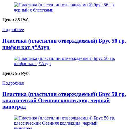
Цена:
85
Руб.
Подробнее
Пластика (пластилин отверждаемый) Брус 50 гр.
шифон кот д*Азур
Цена:
95
Руб.
Подробнее
Пластика (пластилин отверждаемый) Брус 50 гр.
классический Осенняя коллекция, черный
виноград