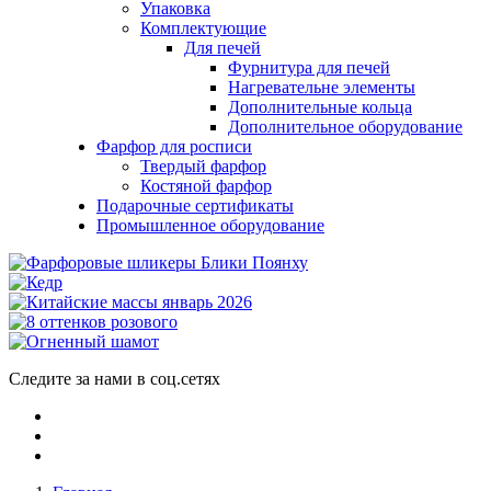
Упаковка
Комплектующие
Для печей
Фурнитура для печей
Нагревательне элементы
Дополнительные кольца
Дополнительное оборудование
Фарфор для росписи
Твердый фарфор
Костяной фарфор
Подарочные сертификаты
Промышленное оборудование
Следите за нами в соц.сетях