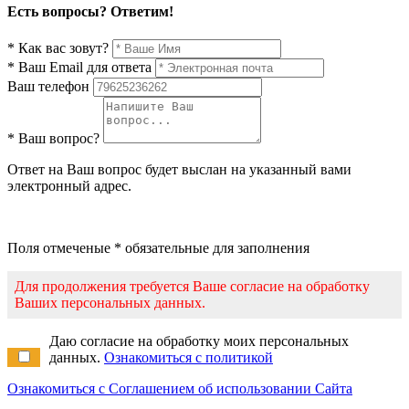
Есть вопросы? Ответим!
* Как вас зовут?
* Ваш Email для ответа
Ваш телефон
* Ваш вопрос?
Ответ на Ваш вопрос будет выслан на указанный вами
электронный адрес.
Поля отмеченые * обязательные для заполнения
Для продолжения требуется Ваше согласие на обработку
Ваших персональных данных.
Даю согласие на обработку моих персональных
данных.
Ознакомиться с политикой
Ознакомиться с Соглашением об использовании Сайта