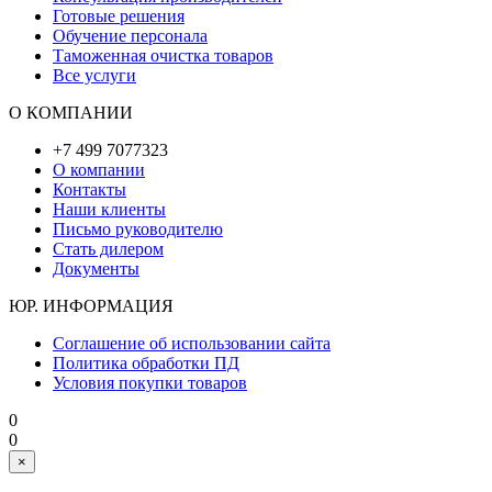
Готовые решения
Обучение персонала
Таможенная очистка товаров
Все услуги
О КОМПАНИИ
+7 499 7077323
О компании
Контакты
Наши клиенты
Письмо руководителю
Стать дилером
Документы
ЮР. ИНФОРМАЦИЯ
Соглашение об использовании сайта
Политика обработки ПД
Условия покупки товаров
0
0
×