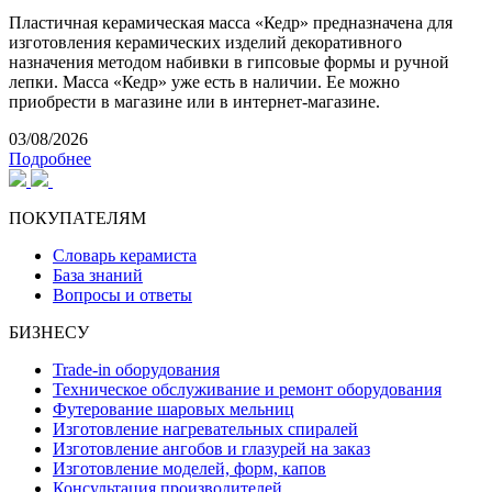
Пластичная керамическая масса «Кедр» предназначена для
изготовления керамических изделий декоративного
назначения методом набивки в гипсовые формы и ручной
лепки. Масса «Кедр» уже есть в наличии. Ее можно
приобрести в магазине или в интернет-магазине.
03/08/2026
Подробнее
ПОКУПАТЕЛЯМ
Словарь керамиста
База знаний
Вопросы и ответы
БИЗНЕСУ
Trade-in оборудования
Техническое обслуживание и ремонт оборудования
Футерование шаровых мельниц
Изготовление нагревательных спиралей
Изготовление ангобов и глазурей на заказ
Изготовление моделей, форм, капов
Консультация производителей