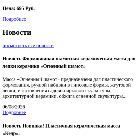
Цена:
695
Руб.
Подробнее
Новости
посмотреть все новости
Новость
Формовочная шамотная керамическая масса для
лепки керамики «Огненный шамот»
Масса «Огненный шамот» предназначена для пластического
формования, ручной набивки в гипсовые формы, жгутовой
лепки, изготовления садово-парковой скульптуры,
архитектурной керамики, обжига огненной скульптуры...
06/08/2026
Подробнее
Новость
Новинка! Пластичная керамическая масса
«Кедр».