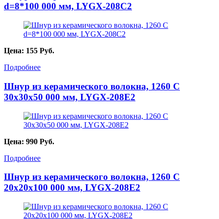
d=8*100 000 мм, LYGX-208C2
Цена:
155
Руб.
Подробнее
Шнур из керамического волокна, 1260 С
30х30х50 000 мм, LYGX-208E2
Цена:
990
Руб.
Подробнее
Шнур из керамического волокна, 1260 С
20х20х100 000 мм, LYGX-208E2