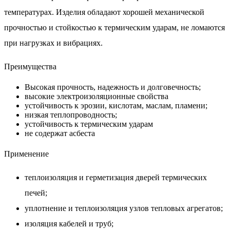
температурах. Изделия обладают хорошей механической
прочностью и стойкостью к термическим ударам, не ломаются
при нагрузках и вибрациях.
Преимущества
Высокая прочность, надежность и долговечность;
высокие электроизоляционные свойства
устойчивость к эрозии, кислотам, маслам, пламени;
низкая теплопроводность;
устойчивость к термическим ударам
не содержат асбеста
Применение
теплоизоляция и герметизация дверей термических
печей;
уплотнение и теплоизоляция узлов тепловых агрегатов;
изоляция кабелей и труб;