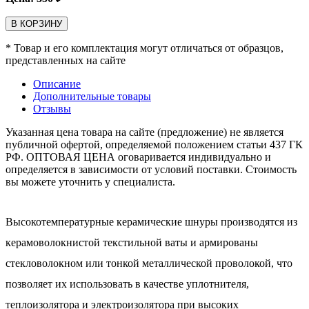
В КОРЗИНУ
* Товар и его комплектация могут отличаться от образцов,
представленных на сайте
Описание
Дополнительные товары
Отзывы
Указанная цена товара на сайте (предложение) не является
публичной офертой, определяемой положением статьи 437 ГК
РФ. ОПТОВАЯ ЦЕНА оговаривается индивидуально и
определяется в зависимости от условий поставки. Стоимость
вы можете уточнить у специалиста.
Высокотемпературные керамические шнуры
производятся из
керамоволокнистой текстильной ваты и армированы
стекловолокном или тонкой металлической проволокой, что
позволяет их использовать в качестве уплотнителя,
теплоизолятора и электроизолятора при высоких