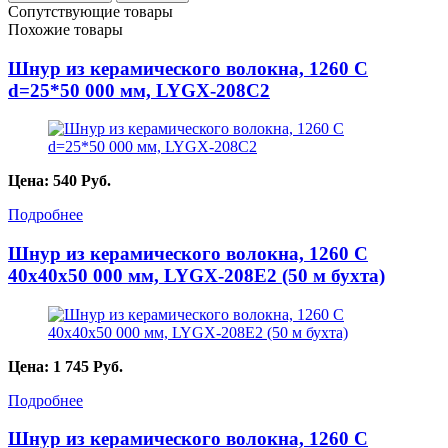
Сопутствующие товары
Похожие товары
Шнур из керамического волокна, 1260 С
d=25*50 000 мм, LYGX-208С2
Цена:
540
Руб.
Подробнее
Шнур из керамического волокна, 1260 С
40х40х50 000 мм, LYGX-208E2 (50 м бухта)
Цена:
1 745
Руб.
Подробнее
Шнур из керамического волокна, 1260 С