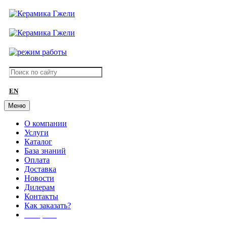
EN
Меню
О компании
Услуги
Каталог
База знаний
Оплата
Доставка
Новости
Дилерам
Контакты
Как заказать?
АКЦИИ!