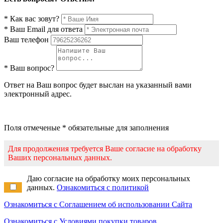
* Как вас зовут?
* Ваш Email для ответа
Ваш телефон
* Ваш вопрос?
Ответ на Ваш вопрос будет выслан на указанный вами
электронный адрес.
Поля отмеченые * обязательные для заполнения
Для продолжения требуется Ваше согласие на обработку
Ваших персональных данных.
Даю согласие на обработку моих персональных
данных.
Ознакомиться с политикой
Ознакомиться с Соглашением об использовании Сайта
Ознакомиться с Условиями покупки товаров