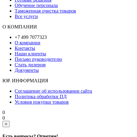
Обучение персонала
Таможенная очистка товаров
Все услуги
О КОМПАНИИ
+7 499 7077323
О компании
Контакты
Наши клиенты
Письмо руководителю
Стать дилером
Документы
ЮР. ИНФОРМАЦИЯ
Соглашение об использовании сайта
Политика обработки ПД
Условия покупки товаров
0
0
×
Есть вопросы? Ответим!