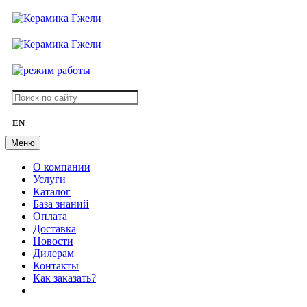
EN
Меню
О компании
Услуги
Каталог
База знаний
Оплата
Доставка
Новости
Дилерам
Контакты
Как заказать?
АКЦИИ!