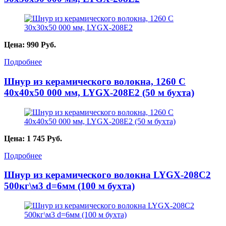
Цена:
990
Руб.
Подробнее
Шнур из керамического волокна, 1260 С
40х40х50 000 мм, LYGX-208E2 (50 м бухта)
Цена:
1 745
Руб.
Подробнее
Шнур из керамического волокна LYGX-208C2
500кг\м3 d=6мм (100 м бухта)