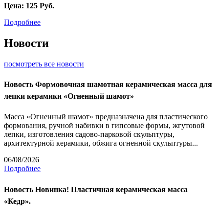
Цена:
125
Руб.
Подробнее
Новости
посмотреть все новости
Новость
Формовочная шамотная керамическая масса для
лепки керамики «Огненный шамот»
Масса «Огненный шамот» предназначена для пластического
формования, ручной набивки в гипсовые формы, жгутовой
лепки, изготовления садово-парковой скульптуры,
архитектурной керамики, обжига огненной скульптуры...
06/08/2026
Подробнее
Новость
Новинка! Пластичная керамическая масса
«Кедр».