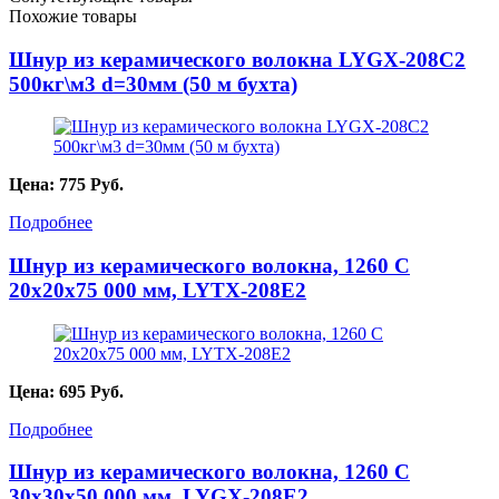
Похожие товары
Шнур из керамического волокна LYGX-208C2
500кг\м3 d=30мм (50 м бухта)
Цена:
775
Руб.
Подробнее
Шнур из керамического волокна, 1260 С
20х20х75 000 мм, LYTX-208E2
Цена:
695
Руб.
Подробнее
Шнур из керамического волокна, 1260 С
30х30х50 000 мм, LYGX-208E2