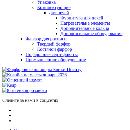
Упаковка
Комплектующие
Для печей
Фурнитура для печей
Нагревательне элементы
Дополнительные кольца
Дополнительное оборудование
Фарфор для росписи
Твердый фарфор
Костяной фарфор
Подарочные сертификаты
Промышленное оборудование
Следите за нами в соц.сетях