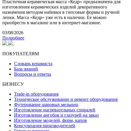
Пластичная керамическая масса «Кедр» предназначена для
изготовления керамических изделий декоративного
назначения методом набивки в гипсовые формы и ручной
лепки. Масса «Кедр» уже есть в наличии. Ее можно
приобрести в магазине или в интернет-магазине.
03/08/2026
Подробнее
ПОКУПАТЕЛЯМ
Словарь керамиста
База знаний
Вопросы и ответы
БИЗНЕСУ
Trade-in оборудования
Техническое обслуживание и ремонт оборудования
Футерование шаровых мельниц
Изготовление нагревательных спиралей
Изготовление ангобов и глазурей на заказ
Изготовление моделей, форм, капов
Консультация производителей
Готовые решения