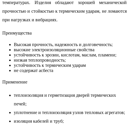
температурах. Изделия обладают хорошей механической
прочностью и стойкостью к термическим ударам, не ломаются
при нагрузках и вибрациях.
Преимущества
Высокая прочность, надежность и долговечность;
высокие электроизоляционные свойства
устойчивость к эрозии, кислотам, маслам, пламени;
низкая теплопроводность;
устойчивость к термическим ударам
не содержат асбеста
Применение
теплоизоляция и герметизация дверей термических
печей;
уплотнение и теплоизоляция узлов тепловых агрегатов;
изоляция кабелей и труб;