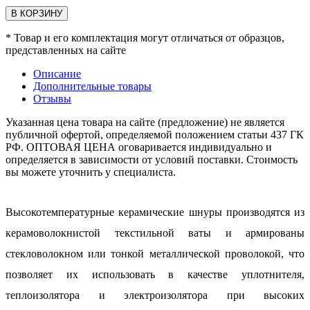
В КОРЗИНУ
* Товар и его комплектация могут отличаться от образцов,
представленных на сайте
Описание
Дополнительные товары
Отзывы
Указанная цена товара на сайте (предложение) не является
публичной офертой, определяемой положением статьи 437 ГК
РФ. ОПТОВАЯ ЦЕНА оговаривается индивидуально и
определяется в зависимости от условий поставки. Стоимость
вы можете уточнить у специалиста.
Высокотемпературные керамические шнуры
производятся из
керамоволокнистой текстильной ваты и армированы
стекловолокном или тонкой металлической проволокой, что
позволяет их использовать в качестве уплотнителя,
теплоизолятора и электроизолятора при высоких