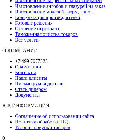
Изготовление нагревательных спиралей
Изготовление ангобов и глазурей на заказ
Изготовление моделей, форм, капов
Консультация производителей
Готовые решения
Обучение персонала
Таможенная очистка товаров
Все услуги
О КОМПАНИИ
+7 499 7077323
О компании
Контакты
Наши клиенты
Письмо руководителю
Стать дилером
Документы
ЮР. ИНФОРМАЦИЯ
Соглашение об использовании сайта
Политика обработки ПД
Условия покупки товаров
0