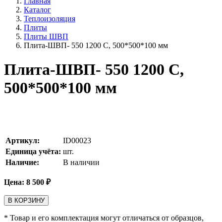
Главная
Каталог
Теплоизоляция
Плиты
Плиты ШВП
Плита-ШВП- 550 1200 С, 500*500*100 мм
Плита-ШВП- 550 1200 С,
500*500*100 мм
Артикул:
ID00023
Единица учёта:
шт.
Наличие:
В наличии
Цена:
8 500
₽
В КОРЗИНУ
* Товар и его комплектация могут отличаться от образцов,