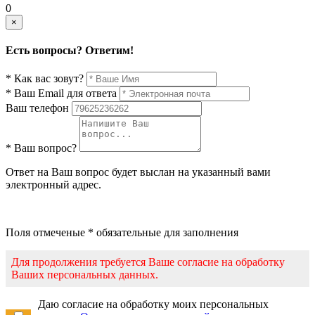
0
×
Есть вопросы? Ответим!
* Как вас зовут?
* Ваш Email для ответа
Ваш телефон
* Ваш вопрос?
Ответ на Ваш вопрос будет выслан на указанный вами
электронный адрес.
Поля отмеченые * обязательные для заполнения
Для продолжения требуется Ваше согласие на обработку
Ваших персональных данных.
Даю согласие на обработку моих персональных