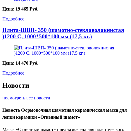
Цена:
19 465
Руб.
Подробнее
Плита-ШВП- 350 (шамотно-стекловолокнистая
)1200 С, 1000*500*100 мм (17,5 кг.)
Цена:
14 470
Руб.
Подробнее
Новости
посмотреть все новости
Новость
Формовочная шамотная керамическая масса для
лепки керамики «Огненный шамот»
Масса «Огненный шамот» предназначена для пластического