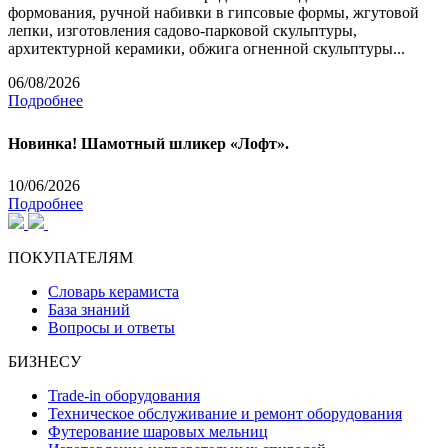
формования, ручной набивки в гипсовые формы, жгутовой
лепки, изготовления садово-парковой скульптуры,
архитектурной керамики, обжига огненной скульптуры...
06/08/2026
Подробнее
Новинка! Шамотный шликер «Лофт».
10/06/2026
Подробнее
ПОКУПАТЕЛЯМ
Словарь керамиста
База знаний
Вопросы и ответы
БИЗНЕСУ
Trade-in оборудования
Техническое обслуживание и ремонт оборудования
Футерование шаровых мельниц