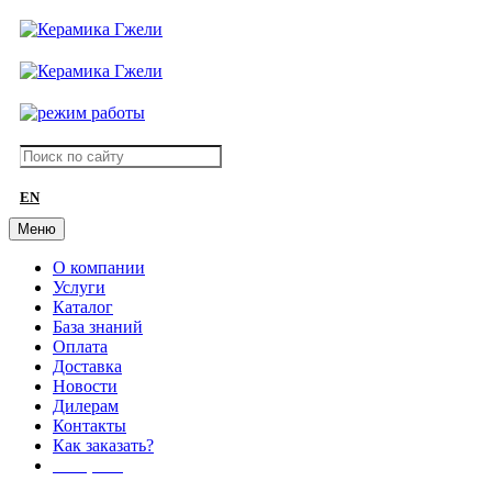
EN
Меню
О компании
Услуги
Каталог
База знаний
Оплата
Доставка
Новости
Дилерам
Контакты
Как заказать?
АКЦИИ!