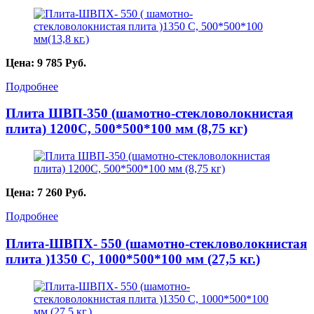
Цена:
9 785
Руб.
Подробнее
Плита ШВП-350 (шамотно-стекловолокнистая
плита) 1200С, 500*500*100 мм (8,75 кг)
Цена:
7 260
Руб.
Подробнее
Плита-ШВПХ- 550 (шамотно-стекловолокнистая
плита )1350 С, 1000*500*100 мм (27,5 кг.)