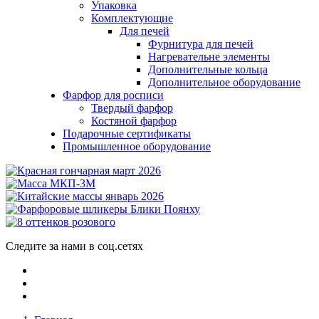
Упаковка
Комплектующие
Для печей
Фурнитура для печей
Нагревательне элементы
Дополнительные кольца
Дополнительное оборудование
Фарфор для росписи
Твердый фарфор
Костяной фарфор
Подарочные сертификаты
Промышленное оборудование
Следите за нами в соц.сетях