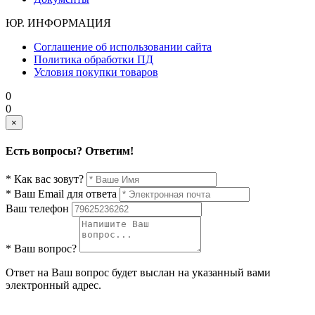
ЮР. ИНФОРМАЦИЯ
Соглашение об использовании сайта
Политика обработки ПД
Условия покупки товаров
0
0
×
Есть вопросы? Ответим!
* Как вас зовут?
* Ваш Email для ответа
Ваш телефон
* Ваш вопрос?
Ответ на Ваш вопрос будет выслан на указанный вами
электронный адрес.