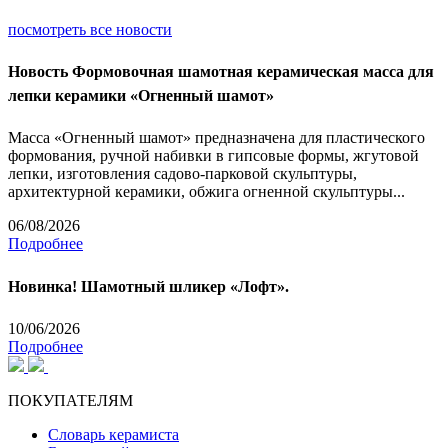
посмотреть все новости
Новость
Формовочная шамотная керамическая масса для
лепки керамики «Огненный шамот»
Масса «Огненный шамот» предназначена для пластического
формования, ручной набивки в гипсовые формы, жгутовой
лепки, изготовления садово-парковой скульптуры,
архитектурной керамики, обжига огненной скульптуры...
06/08/2026
Подробнее
Новинка! Шамотный шликер «Лофт».
10/06/2026
Подробнее
ПОКУПАТЕЛЯМ
Словарь керамиста