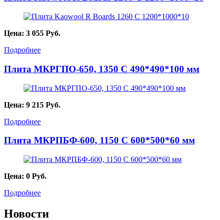
Цена:
3 055
Руб.
Подробнее
Плита МКРГПО-650, 1350 С 490*490*100 мм
Цена:
9 215
Руб.
Подробнее
Плита МКРПБФ-600, 1150 С 600*500*60 мм
Цена:
0
Руб.
Подробнее
Новости