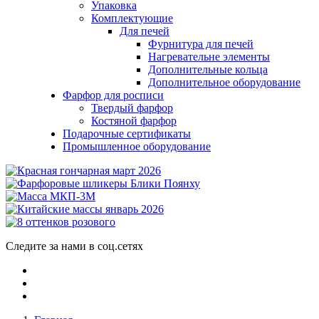
Упаковка
Комплектующие
Для печей
Фурнитура для печей
Нагревательне элементы
Дополнительные кольца
Дополнительное оборудование
Фарфор для росписи
Твердый фарфор
Костяной фарфор
Подарочные сертификаты
Промышленное оборудование
Следите за нами в соц.сетях