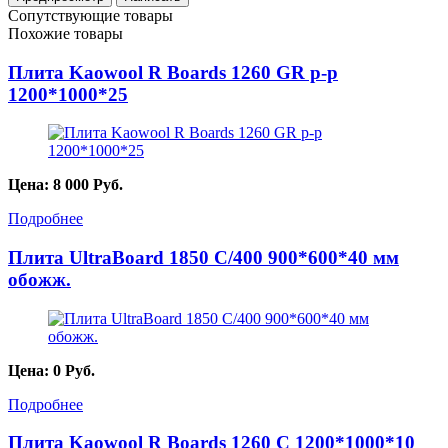
Сопутствующие товары
Похожие товары
Плита Kaowool R Boards 1260 GR p-p
1200*1000*25
Цена:
8 000
Руб.
Подробнее
Плита UltraBoard 1850 С/400 900*600*40 мм
обожж.
Цена:
0
Руб.
Подробнее
Плита Kaowool R Boards 1260 С 1200*1000*10