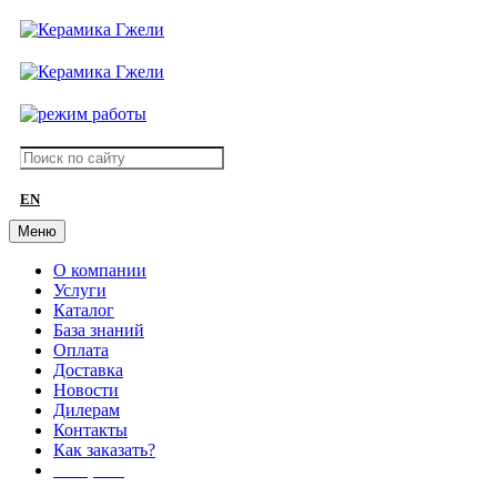
EN
Меню
О компании
Услуги
Каталог
База знаний
Оплата
Доставка
Новости
Дилерам
Контакты
Как заказать?
АКЦИИ!