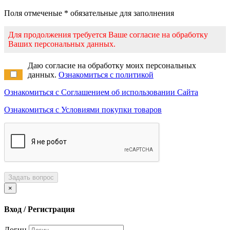
Поля отмеченые * обязательные для заполнения
Для продолжения требуется Ваше согласие на обработку
Ваших персональных данных.
Даю согласие на обработку моих персональных
данных.
Ознакомиться с политикой
Ознакомиться с Соглашением об использовании Сайта
Ознакомиться с Условиями покупки товаров
Задать вопрос
×
Вход / Регистрация
Логин