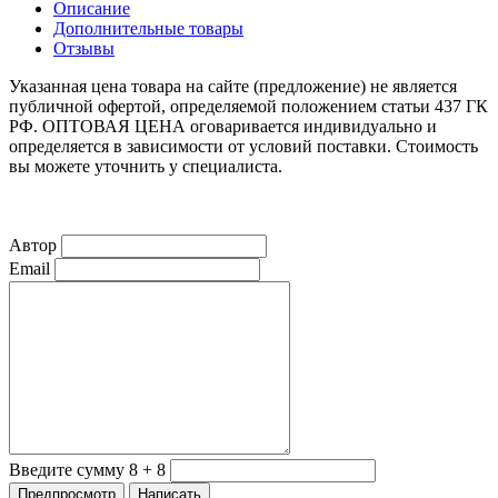
Описание
Дополнительные товары
Отзывы
Указанная цена товара на сайте (предложение) не является
публичной офертой, определяемой положением статьи 437 ГК
РФ. ОПТОВАЯ ЦЕНА оговаривается индивидуально и
определяется в зависимости от условий поставки. Стоимость
вы можете уточнить у специалиста.
Автор
Email
Введите сумму 8 + 8