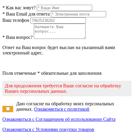
* Как вас зовут?
* Ваш Email для ответа
Ваш телефон
* Ваш вопрос?
Ответ на Ваш вопрос будет выслан на указанный вами
электронный адрес.
Поля отмеченые * обязательные для заполнения
Для продолжения требуется Ваше согласие на обработку
Ваших персональных данных.
Даю согласие на обработку моих персональных
данных.
Ознакомиться с политикой
Ознакомиться с Соглашением об использовании Сайта
Ознакомиться с Условиями покупки товаров