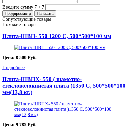
Введите сумму 7 + 7
Сопутствующие товары
Похожие товары
Плита-ШВП- 550 1200 С, 500*500*100 мм
Цена:
8 500
Руб.
Подробнее
Плита-ШВПХ- 550 ( шамотно-
стекловолокнистая плита )1350 С, 500*500*100
мм(13,8 кг.)
Цена:
9 785
Руб.