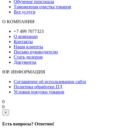
Обучение персонала
Таможенная очистка товаров
Все услуги
О КОМПАНИИ
+7 499 7077323
О компании
Контакты
Наши клиенты
Письмо руководителю
Стать дилером
Документы
ЮР. ИНФОРМАЦИЯ
Соглашение об использовании сайта
Политика обработки ПД
Условия покупки товаров
0
0
×
Есть вопросы? Ответим!