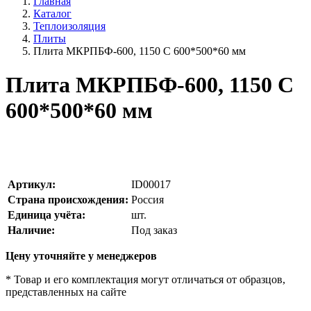
Главная
Каталог
Теплоизоляция
Плиты
Плита МКРПБФ-600, 1150 С 600*500*60 мм
Плита МКРПБФ-600, 1150 С
600*500*60 мм
Артикул:
ID00017
Страна происхождения:
Россия
Единица учёта:
шт.
Наличие:
Под заказ
Цену уточняйте у менеджеров
* Товар и его комплектация могут отличаться от образцов,
представленных на сайте