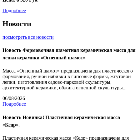
Подробнее
Новости
посмотреть все новости
Новость
Формовочная шамотная керамическая масса для
лепки керамики «Огненный шамот»
Масса «Огненный шамот» предназначена для пластического
формования, ручной набивки в гипсовые формы, жгутовой
лепки, изготовления садово-парковой скульптуры,
архитектурной керамики, обжига огненной скульптуры...
06/08/2026
Подробнее
Новость
Новинка! Пластичная керамическая масса
«Кедр».
Пластичная керамическая масса «Кедр» предназначена для