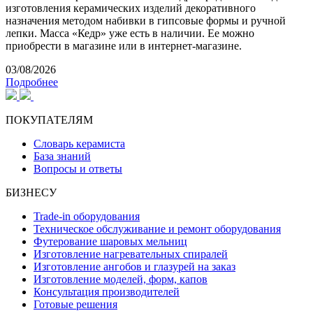
изготовления керамических изделий декоративного
назначения методом набивки в гипсовые формы и ручной
лепки. Масса «Кедр» уже есть в наличии. Ее можно
приобрести в магазине или в интернет-магазине.
03/08/2026
Подробнее
ПОКУПАТЕЛЯМ
Словарь керамиста
База знаний
Вопросы и ответы
БИЗНЕСУ
Trade-in оборудования
Техническое обслуживание и ремонт оборудования
Футерование шаровых мельниц
Изготовление нагревательных спиралей
Изготовление ангобов и глазурей на заказ
Изготовление моделей, форм, капов
Консультация производителей
Готовые решения