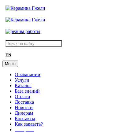
EN
Меню
О компании
Услуги
Каталог
База знаний
Оплата
Доставка
Новости
Дилерам
Контакты
Как заказать?
АКЦИИ!