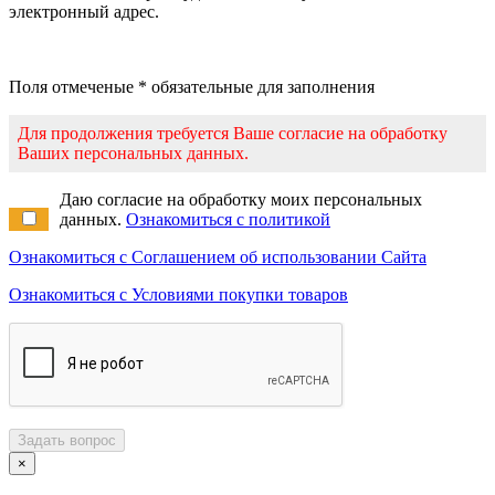
электронный адрес.
Поля отмеченые * обязательные для заполнения
Для продолжения требуется Ваше согласие на обработку
Ваших персональных данных.
Даю согласие на обработку моих персональных
данных.
Ознакомиться с политикой
Ознакомиться с Соглашением об использовании Сайта
Ознакомиться с Условиями покупки товаров
Задать вопрос
×