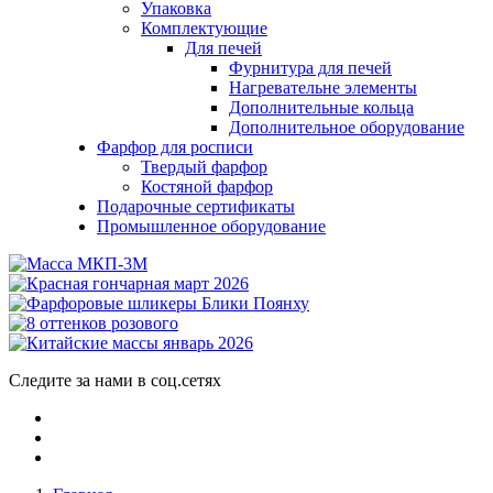
Упаковка
Комплектующие
Для печей
Фурнитура для печей
Нагревательне элементы
Дополнительные кольца
Дополнительное оборудование
Фарфор для росписи
Твердый фарфор
Костяной фарфор
Подарочные сертификаты
Промышленное оборудование
Следите за нами в соц.сетях