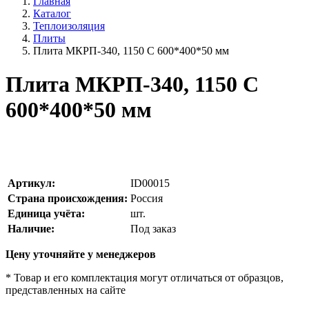
Главная
Каталог
Теплоизоляция
Плиты
Плита МКРП-340, 1150 С 600*400*50 мм
Плита МКРП-340, 1150 С
600*400*50 мм
Артикул:
ID00015
Страна происхождения:
Россия
Единица учёта:
шт.
Наличие:
Под заказ
Цену уточняйте у менеджеров
* Товар и его комплектация могут отличаться от образцов,
представленных на сайте