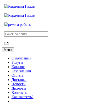
EN
Меню
О компании
Услуги
Каталог
База знаний
Оплата
Доставка
Новости
Дилерам
Контакты
Как заказать?
АКЦИИ!