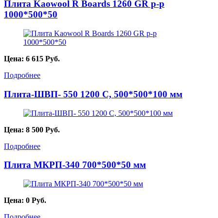
Плита Kaowool R Boards 1260 GR p-p
1000*500*50
Цена:
6 615
Руб.
Подробнее
Плита-ШВП- 550 1200 С, 500*500*100 мм
Цена:
8 500
Руб.
Подробнее
Плита МКРП-340 700*500*50 мм
Цена:
0
Руб.
Подробнее