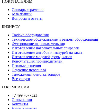
ПОКУПАТЕЛЯМ
Словарь керамиста
База знаний
Вопросы и ответы
БИЗНЕСУ
Trade-in оборудования
Техническое обслуживание и ремонт оборудования
Футерование шаровых мельниц
Изготовление нагревательных спиралей
Изготовление ангобов и глазурей на заказ
Изготовление моделей, форм, капов
Консультация производителей
Готовые решения
Обучение персонала
Таможенная очистка товаров
Все услуги
О КОМПАНИИ
+7 499 7077323
О компании
Контакты
Наши клиенты