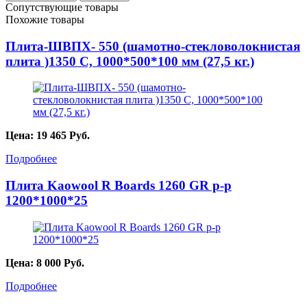
Сопутствующие товары
Похожие товары
Плита-ШВПХ- 550 (шамотно-стекловолокнистая
плита )1350 С, 1000*500*100 мм (27,5 кг.)
Цена:
19 465
Руб.
Подробнее
Плита Kaowool R Boards 1260 GR p-p
1200*1000*25
Цена:
8 000
Руб.
Подробнее