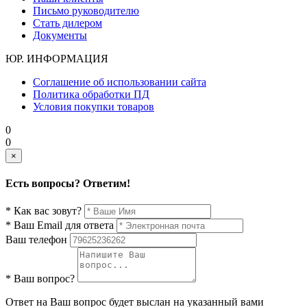
Письмо руководителю
Стать дилером
Документы
ЮР. ИНФОРМАЦИЯ
Соглашение об использовании сайта
Политика обработки ПД
Условия покупки товаров
0
0
×
Есть вопросы? Ответим!
* Как вас зовут?
* Ваш Email для ответа
Ваш телефон
* Ваш вопрос?
Ответ на Ваш вопрос будет выслан на указанный вами