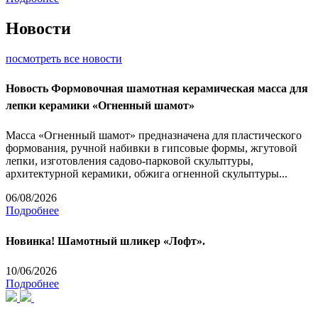
Новости
посмотреть все новости
Новость
Формовочная шамотная керамическая масса для
лепки керамики «Огненный шамот»
Масса «Огненный шамот» предназначена для пластического
формования, ручной набивки в гипсовые формы, жгутовой
лепки, изготовления садово-парковой скульптуры,
архитектурной керамики, обжига огненной скульптуры...
06/08/2026
Подробнее
Новинка! Шамотный шликер «Лофт».
10/06/2026
Подробнее