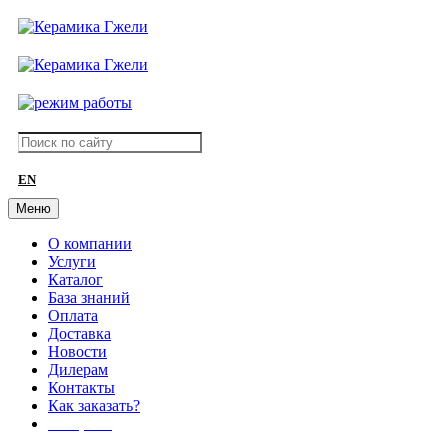
EN
Меню
О компании
Услуги
Каталог
База знаний
Оплата
Доставка
Новости
Дилерам
Контакты
Как заказать?
АКЦИИ!