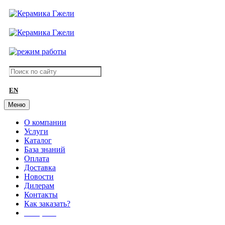
EN
Меню
О компании
Услуги
Каталог
База знаний
Оплата
Доставка
Новости
Дилерам
Контакты
Как заказать?
АКЦИИ!