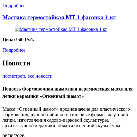
Подробнее
Мастика термостойкая МТ-1 фасовка 1 кг
Цена:
940
Руб.
Подробнее
Новости
посмотреть все новости
Новость
Формовочная шамотная керамическая масса для
лепки керамики «Огненный шамот»
Масса «Огненный шамот» предназначена для пластического
формования, ручной набивки в гипсовые формы, жгутовой
лепки, изготовления садово-парковой скульптуры,
архитектурной керамики, обжига огненной скульптуры...
06/08/2026