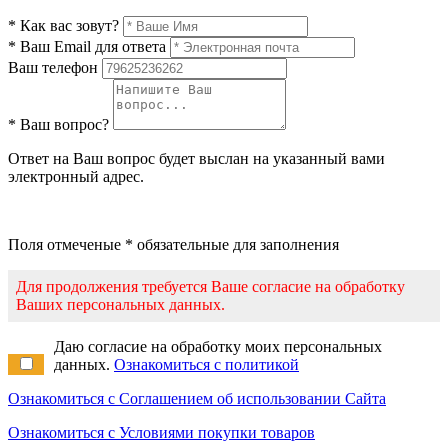
* Как вас зовут?
* Ваш Email для ответа
Ваш телефон
* Ваш вопрос?
Ответ на Ваш вопрос будет выслан на указанный вами
электронный адрес.
Поля отмеченые * обязательные для заполнения
Для продолжения требуется Ваше согласие на обработку
Ваших персональных данных.
Даю согласие на обработку моих персональных
данных.
Ознакомиться с политикой
Ознакомиться с Соглашением об использовании Сайта
Ознакомиться с Условиями покупки товаров