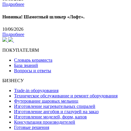
Подробнее
Новинка! Шамотный шликер «Лофт».
10/06/2026
Подробнее
ПОКУПАТЕЛЯМ
Словарь керамиста
База знаний
Вопросы и ответы
БИЗНЕСУ
Trade-in оборудования
Техническое обслуживание и ремонт оборудования
Футерование шаровых мельниц
Изготовление нагревательных спиралей
Изготовление ангобов и глазурей на заказ
Изготовление моделей, форм, капов
Консультация производителей
Готовые решения