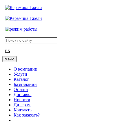
EN
Меню
О компании
Услуги
Каталог
База знаний
Оплата
Доставка
Новости
Дилерам
Контакты
Как заказать?
АКЦИИ!