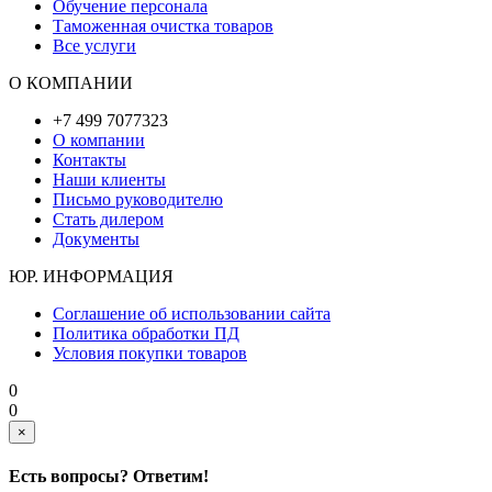
Обучение персонала
Таможенная очистка товаров
Все услуги
О КОМПАНИИ
+7 499 7077323
О компании
Контакты
Наши клиенты
Письмо руководителю
Стать дилером
Документы
ЮР. ИНФОРМАЦИЯ
Соглашение об использовании сайта
Политика обработки ПД
Условия покупки товаров
0
0
×
Есть вопросы? Ответим!