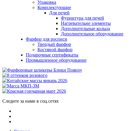
Упаковка
Комплектующие
Для печей
Фурнитура для печей
Нагревательне элементы
Дополнительные кольца
Дополнительное оборудование
Фарфор для росписи
Твердый фарфор
Костяной фарфор
Подарочные сертификаты
Промышленное оборудование
Следите за нами в соц.сетях