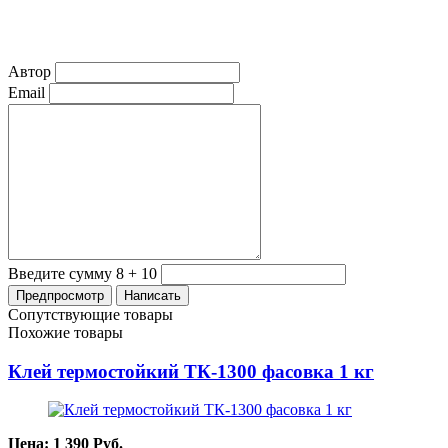
Автор
Email
Введите сумму 8 + 10
Сопутствующие товары
Похожие товары
Клей термостойкий ТК-1300 фасовка 1 кг
Цена:
1 390
Руб.