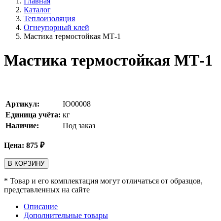
Главная
Каталог
Теплоизоляция
Огнеупорный клей
Мастика термостойкая МТ-1
Мастика термостойкая МТ-1
Артикул:
IO00008
Единица учёта:
кг
Наличие:
Под заказ
Цена:
875
₽
В КОРЗИНУ
* Товар и его комплектация могут отличаться от образцов,
представленных на сайте
Описание
Дополнительные товары