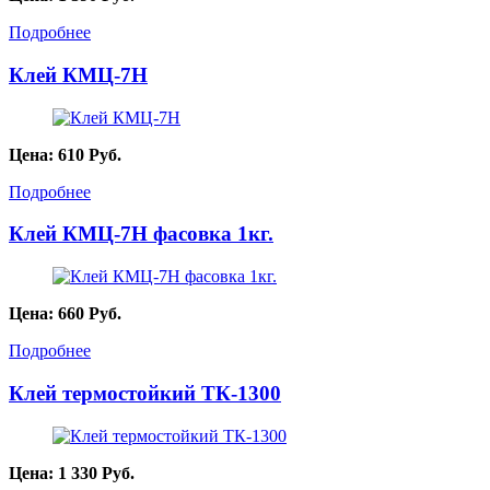
Подробнее
Клей КМЦ-7Н
Цена:
610
Руб.
Подробнее
Клей КМЦ-7Н фасовка 1кг.
Цена:
660
Руб.
Подробнее
Клей термостойкий ТК-1300
Цена:
1 330
Руб.