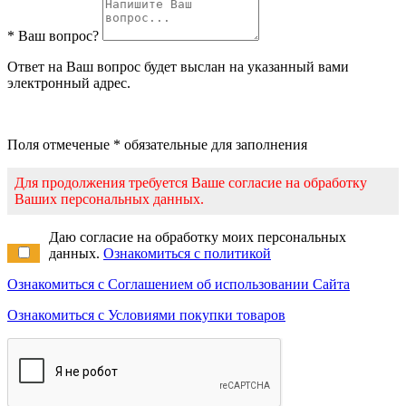
* Ваш вопрос?
Ответ на Ваш вопрос будет выслан на указанный вами
электронный адрес.
Поля отмеченые * обязательные для заполнения
Для продолжения требуется Ваше согласие на обработку
Ваших персональных данных.
Даю согласие на обработку моих персональных
данных.
Ознакомиться с политикой
Ознакомиться с Соглашением об использовании Сайта
Ознакомиться с Условиями покупки товаров