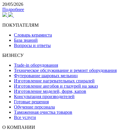
20/05/2026
Подробнее
ПОКУПАТЕЛЯМ
Словарь керамиста
База знаний
Вопросы и ответы
БИЗНЕСУ
Trade-in оборудования
Техническое обслуживание и ремонт оборудования
Футерование шаровых мельниц
Изготовление нагревательных спиралей
Изготовление ангобов и глазурей на заказ
Изготовление моделей, форм, капов
Консультация производителей
Готовые решения
Обучение персонала
Таможенная очистка товаров
Все услуги
О КОМПАНИИ