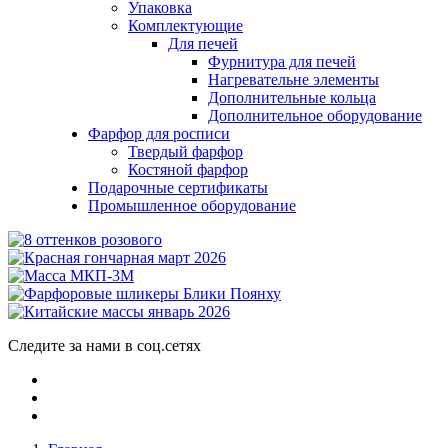
Упаковка
Комплектующие
Для печей
Фурнитура для печей
Нагревательне элементы
Дополнительные кольца
Дополнительное оборудование
Фарфор для росписи
Твердый фарфор
Костяной фарфор
Подарочные сертификаты
Промышленное оборудование
Следите за нами в соц.сетях