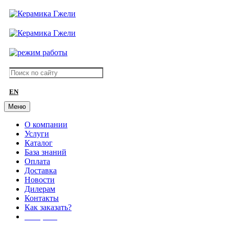
EN
Меню
О компании
Услуги
Каталог
База знаний
Оплата
Доставка
Новости
Дилерам
Контакты
Как заказать?
АКЦИИ!