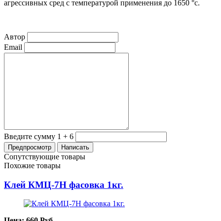
агрессивных сред с температурой применения до 1650
°с
.
Автор
Email
Введите сумму 1 + 6
Сопутствующие товары
Похожие товары
Клей КМЦ-7Н фасовка 1кг.
Цена:
660
Руб.