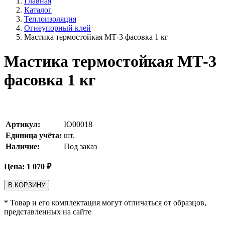
Главная
Каталог
Теплоизоляция
Огнеупорный клей
Мастика термостойкая МТ-3 фасовка 1 кг
Мастика термостойкая МТ-3
фасовка 1 кг
Артикул:
IO00018
Единица учёта:
шт.
Наличие:
Под заказ
Цена:
1 070
₽
В КОРЗИНУ
* Товар и его комплектация могут отличаться от образцов,
представленных на сайте