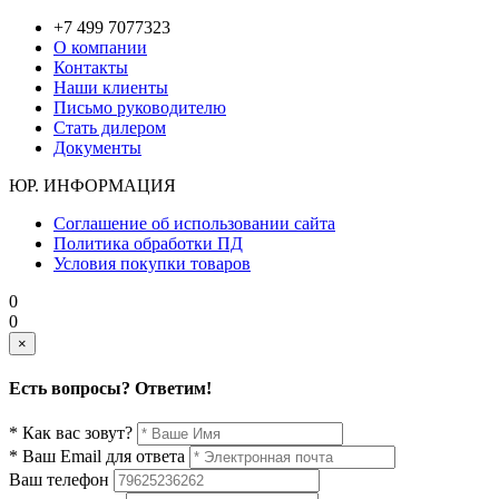
+7 499 7077323
О компании
Контакты
Наши клиенты
Письмо руководителю
Стать дилером
Документы
ЮР. ИНФОРМАЦИЯ
Соглашение об использовании сайта
Политика обработки ПД
Условия покупки товаров
0
0
×
Есть вопросы? Ответим!
* Как вас зовут?
* Ваш Email для ответа
Ваш телефон