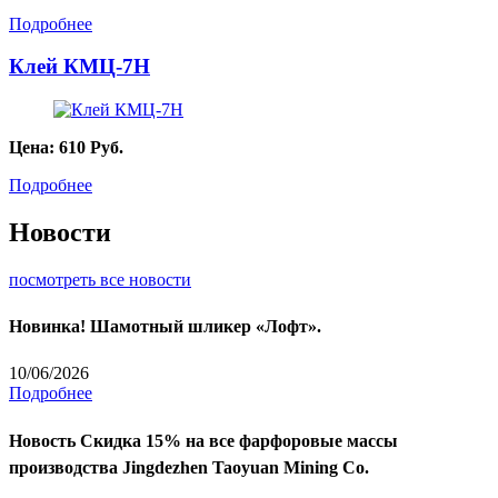
Подробнее
Клей КМЦ-7Н
Цена:
610
Руб.
Подробнее
Новости
посмотреть все новости
Новинка! Шамотный шликер «Лофт».
10/06/2026
Подробнее
Новость
Скидка 15% на все фарфоровые массы
производства Jingdezhen Taoyuan Mining Co.