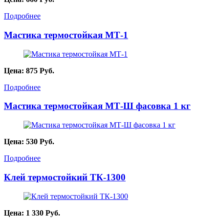
Подробнее
Мастика термостойкая МТ-1
Цена:
875
Руб.
Подробнее
Мастика термостойкая МТ-Ш фасовка 1 кг
Цена:
530
Руб.
Подробнее
Клей термостойкий ТК-1300
Цена:
1 330
Руб.