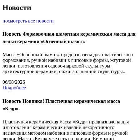
Новости
посмотреть все новости
Новость
Формовочная шамотная керамическая масса для
лепки керамики «Огненный шамот»
Масса «Огненный шамот» предназначена для пластического
формования, ручной набивки в гипсовые формы, жгутовой
лепки, изготовления садово-парковой скульптуры,
архитектурной керамики, обжига огненной скульптуры...
06/08/2026
Подробнее
Новость
Новинка! Пластичная керамическая масса
«Кедр».
Пластичная керамическая масса «Кедр» предназначена для
изготовления керамических изделий декоративного
назначения методом набивки в гипсовые формы и ручной
лепки. Масса «Кедр» уже есть в наличии. Ее можно