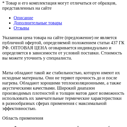
* Товар и его комплектация могут отличаться от образцов,
представленных на сайте
Описание
Дополнительные товары
Отзывы
Указанная цена товара на сайте (предложение) не является
публичной офертой, определяемой положением статьи 437 ГК
РФ. ОПТОВАЯ ЦЕНА оговаривается индивидуально и
определяется в зависимости от условий поставки. Стоимость
вы можете уточнить у специалиста.
Маты обладают такой же стабильностью, которую имеют их
исходные материалы. Они не теряют прочность до и после
нагрева. Обладают хорошими теплоизоляционными, а также
акустическими качествами. Широкий диапазон
производимых плотностей и толщин матов дают возможность
использовать их замечательные термические характеристики
в разнообразных сферах применения с максимальной
эффективностью.
Область применения