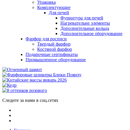
Упаковка
Комплектующие
Для печей
Фурнитура для печей
Нагревательне элементы
Дополнительные кольца
Дополнительное оборудование
Фарфор для росписи
Твердый фарфор
Костяной фарфор
Подарочные сертификаты
Промышленное оборудование
Следите за нами в соц.сетях