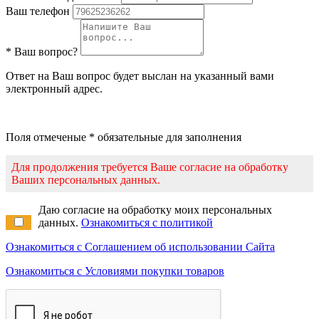
Ваш телефон
* Ваш вопрос?
Ответ на Ваш вопрос будет выслан на указанный вами
электронный адрес.
Поля отмеченые * обязательные для заполнения
Для продолжения требуется Ваше согласие на обработку
Ваших персональных данных.
Даю согласие на обработку моих персональных
данных.
Ознакомиться с политикой
Ознакомиться с Соглашением об использовании Сайта
Ознакомиться с Условиями покупки товаров