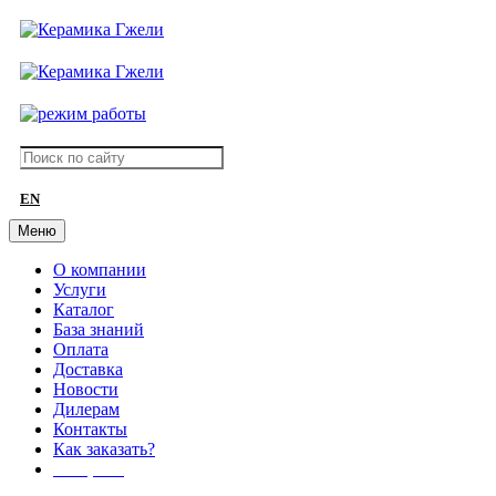
EN
Меню
О компании
Услуги
Каталог
База знаний
Оплата
Доставка
Новости
Дилерам
Контакты
Как заказать?
АКЦИИ!