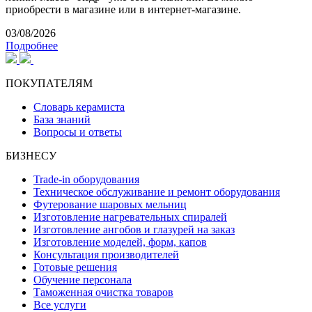
приобрести в магазине или в интернет-магазине.
03/08/2026
Подробнее
ПОКУПАТЕЛЯМ
Словарь керамиста
База знаний
Вопросы и ответы
БИЗНЕСУ
Trade-in оборудования
Техническое обслуживание и ремонт оборудования
Футерование шаровых мельниц
Изготовление нагревательных спиралей
Изготовление ангобов и глазурей на заказ
Изготовление моделей, форм, капов
Консультация производителей
Готовые решения
Обучение персонала
Таможенная очистка товаров
Все услуги