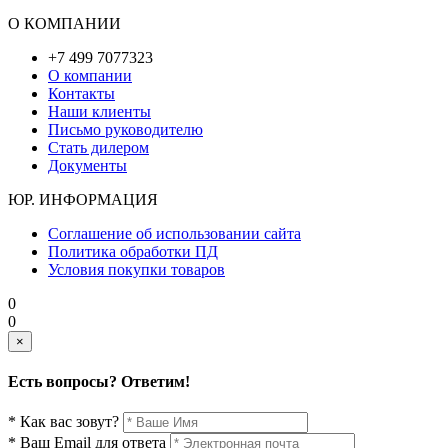
О КОМПАНИИ
+7 499 7077323
О компании
Контакты
Наши клиенты
Письмо руководителю
Стать дилером
Документы
ЮР. ИНФОРМАЦИЯ
Соглашение об использовании сайта
Политика обработки ПД
Условия покупки товаров
0
0
×
Есть вопросы? Ответим!
* Как вас зовут?
* Ваш Email для ответа