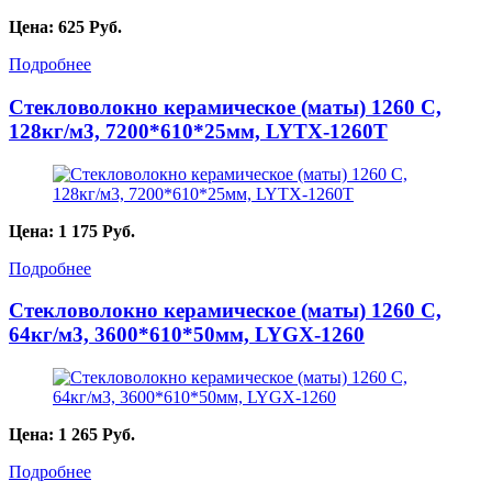
Цена:
625
Руб.
Подробнее
Стекловолокно керамическое (маты) 1260 С,
128кг/м3, 7200*610*25мм, LYTX-1260T
Цена:
1 175
Руб.
Подробнее
Стекловолокно керамическое (маты) 1260 С,
64кг/м3, 3600*610*50мм, LYGX-1260
Цена:
1 265
Руб.
Подробнее