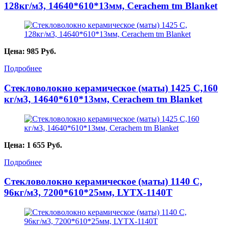
128кг/м3, 14640*610*13мм, Cerachem tm Blanket
Цена:
985
Руб.
Подробнее
Стекловолокно керамическое (маты) 1425 С,160
кг/м3, 14640*610*13мм, Cerachem tm Blanket
Цена:
1 655
Руб.
Подробнее
Стекловолокно керамическое (маты) 1140 С,
96кг/м3, 7200*610*25мм, LYTX-1140Т