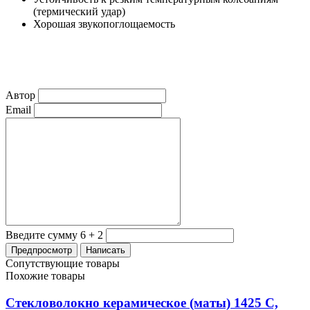
(термический удар)
Хорошая звукопоглощаемость
Автор
Email
Введите сумму 6 + 2
Сопутствующие товары
Похожие товары
Стекловолокно керамическое (маты) 1425 С,