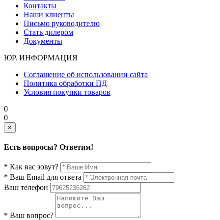
Контакты
Наши клиенты
Письмо руководителю
Стать дилером
Документы
ЮР. ИНФОРМАЦИЯ
Соглашение об использовании сайта
Политика обработки ПД
Условия покупки товаров
0
0
×
Есть вопросы? Ответим!
* Как вас зовут?
* Ваш Email для ответа
Ваш телефон
* Ваш вопрос?