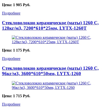
Цена:
1 905
Руб.
Подробнее
Стекловолокно керамическое (маты) 1260 С,
128кг/м3, 7200*610*25мм, LYTX-1260T
Цена:
1 175
Руб.
Подробнее
Стекловолокно керамическое (маты) 1260 С,
96кг/м3, 3600*610*50мм, LYTX-1260
Цена:
1 715
Руб.
Подробнее