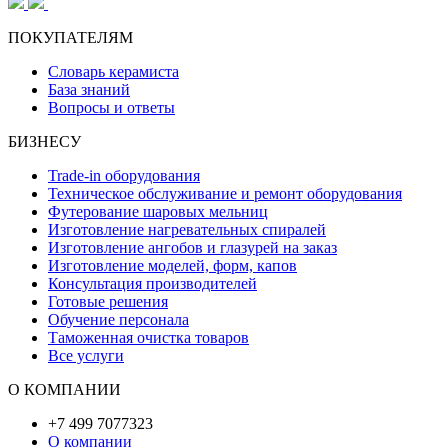
ПОКУПАТЕЛЯМ
Словарь керамиста
База знаний
Вопросы и ответы
БИЗНЕСУ
Trade-in оборудования
Техническое обслуживание и ремонт оборудования
Футерование шаровых мельниц
Изготовление нагревательных спиралей
Изготовление ангобов и глазурей на заказ
Изготовление моделей, форм, капов
Консультация производителей
Готовые решения
Обучение персонала
Таможенная очистка товаров
Все услуги
О КОМПАНИИ
+7 499 7077323
О компании