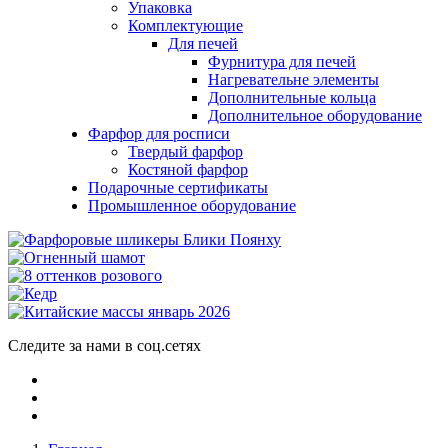
Упаковка
Комплектующие
Для печей
Фурнитура для печей
Нагревательне элементы
Дополнительные кольца
Дополнительное оборудование
Фарфор для росписи
Твердый фарфор
Костяной фарфор
Подарочные сертификаты
Промышленное оборудование
Следите за нами в соц.сетях