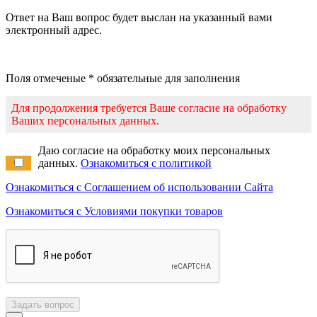
Ответ на Ваш вопрос будет выслан на указанный вами
электронный адрес.
Поля отмеченые * обязательные для заполнения
Для продолжения требуется Ваше согласие на обработку
Ваших персональных данных.
Даю согласие на обработку моих персональных
данных.
Ознакомиться с политикой
Ознакомиться с Соглашением об использовании Сайта
Ознакомиться с Условиями покупки товаров
Задать вопрос