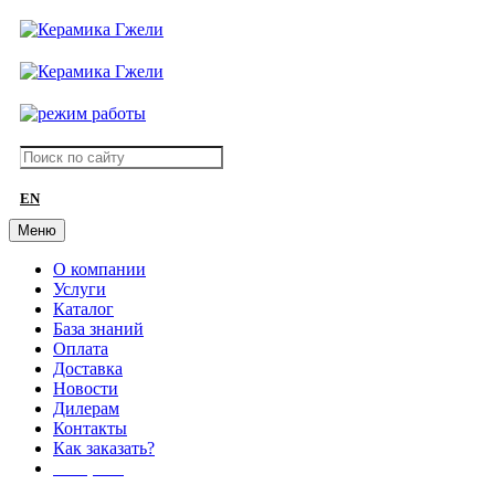
EN
Меню
О компании
Услуги
Каталог
База знаний
Оплата
Доставка
Новости
Дилерам
Контакты
Как заказать?
АКЦИИ!