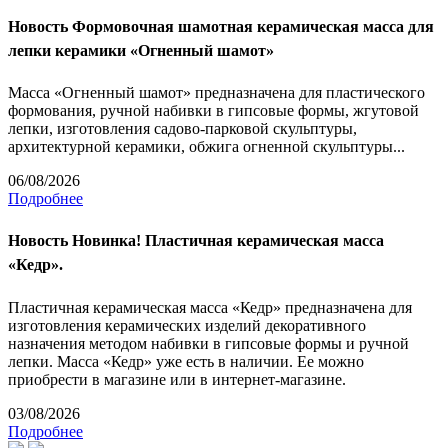
Новость
Формовочная шамотная керамическая масса для
лепки керамики «Огненный шамот»
Масса «Огненный шамот» предназначена для пластического
формования, ручной набивки в гипсовые формы, жгутовой
лепки, изготовления садово-парковой скульптуры,
архитектурной керамики, обжига огненной скульптуры...
06/08/2026
Подробнее
Новость
Новинка! Пластичная керамическая масса
«Кедр».
Пластичная керамическая масса «Кедр» предназначена для
изготовления керамических изделий декоративного
назначения методом набивки в гипсовые формы и ручной
лепки. Масса «Кедр» уже есть в наличии. Ее можно
приобрести в магазине или в интернет-магазине.
03/08/2026
Подробнее