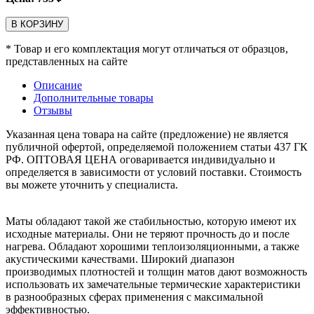
В КОРЗИНУ
* Товар и его комплектация могут отличаться от образцов,
представленных на сайте
Описание
Дополнительные товары
Отзывы
Указанная цена товара на сайте (предложение) не является
публичной офертой, определяемой положением статьи 437 ГК
РФ. ОПТОВАЯ ЦЕНА оговаривается индивидуально и
определяется в зависимости от условий поставки. Стоимость
вы можете уточнить у специалиста.
Маты обладают такой же стабильностью, которую имеют их
исходные материалы. Они не теряют прочность до и после
нагрева. Обладают хорошими теплоизоляционными, а также
акустическими качествами. Широкий диапазон
производимых плотностей и толщин матов дают возможность
использовать их замечательные термические характеристики
в разнообразных сферах применения с максимальной
эффективностью.