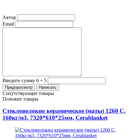
Автор
Email
Введите сумму 6 + 5
Сопутствующие товары
Похожие товары
Стекловолокно керамическое (маты) 1260 С,
160кг/м3, 7320*610*25мм, Cerablanket