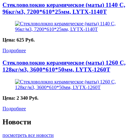
Стекловолокно керамическое (маты) 1140 С,
96кг/м3, 7200*610*25мм, LYTX-1140Т
Цена:
625
Руб.
Подробнее
Стекловолокно керамическое (маты) 1260 С,
128кг/м3, 3600*610*50мм, LYTX-1260T
Цена:
2 340
Руб.
Подробнее
Новости
посмотреть все новости