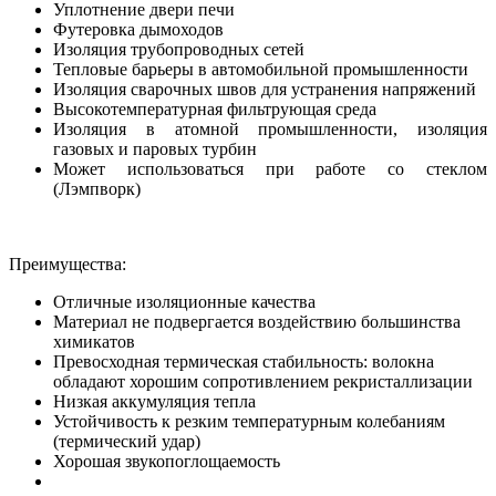
Уплотнение двери печи
Футеровка дымоходов
Изоляция трубопроводных сетей
Тепловые барьеры в автомобильной промышленности
Изоляция сварочных швов для устранения напряжений
Высокотемпературная фильтрующая среда
Изоляция в атомной промышленности, изоляция
газовых и паровых турбин
Может использоваться при работе со стеклом
(Лэмпворк)
Преимущества:
Отличные изоляционные качества
Материал не подвергается воздействию большинства
химикатов
Превосходная термическая стабильность: волокна
обладают хорошим сопротивлением рекристаллизации
Низкая аккумуляция тепла
Устойчивость к резким температурным колебаниям
(термический удар)
Хорошая звукопоглощаемость