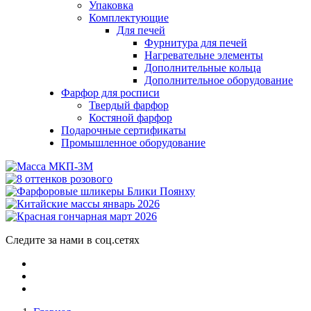
Упаковка
Комплектующие
Для печей
Фурнитура для печей
Нагревательне элементы
Дополнительные кольца
Дополнительное оборудование
Фарфор для росписи
Твердый фарфор
Костяной фарфор
Подарочные сертификаты
Промышленное оборудование
Следите за нами в соц.сетях