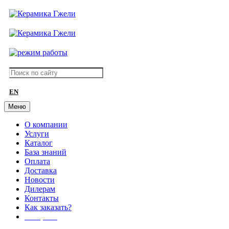
EN
Меню
О компании
Услуги
Каталог
База знаний
Оплата
Доставка
Новости
Дилерам
Контакты
Как заказать?
АКЦИИ!