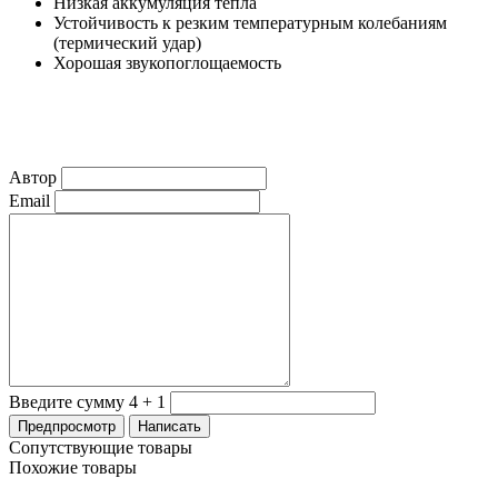
Низкая аккумуляция тепла
Устойчивость к резким температурным колебаниям
(термический удар)
Хорошая звукопоглощаемость
Автор
Email
Введите сумму 4 + 1
Сопутствующие товары
Похожие товары