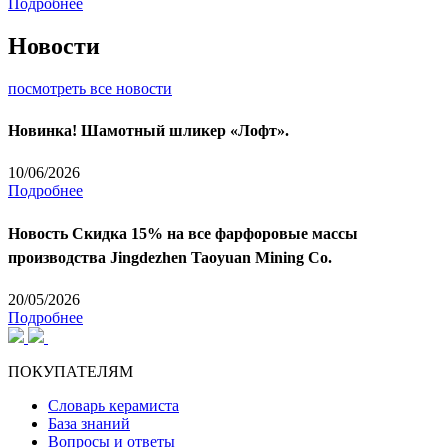
Подробнее
Новости
посмотреть все новости
Новинка! Шамотный шликер «Лофт».
10/06/2026
Подробнее
Новость
Скидка 15% на все фарфоровые массы
производства Jingdezhen Taoyuan Mining Co.
20/05/2026
Подробнее
ПОКУПАТЕЛЯМ
Словарь керамиста
База знаний
Вопросы и ответы