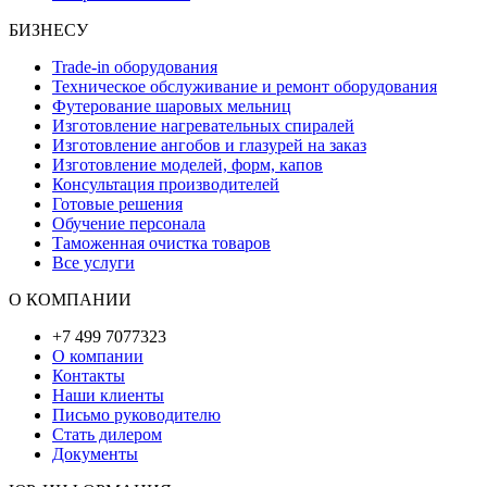
БИЗНЕСУ
Trade-in оборудования
Техническое обслуживание и ремонт оборудования
Футерование шаровых мельниц
Изготовление нагревательных спиралей
Изготовление ангобов и глазурей на заказ
Изготовление моделей, форм, капов
Консультация производителей
Готовые решения
Обучение персонала
Таможенная очистка товаров
Все услуги
О КОМПАНИИ
+7 499 7077323
О компании
Контакты
Наши клиенты
Письмо руководителю
Стать дилером
Документы