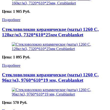
Цена:
1 905
Руб.
Подробнее
Стекловолокно керамическое (маты) 1260 С,
128кг/м3, 7320*610*25мм Cerablanket
Цена:
1 095
Руб.
Подробнее
Стекловолокно керамическое (маты) 1260 С,
96кг/м3, 9760*610*19 мм, Cerablanket
Цена:
570
Руб.