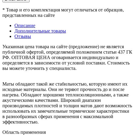
* Товар и его комплектация могут отличаться от образцов,
представленных на сайте
Описание
Дополнительные товары
Отзывы
Указанная цена товара на сайте (предложение) не является
публичной офертой, определяемой положением статьи 437 ГК
РФ. ОПТОВАЯ ЦЕНА оговаривается индивидуально и
определяется в зависимости от условий поставки. Стоимость
вы можете уточнить у специалиста.
Маты обладают такой же стабильностью, которую имеют их
исходные материалы. Они не теряют прочность до и после
нагрева. Обладают хорошими теплоизоляционными, а также
акустическими качествами. Широкий диапазон
производимых плотностей и толщин матов дают возможность
использовать их замечательные термические характеристики
в разнообразных сферах применения с максимальной
эффективностью.
Область применения