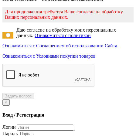
Для продолжения требуется Ваше согласие на обработку
Ваших персональных данных.
Даю согласие на обработку моих персональных
данных.
Ознакомиться с политикой
Ознакомиться с Соглашением об использовании Сайта
Ознакомиться с Условиями покупки товаров
Задать вопрос
×
Вход / Регистрация
Логин
Пароль