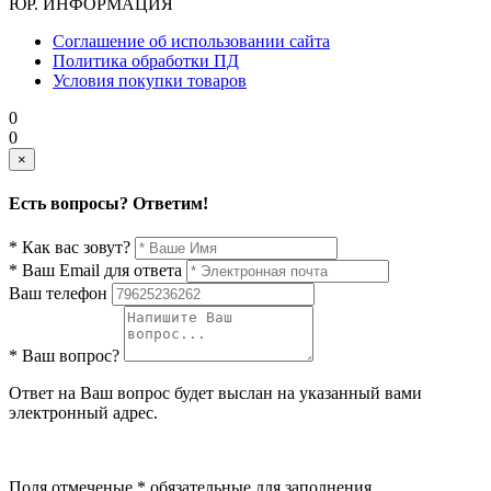
ЮР. ИНФОРМАЦИЯ
Соглашение об использовании сайта
Политика обработки ПД
Условия покупки товаров
0
0
×
Есть вопросы? Ответим!
* Как вас зовут?
* Ваш Email для ответа
Ваш телефон
* Ваш вопрос?
Ответ на Ваш вопрос будет выслан на указанный вами
электронный адрес.
Поля отмеченые * обязательные для заполнения