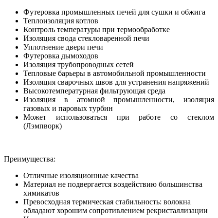
Футеровка промышленных печей для сушки и обжига
Теплоизоляция котлов
Контроль температуры при термообработке
Изоляция свода стекловаренной печи
Уплотнение двери печи
Футеровка дымоходов
Изоляция трубопроводных сетей
Тепловые барьеры в автомобильной промышленности
Изоляция сварочных швов для устранения напряжений
Высокотемпературная фильтрующая среда
Изоляция в атомной промышленности, изоляция
газовых и паровых турбин
Может использоваться при работе со стеклом
(Лэмпворк)
Преимущества:
Отличные изоляционные качества
Материал не подвергается воздействию большинства
химикатов
Превосходная термическая стабильность: волокна
обладают хорошим сопротивлением рекристаллизации