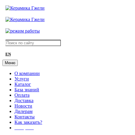
EN
Меню
О компании
Услуги
Каталог
База знаний
Оплата
Доставка
Новости
Дилерам
Контакты
Как заказать?
АКЦИИ!