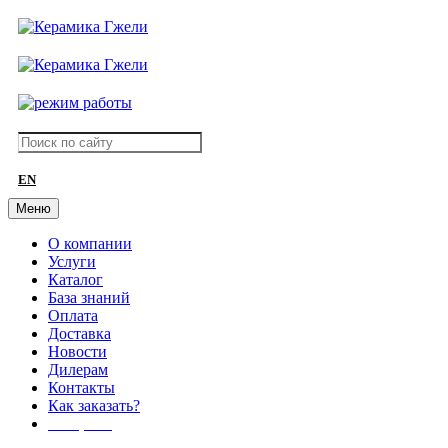
EN
Меню
О компании
Услуги
Каталог
База знаний
Оплата
Доставка
Новости
Дилерам
Контакты
Как заказать?
АКЦИИ!