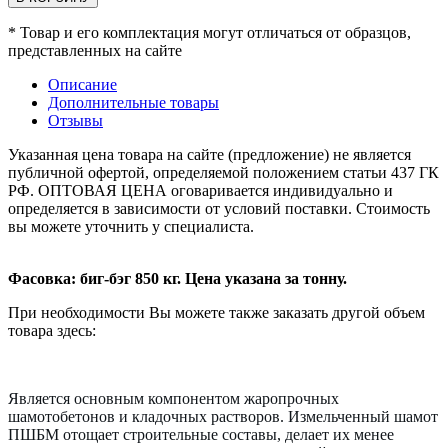
* Товар и его комплектация могут отличаться от образцов,
представленных на сайте
Описание
Дополнительные товары
Отзывы
Указанная цена товара на сайте (предложение) не является
публичной офертой, определяемой положением статьи 437 ГК
РФ. ОПТОВАЯ ЦЕНА оговаривается индивидуально и
определяется в зависимости от условий поставки. Стоимость
вы можете уточнить у специалиста.
Фасовка: биг-бэг 850 кг. Цена указана за тонну.
При необходимости Вы можете также заказать другой объем
товара здесь:
Является основным компонентом жаропрочных
шамотобетонов и кладочных растворов. Измельченный шамот
ПШБМ отощает строительные составы, делает их менее