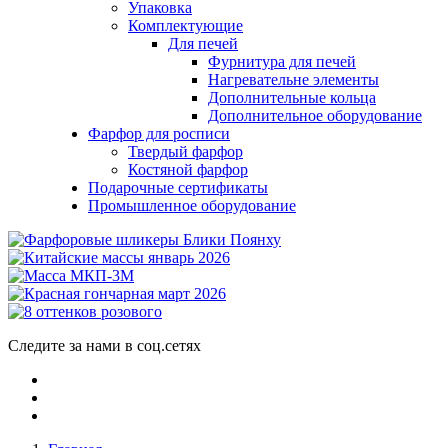
Упаковка
Комплектующие
Для печей
Фурнитура для печей
Нагревательне элементы
Дополнительные кольца
Дополнительное оборудование
Фарфор для росписи
Твердый фарфор
Костяной фарфор
Подарочные сертификаты
Промышленное оборудование
Следите за нами в соц.сетях