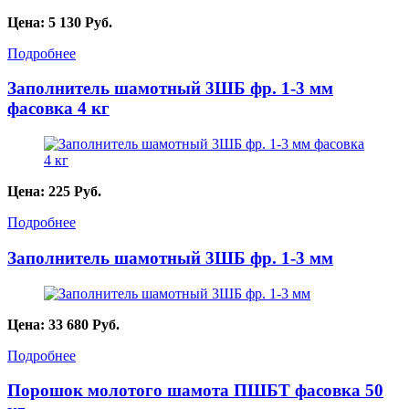
Цена:
5 130
Руб.
Подробнее
Заполнитель шамотный 3ШБ фр. 1-3 мм
фасовка 4 кг
Цена:
225
Руб.
Подробнее
Заполнитель шамотный 3ШБ фр. 1-3 мм
Цена:
33 680
Руб.
Подробнее
Порошок молотого шамота ПШБТ фасовка 50