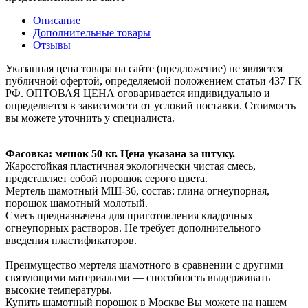
Описание
Дополнительные товары
Отзывы
Указанная цена товара на сайте (предложение) не является
публичной офертой, определяемой положением статьи 437 ГК
РФ. ОПТОВАЯ ЦЕНА оговаривается индивидуально и
определяется в зависимости от условий поставки. Стоимость
вы можете уточнить у специалиста.
Фасовка: мешок 50 кг. Цена указана за штуку.
Жаростойкая пластичная экологически чистая смесь,
представляет собой порошок серого цвета.
Мертель шамотный МШ-36, состав: глина огнеупорная,
порошок шамотный молотый.
Смесь предназначена для приготовления кладочных
огнеупорных растворов. Не требует дополнительного
введения пластификаторов.
Преимущество мертеля шамотного в сравнении с другими
связующими материалами — способность выдерживать
высокие температуры.
Купить шамотный порошок в Москве Вы можете на нашем