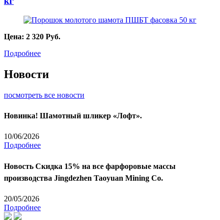
кг
Цена:
2 320
Руб.
Подробнее
Новости
посмотреть все новости
Новинка! Шамотный шликер «Лофт».
10/06/2026
Подробнее
Новость
Скидка 15% на все фарфоровые массы
производства Jingdezhen Taoyuan Mining Co.
20/05/2026
Подробнее