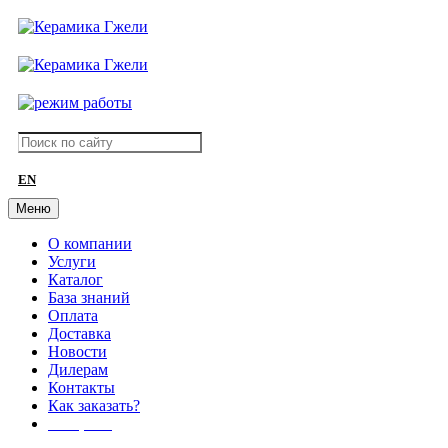
EN
Меню
О компании
Услуги
Каталог
База знаний
Оплата
Доставка
Новости
Дилерам
Контакты
Как заказать?
АКЦИИ!