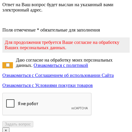
Ответ на Ваш вопрос будет выслан на указанный вами
электронный адрес.
Поля отмеченые * обязательные для заполнения
Для продолжения требуется Ваше согласие на обработку
Ваших персональных данных.
Даю согласие на обработку моих персональных
данных.
Ознакомиться с политикой
Ознакомиться с Соглашением об использовании Сайта
Ознакомиться с Условиями покупки товаров
Задать вопрос
×