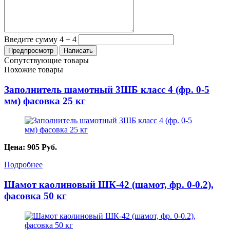
Введите сумму 4 + 4
Сопутствующие товары
Похожие товары
Заполнитель шамотный 3ШБ класс 4 (фр. 0-5
мм) фасовка 25 кг
Цена:
905
Руб.
Подробнее
Шамот каолиновый ШК-42 (шамот, фр. 0-0.2),
фасовка 50 кг