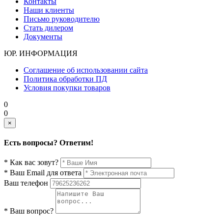
Контакты
Наши клиенты
Письмо руководителю
Стать дилером
Документы
ЮР. ИНФОРМАЦИЯ
Соглашение об использовании сайта
Политика обработки ПД
Условия покупки товаров
0
0
×
Есть вопросы? Ответим!
* Как вас зовут?
* Ваш Email для ответа
Ваш телефон
* Ваш вопрос?