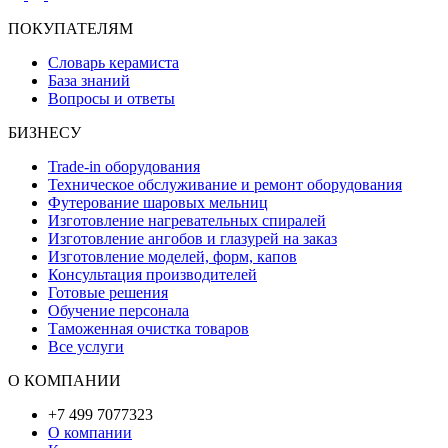
ПОКУПАТЕЛЯМ
Словарь керамиста
База знаний
Вопросы и ответы
БИЗНЕСУ
Trade-in оборудования
Техническое обслуживание и ремонт оборудования
Футерование шаровых мельниц
Изготовление нагревательных спиралей
Изготовление ангобов и глазурей на заказ
Изготовление моделей, форм, капов
Консультация производителей
Готовые решения
Обучение персонала
Таможенная очистка товаров
Все услуги
О КОМПАНИИ
+7 499 7077323
О компании