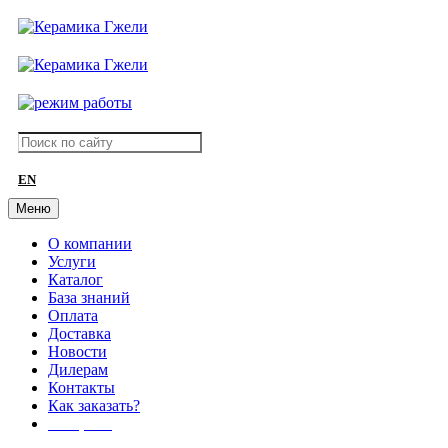
EN
Меню
О компании
Услуги
Каталог
База знаний
Оплата
Доставка
Новости
Дилерам
Контакты
Как заказать?
АКЦИИ!