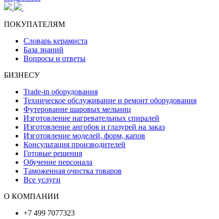
ПОКУПАТЕЛЯМ
Словарь керамиста
База знаний
Вопросы и ответы
БИЗНЕСУ
Trade-in оборудования
Техническое обслуживание и ремонт оборудования
Футерование шаровых мельниц
Изготовление нагревательных спиралей
Изготовление ангобов и глазурей на заказ
Изготовление моделей, форм, капов
Консультация производителей
Готовые решения
Обучение персонала
Таможенная очистка товаров
Все услуги
О КОМПАНИИ
+7 499 7077323