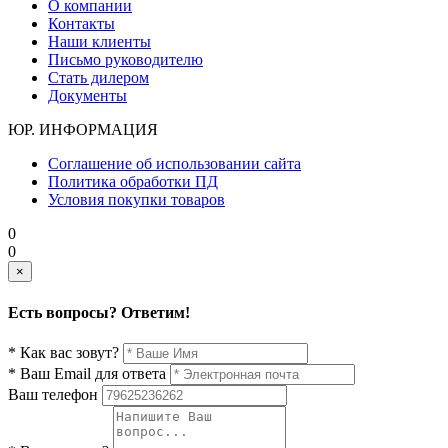
О компании
Контакты
Наши клиенты
Письмо руководителю
Стать дилером
Документы
ЮР. ИНФОРМАЦИЯ
Соглашение об использовании сайта
Политика обработки ПД
Условия покупки товаров
0
0
×
Есть вопросы? Ответим!
* Как вас зовут?
* Ваш Email для ответа
Ваш телефон