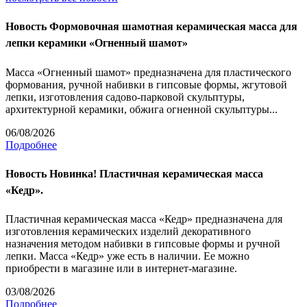
Новость
Формовочная шамотная керамическая масса для
лепки керамики «Огненный шамот»
Масса «Огненный шамот» предназначена для пластического
формования, ручной набивки в гипсовые формы, жгутовой
лепки, изготовления садово-парковой скульптуры,
архитектурной керамики, обжига огненной скульптуры...
06/08/2026
Подробнее
Новость
Новинка! Пластичная керамическая масса
«Кедр».
Пластичная керамическая масса «Кедр» предназначена для
изготовления керамических изделий декоративного
назначения методом набивки в гипсовые формы и ручной
лепки. Масса «Кедр» уже есть в наличии. Ее можно
приобрести в магазине или в интернет-магазине.
03/08/2026
Подробнее