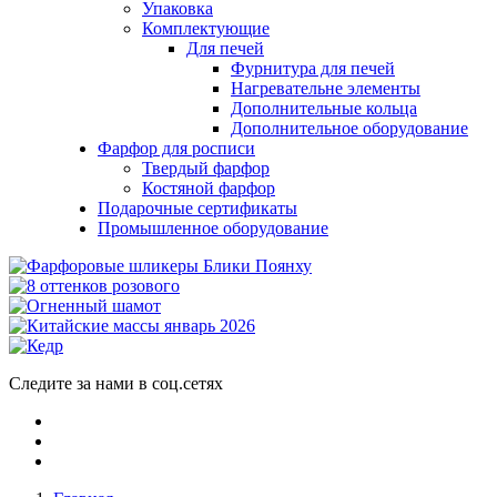
Упаковка
Комплектующие
Для печей
Фурнитура для печей
Нагревательне элементы
Дополнительные кольца
Дополнительное оборудование
Фарфор для росписи
Твердый фарфор
Костяной фарфор
Подарочные сертификаты
Промышленное оборудование
Следите за нами в соц.сетях