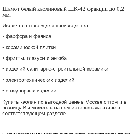
Шамот белый каолиновый ШК-42 фракции до 0,2
мм.
Является сырьем для производства:
• фарфора и фаянса
• керамической плитки
• фритты, глазури и ангоба
• изделий санитарно-строительной керамики
• электротехнических изделий
• огнеупорных изделий
Купить каолин по выгодной цене в Москве оптом и в
розницу Вы можете в нашем интернет-магазине в
соответствующем разделе.