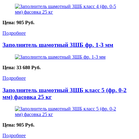
Цена:
905
Руб.
Подробнее
Заполнитель шамотный 3ШБ фр. 1-3 мм
Цена:
33 680
Руб.
Подробнее
Заполнитель шамотный 3ШБ класс 5 (фр. 0-2
мм) фасовка 25 кг
Цена:
905
Руб.
Подробнее