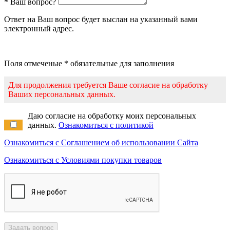
* Ваш вопрос?
Ответ на Ваш вопрос будет выслан на указанный вами
электронный адрес.
Поля отмеченые * обязательные для заполнения
Для продолжения требуется Ваше согласие на обработку
Ваших персональных данных.
Даю согласие на обработку моих персональных
данных.
Ознакомиться с политикой
Ознакомиться с Соглашением об использовании Сайта
Ознакомиться с Условиями покупки товаров
Задать вопрос