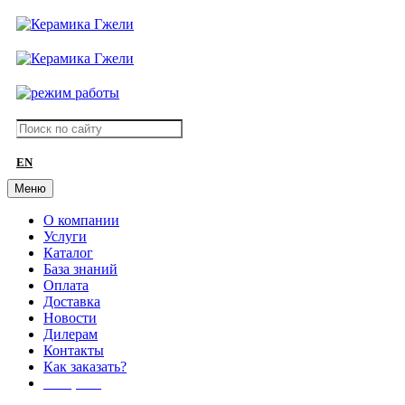
EN
Меню
О компании
Услуги
Каталог
База знаний
Оплата
Доставка
Новости
Дилерам
Контакты
Как заказать?
АКЦИИ!