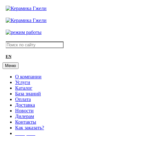
EN
Меню
О компании
Услуги
Каталог
База знаний
Оплата
Доставка
Новости
Дилерам
Контакты
Как заказать?
АКЦИИ!