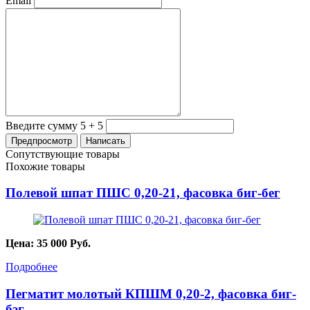
Email
Введите сумму 5 + 5
Сопутствующие товары
Похожие товары
Полевой шпат ПШС 0,20-21, фасовка биг-бег
Цена:
35 000
Руб.
Подробнее
Пегматит молотый КПШМ 0,20-2, фасовка биг-
бэг