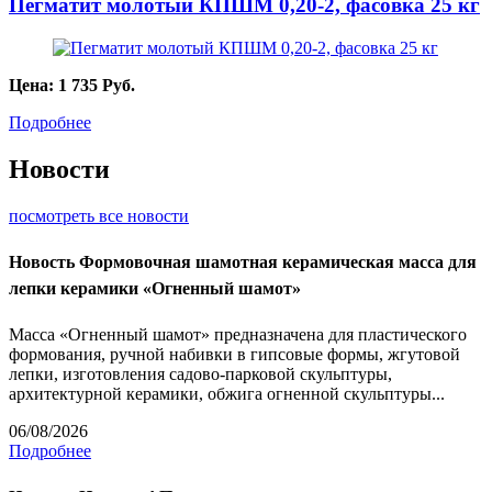
Пегматит молотый КПШМ 0,20-2, фасовка 25 кг
Цена:
1 735
Руб.
Подробнее
Новости
посмотреть все новости
Новость
Формовочная шамотная керамическая масса для
лепки керамики «Огненный шамот»
Масса «Огненный шамот» предназначена для пластического
формования, ручной набивки в гипсовые формы, жгутовой
лепки, изготовления садово-парковой скульптуры,
архитектурной керамики, обжига огненной скульптуры...
06/08/2026
Подробнее