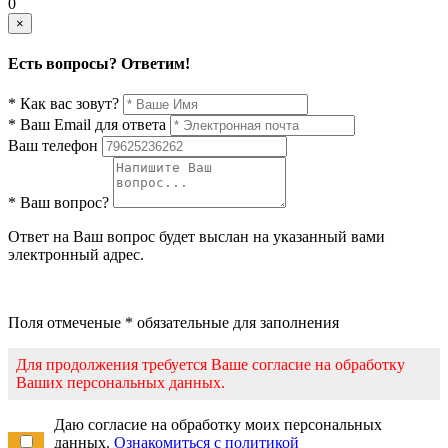
0
×
Есть вопросы? Ответим!
* Как вас зовут?
* Ваш Email для ответа
Ваш телефон
* Ваш вопрос?
Ответ на Ваш вопрос будет выслан на указанный вами
электронный адрес.
Поля отмеченые * обязательные для заполнения
Для продолжения требуется Ваше согласие на обработку
Ваших персональных данных.
Даю согласие на обработку моих персональных
данных.
Ознакомиться с политикой