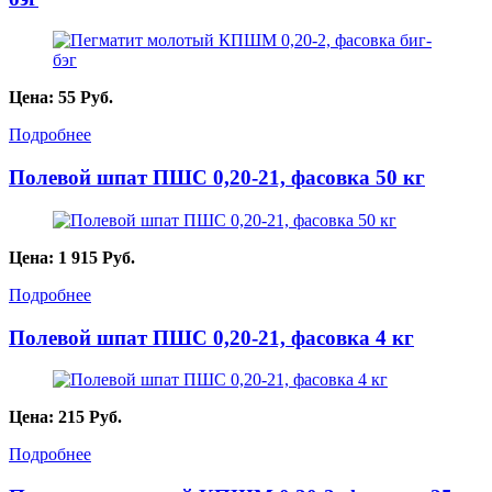
Цена:
55
Руб.
Подробнее
Полевой шпат ПШС 0,20-21, фасовка 50 кг
Цена:
1 915
Руб.
Подробнее
Полевой шпат ПШС 0,20-21, фасовка 4 кг
Цена:
215
Руб.
Подробнее