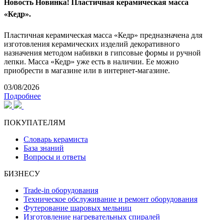
Новость
Новинка! Пластичная керамическая масса
«Кедр».
Пластичная керамическая масса «Кедр» предназначена для
изготовления керамических изделий декоративного
назначения методом набивки в гипсовые формы и ручной
лепки. Масса «Кедр» уже есть в наличии. Ее можно
приобрести в магазине или в интернет-магазине.
03/08/2026
Подробнее
ПОКУПАТЕЛЯМ
Словарь керамиста
База знаний
Вопросы и ответы
БИЗНЕСУ
Trade-in оборудования
Техническое обслуживание и ремонт оборудования
Футерование шаровых мельниц
Изготовление нагревательных спиралей