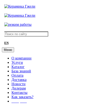
EN
Меню
О компании
Услуги
Каталог
База знаний
Оплата
Доставка
Новости
Дилерам
Контакты
Как заказать?
АКЦИИ!