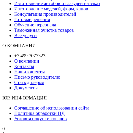
Изготовление ангобов и глазурей на заказ
Изготовление моделей, форм, капов
Консультация производителей
Готовые решения
Обучение персонала
Таможенная очистка товаров
Все услуги
О КОМПАНИИ
+7 499 7077323
О компании
Контакты
Наши клиенты
Письмо руководителю
Стать дилером
Документы
ЮР. ИНФОРМАЦИЯ
Соглашение об использовании сайта
Политика обработки ПД
Условия покупки товаров
0