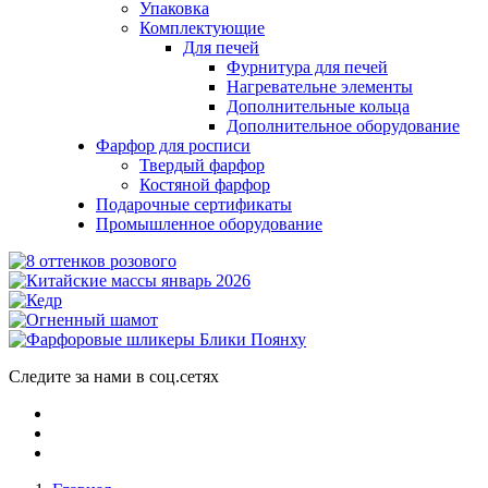
Упаковка
Комплектующие
Для печей
Фурнитура для печей
Нагревательне элементы
Дополнительные кольца
Дополнительное оборудование
Фарфор для росписи
Твердый фарфор
Костяной фарфор
Подарочные сертификаты
Промышленное оборудование
Следите за нами в соц.сетях