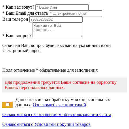
* Как вас зовут?
* Ваш Email для ответа
Ваш телефон
* Ваш вопрос?
Ответ на Ваш вопрос будет выслан на указанный вами
электронный адрес.
Поля отмеченые * обязательные для заполнения
Для продолжения требуется Ваше согласие на обработку
Ваших персональных данных.
Даю согласие на обработку моих персональных
данных.
Ознакомиться с политикой
Ознакомиться с Соглашением об использовании Сайта
Ознакомиться с Условиями покупки товаров