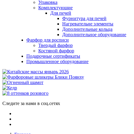
Упаковка
Комплектующие
Для печей
Фурнитура для печей
Нагревательне элементы
Дополнительные кольца
Дополнительное оборудование
Фарфор для росписи
Твердый фарфор
Костяной фарфор
Подарочные сертификаты
Промышленное оборудование
Следите за нами в соц.сетях