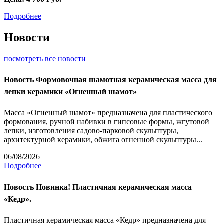
Подробнее
Новости
посмотреть все новости
Новость
Формовочная шамотная керамическая масса для
лепки керамики «Огненный шамот»
Масса «Огненный шамот» предназначена для пластического
формования, ручной набивки в гипсовые формы, жгутовой
лепки, изготовления садово-парковой скульптуры,
архитектурной керамики, обжига огненной скульптуры...
06/08/2026
Подробнее
Новость
Новинка! Пластичная керамическая масса
«Кедр».
Пластичная керамическая масса «Кедр» предназначена для