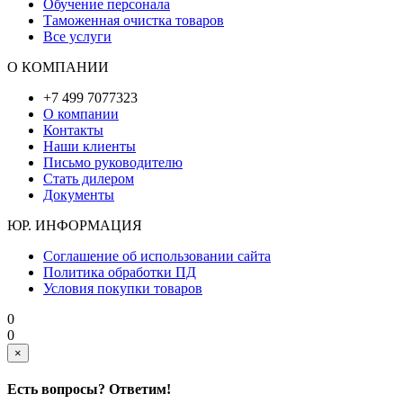
Обучение персонала
Таможенная очистка товаров
Все услуги
О КОМПАНИИ
+7 499 7077323
О компании
Контакты
Наши клиенты
Письмо руководителю
Стать дилером
Документы
ЮР. ИНФОРМАЦИЯ
Соглашение об использовании сайта
Политика обработки ПД
Условия покупки товаров
0
0
×
Есть вопросы? Ответим!