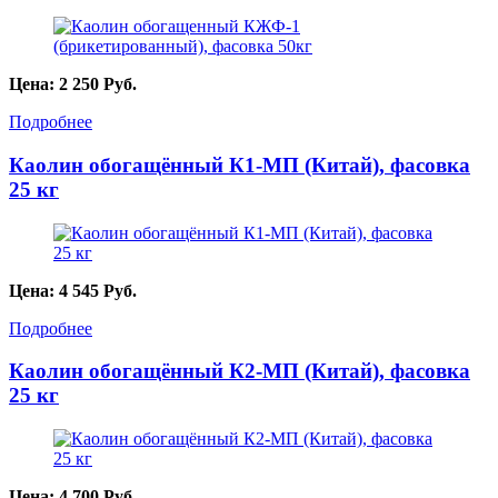
Цена:
2 250
Руб.
Подробнее
Каолин обогащённый К1-МП (Китай), фасовка
25 кг
Цена:
4 545
Руб.
Подробнее
Каолин обогащённый К2-МП (Китай), фасовка
25 кг
Цена:
4 700
Руб.