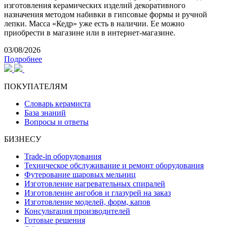
изготовления керамических изделий декоративного
назначения методом набивки в гипсовые формы и ручной
лепки. Масса «Кедр» уже есть в наличии. Ее можно
приобрести в магазине или в интернет-магазине.
03/08/2026
Подробнее
ПОКУПАТЕЛЯМ
Словарь керамиста
База знаний
Вопросы и ответы
БИЗНЕСУ
Trade-in оборудования
Техническое обслуживание и ремонт оборудования
Футерование шаровых мельниц
Изготовление нагревательных спиралей
Изготовление ангобов и глазурей на заказ
Изготовление моделей, форм, капов
Консультация производителей
Готовые решения