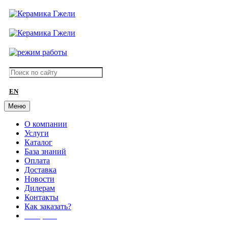
EN
Меню
О компании
Услуги
Каталог
База знаний
Оплата
Доставка
Новости
Дилерам
Контакты
Как заказать?
АКЦИИ!