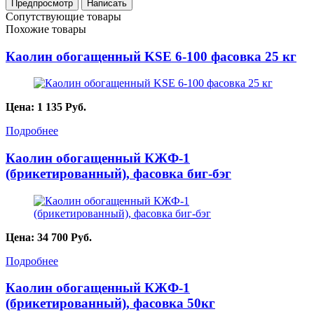
Сопутствующие товары
Похожие товары
Каолин обогащенный KSE 6-100 фасовка 25 кг
Цена:
1 135
Руб.
Подробнее
Каолин обогащенный КЖФ-1
(брикетированный), фасовка биг-бэг
Цена:
34 700
Руб.
Подробнее
Каолин обогащенный КЖФ-1
(брикетированный), фасовка 50кг