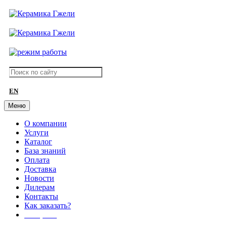
EN
Меню
О компании
Услуги
Каталог
База знаний
Оплата
Доставка
Новости
Дилерам
Контакты
Как заказать?
АКЦИИ!