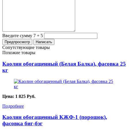
Введите сумму 7 + 5
Сопутствующие товары
Похожие товары
Каолин обогащенный (Белая Балка), фасовка 25
кг
Цена:
1 825
Руб.
Подробнее
Каолин обогащенный КЖФ-1 (порошок),
фасовка биг-бэг