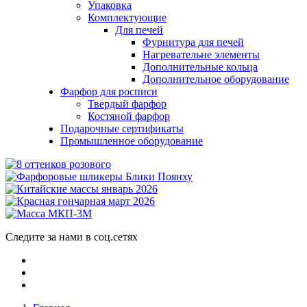
Упаковка
Комплектующие
Для печей
Фурнитура для печей
Нагревательне элементы
Дополнительные кольца
Дополнительное оборудование
Фарфор для росписи
Твердый фарфор
Костяной фарфор
Подарочные сертификаты
Промышленное оборудование
Следите за нами в соц.сетях