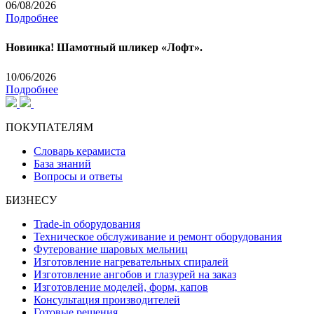
06/08/2026
Подробнее
Новинка! Шамотный шликер «Лофт».
10/06/2026
Подробнее
ПОКУПАТЕЛЯМ
Словарь керамиста
База знаний
Вопросы и ответы
БИЗНЕСУ
Trade-in оборудования
Техническое обслуживание и ремонт оборудования
Футерование шаровых мельниц
Изготовление нагревательных спиралей
Изготовление ангобов и глазурей на заказ
Изготовление моделей, форм, капов
Консультация производителей
Готовые решения