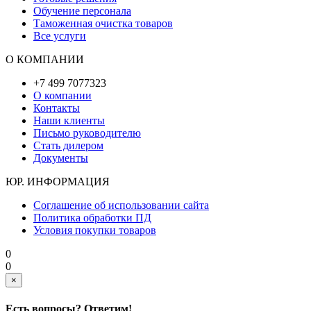
Обучение персонала
Таможенная очистка товаров
Все услуги
О КОМПАНИИ
+7 499 7077323
О компании
Контакты
Наши клиенты
Письмо руководителю
Стать дилером
Документы
ЮР. ИНФОРМАЦИЯ
Соглашение об использовании сайта
Политика обработки ПД
Условия покупки товаров
0
0
×
Есть вопросы? Ответим!