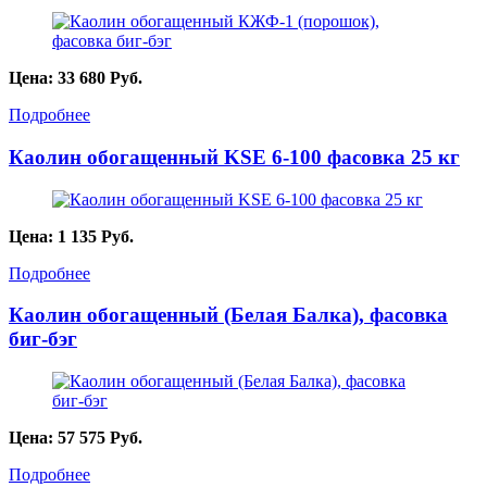
Цена:
33 680
Руб.
Подробнее
Каолин обогащенный KSE 6-100 фасовка 25 кг
Цена:
1 135
Руб.
Подробнее
Каолин обогащенный (Белая Балка), фасовка
биг-бэг
Цена:
57 575
Руб.
Подробнее