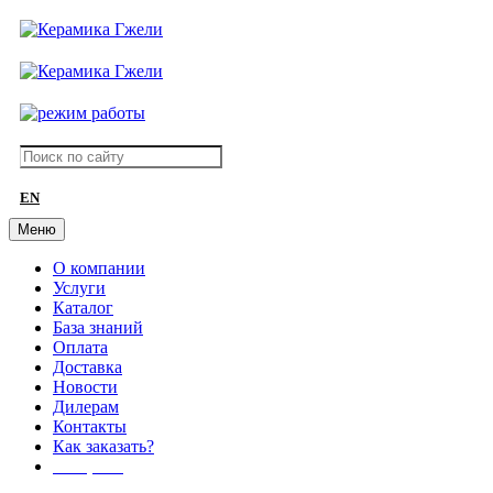
EN
Меню
О компании
Услуги
Каталог
База знаний
Оплата
Доставка
Новости
Дилерам
Контакты
Как заказать?
АКЦИИ!