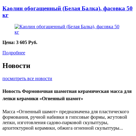
Каолин обогащенный (Белая Балка), фасовка 50
кг
Цена:
3 605
Руб.
Подробнее
Новости
посмотреть все новости
Новость
Формовочная шамотная керамическая масса для
лепки керамики «Огненный шамот»
Масса «Огненный шамот» предназначена для пластического
формования, ручной набивки в гипсовые формы, жгутовой
лепки, изготовления садово-парковой скульптуры,
архитектурной керамики, обжига огненной скульптуры...