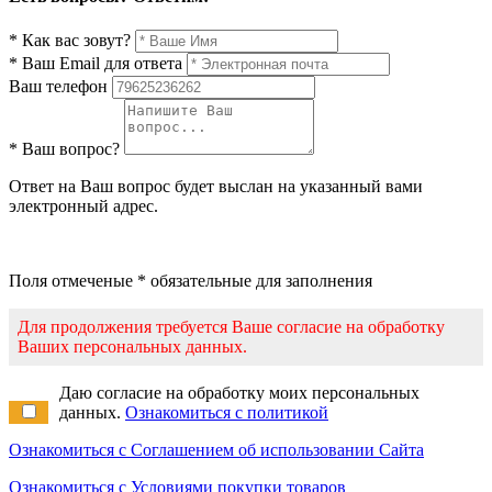
* Как вас зовут?
* Ваш Email для ответа
Ваш телефон
* Ваш вопрос?
Ответ на Ваш вопрос будет выслан на указанный вами
электронный адрес.
Поля отмеченые * обязательные для заполнения
Для продолжения требуется Ваше согласие на обработку
Ваших персональных данных.
Даю согласие на обработку моих персональных
данных.
Ознакомиться с политикой
Ознакомиться с Соглашением об использовании Сайта
Ознакомиться с Условиями покупки товаров