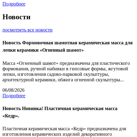
Подробнее
Новости
посмотреть все новости
Новость
Формовочная шамотная керамическая масса для
лепки керамики «Огненный шамот»
Масса «Огненный шамот» предназначена для пластического
формования, ручной набивки в гипсовые формы, жгутовой
лепки, изготовления садово-парковой скульптуры,
архитектурной керамики, обжига огненной скульптуры...
06/08/2026
Подробнее
Новость
Новинка! Пластичная керамическая масса
«Кедр».
Пластичная керамическая масса «Кедр» предназначена для
изготовления керамических изделий декоративного