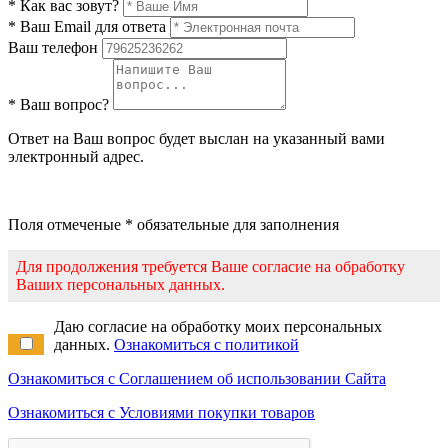
* Как вас зовут?
* Ваш Email для ответа
Ваш телефон
* Ваш вопрос?
Ответ на Ваш вопрос будет выслан на указанный вами
электронный адрес.
Поля отмеченые * обязательные для заполнения
Для продолжения требуется Ваше согласие на обработку
Ваших персональных данных.
Даю согласие на обработку моих персональных
данных.
Ознакомиться с политикой
Ознакомиться с Соглашением об использовании Сайта
Ознакомиться с Условиями покупки товаров