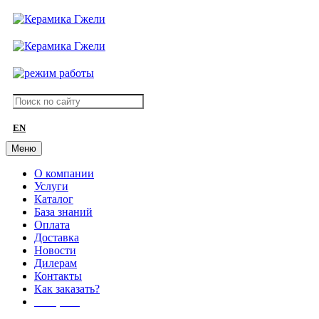
EN
Меню
О компании
Услуги
Каталог
База знаний
Оплата
Доставка
Новости
Дилерам
Контакты
Как заказать?
АКЦИИ!