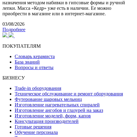
назначения методом набивки в гипсовые формы и ручной
лепки. Масса «Кедр» уже есть в наличии. Ее можно
приобрести в магазине или в интернет-магазине.
03/08/2026
Подробнее
ПОКУПАТЕЛЯМ
Словарь керамиста
База знаний
Вопросы и ответы
БИЗНЕСУ
Trade-in оборудования
Техническое обслуживание и ремонт оборудования
Футерование шаровых мельниц
Изготовление нагревательных спиралей
Изготовление ангобов и глазурей на заказ
Изготовление моделей, форм, капов
Консультация производителей
Готовые решения
Обучение персонала