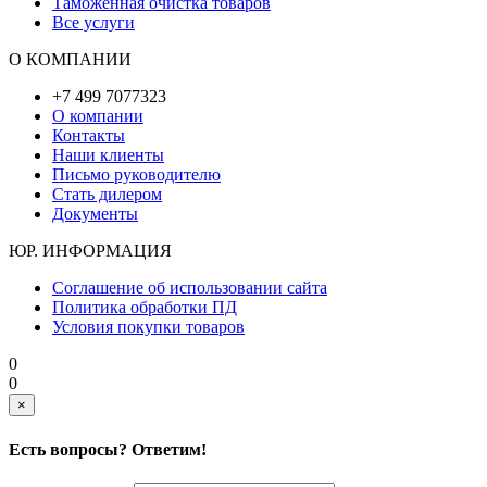
Таможенная очистка товаров
Все услуги
О КОМПАНИИ
+7 499 7077323
О компании
Контакты
Наши клиенты
Письмо руководителю
Стать дилером
Документы
ЮР. ИНФОРМАЦИЯ
Соглашение об использовании сайта
Политика обработки ПД
Условия покупки товаров
0
0
×
Есть вопросы? Ответим!