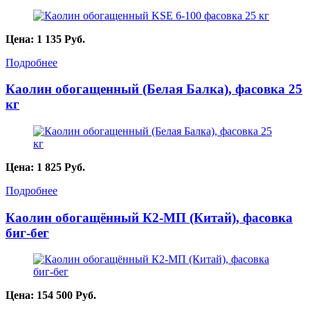
Цена:
1 135
Руб.
Подробнее
Каолин обогащенный (Белая Балка), фасовка 25
кг
Цена:
1 825
Руб.
Подробнее
Каолин обогащённый К2-МП (Китай), фасовка
биг-бег
Цена:
154 500
Руб.