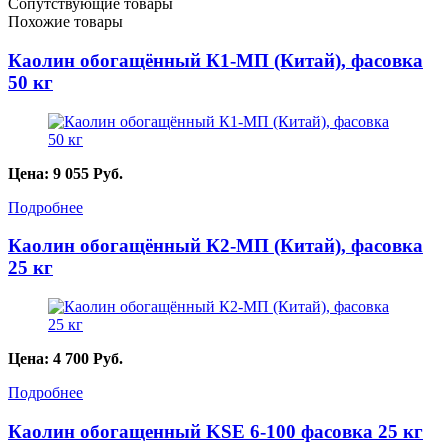
Сопутствующие товары
Похожие товары
Каолин обогащённый К1-МП (Китай), фасовка
50 кг
Цена:
9 055
Руб.
Подробнее
Каолин обогащённый К2-МП (Китай), фасовка
25 кг
Цена:
4 700
Руб.
Подробнее
Каолин обогащенный KSE 6-100 фасовка 25 кг