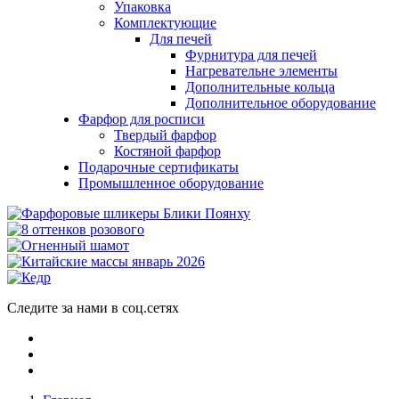
Упаковка
Комплектующие
Для печей
Фурнитура для печей
Нагревательне элементы
Дополнительные кольца
Дополнительное оборудование
Фарфор для росписи
Твердый фарфор
Костяной фарфор
Подарочные сертификаты
Промышленное оборудование
Следите за нами в соц.сетях