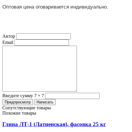
Оптовая цена оговаривается индивидуально.
Автор
Email
Введите сумму 7 + 7
Сопутствующие товары
Похожие товары
Глина ЛТ-1 (Латненская), фасовка 25 кг