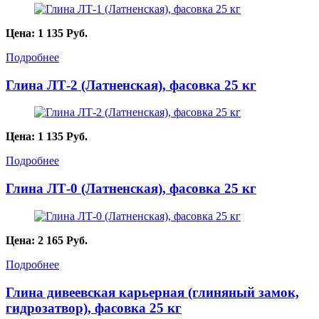
Цена:
1 135
Руб.
Подробнее
Глина ЛТ-2 (Латненская), фасовка 25 кг
Цена:
1 135
Руб.
Подробнее
Глина ЛТ-0 (Латненская), фасовка 25 кг
Цена:
2 165
Руб.
Подробнее
Глина дивеевская карьерная (глиняный замок,
гидрозатвор), фасовка 25 кг