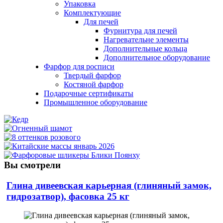
Упаковка
Комплектующие
Для печей
Фурнитура для печей
Нагревательне элементы
Дополнительные кольца
Дополнительное оборудование
Фарфор для росписи
Твердый фарфор
Костяной фарфор
Подарочные сертификаты
Промышленное оборудование
Вы смотрели
Глина дивеевская карьерная (глиняный замок,
гидрозатвор), фасовка 25 кг