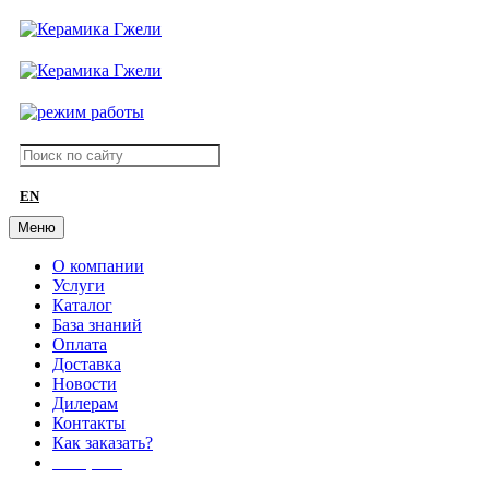
EN
Меню
О компании
Услуги
Каталог
База знаний
Оплата
Доставка
Новости
Дилерам
Контакты
Как заказать?
АКЦИИ!