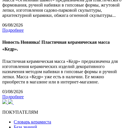
формования, ручной набивки в гипсовые формы, жгутовой
лепки, изготовления садово-парковой скульптуры,
архитектурной керамики, обжига огненной скульптуры...
06/08/2026
Подробнее
Новость
Новинка! Пластичная керамическая масса
«Кедр».
Пластичная керамическая масса «Кедр» предназначена для
изготовления керамических изделий декоративного
назначения методом набивки в гипсовые формы и ручной
лепки. Масса «Кедр» уже есть в наличии. Ее можно
приобрести в магазине или в интернет-магазине.
03/08/2026
Подробнее
ПОКУПАТЕЛЯМ
Словарь керамиста
База знаний