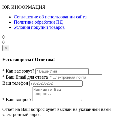
ЮР. ИНФОРМАЦИЯ
Соглашение об использовании сайта
Политика обработки ПД
Условия покупки товаров
0
0
×
Есть вопросы? Ответим!
* Как вас зовут?
* Ваш Email для ответа
Ваш телефон
* Ваш вопрос?
Ответ на Ваш вопрос будет выслан на указанный вами
электронный адрес.