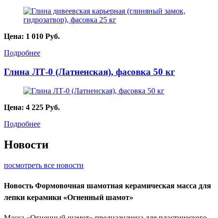
Цена:
1 010
Руб.
Подробнее
Глина ЛТ-0 (Латненская), фасовка 50 кг
Цена:
4 225
Руб.
Подробнее
Новости
посмотреть все новости
Новость
Формовочная шамотная керамическая масса для
лепки керамики «Огненный шамот»
Масса «Огненный шамот» предназначена для пластического