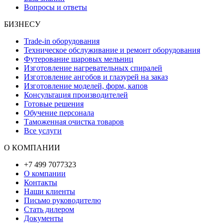
Вопросы и ответы
БИЗНЕСУ
Trade-in оборудования
Техническое обслуживание и ремонт оборудования
Футерование шаровых мельниц
Изготовление нагревательных спиралей
Изготовление ангобов и глазурей на заказ
Изготовление моделей, форм, капов
Консультация производителей
Готовые решения
Обучение персонала
Таможенная очистка товаров
Все услуги
О КОМПАНИИ
+7 499 7077323
О компании
Контакты
Наши клиенты
Письмо руководителю
Стать дилером
Документы