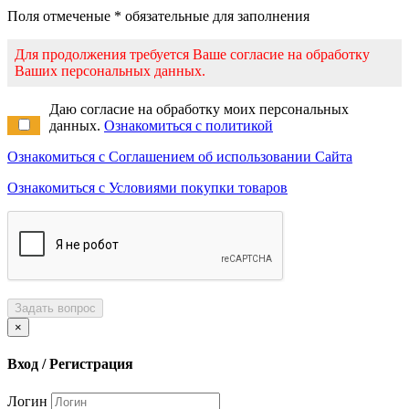
Поля отмеченые * обязательные для заполнения
Для продолжения требуется Ваше согласие на обработку
Ваших персональных данных.
Даю согласие на обработку моих персональных
данных.
Ознакомиться с политикой
Ознакомиться с Соглашением об использовании Сайта
Ознакомиться с Условиями покупки товаров
Задать вопрос
×
Вход / Регистрация
Логин