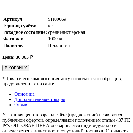
Артикул:
SH00069
Единица учёта:
кг
Исходное состояние:
среднедисперсная
Фасовка:
1000 кг
Наличие:
В наличии
Цена:
30 385
₽
В КОРЗИНУ
* Товар и его комплектация могут отличаться от образцов,
представленных на сайте
Описание
Дополнительные товары
Отзывы
Указанная цена товара на сайте (предложение) не является
публичной офертой, определяемой положением статьи 437 ГК
РФ. ОПТОВАЯ ЦЕНА оговаривается индивидуально и
определяется в зависимости от условий поставки. Стоимость