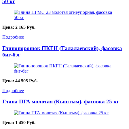
50 кг
Цена:
2 165
Руб.
Подробнее
Глинопорошок ПКГН (Талалаевский), фасовка
биг-бэг
Цена:
44 505
Руб.
Подробнее
Глина ПГА молотая (Кыштым), фасовка 25 кг
Цена:
1 450
Руб.