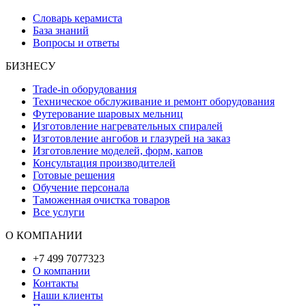
Словарь керамиста
База знаний
Вопросы и ответы
БИЗНЕСУ
Trade-in оборудования
Техническое обслуживание и ремонт оборудования
Футерование шаровых мельниц
Изготовление нагревательных спиралей
Изготовление ангобов и глазурей на заказ
Изготовление моделей, форм, капов
Консультация производителей
Готовые решения
Обучение персонала
Таможенная очистка товаров
Все услуги
О КОМПАНИИ
+7 499 7077323
О компании
Контакты
Наши клиенты