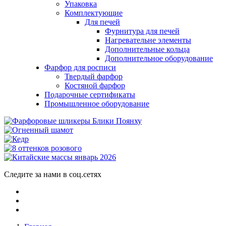
Упаковка
Комплектующие
Для печей
Фурнитура для печей
Нагревательне элементы
Дополнительные кольца
Дополнительное оборудование
Фарфор для росписи
Твердый фарфор
Костяной фарфор
Подарочные сертификаты
Промышленное оборудование
Следите за нами в соц.сетях