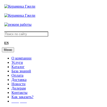
EN
Меню
О компании
Услуги
Каталог
База знаний
Оплата
Доставка
Новости
Дилерам
Контакты
Как заказать?
АКЦИИ!