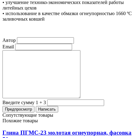
• улучшение технико-экономических показателей работы
литейных цехов
• использование в качестве обмазки огнеупорностью 1660 ºC
заливочных ковшей
Автор
Email
Введите сумму 1 + 3
Сопутствующие товары
Похожие товары
Глина ПГМС-23 молотая огнеупорная, фасовка