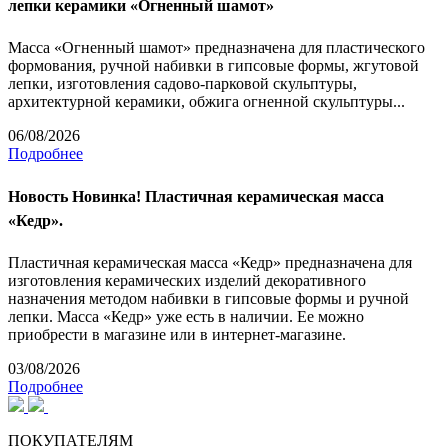
лепки керамики «Огненный шамот»
Масса «Огненный шамот» предназначена для пластического
формования, ручной набивки в гипсовые формы, жгутовой
лепки, изготовления садово-парковой скульптуры,
архитектурной керамики, обжига огненной скульптуры...
06/08/2026
Подробнее
Новость
Новинка! Пластичная керамическая масса
«Кедр».
Пластичная керамическая масса «Кедр» предназначена для
изготовления керамических изделий декоративного
назначения методом набивки в гипсовые формы и ручной
лепки. Масса «Кедр» уже есть в наличии. Ее можно
приобрести в магазине или в интернет-магазине.
03/08/2026
Подробнее
ПОКУПАТЕЛЯМ