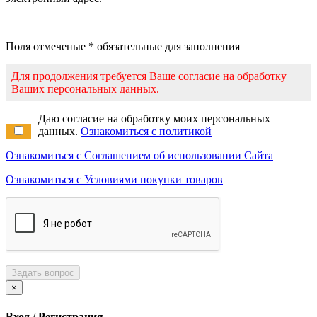
Поля отмеченые * обязательные для заполнения
Для продолжения требуется Ваше согласие на обработку
Ваших персональных данных.
Даю согласие на обработку моих персональных
данных.
Ознакомиться с политикой
Ознакомиться с Соглашением об использовании Сайта
Ознакомиться с Условиями покупки товаров
Задать вопрос
×
Вход / Регистрация