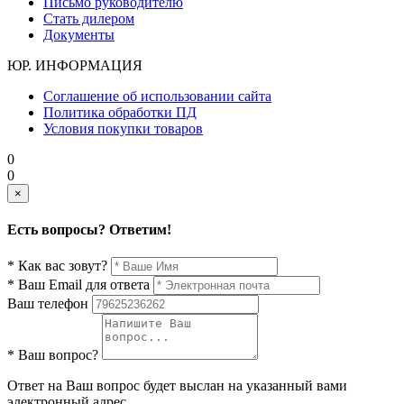
Письмо руководителю
Стать дилером
Документы
ЮР. ИНФОРМАЦИЯ
Соглашение об использовании сайта
Политика обработки ПД
Условия покупки товаров
0
0
×
Есть вопросы? Ответим!
* Как вас зовут?
* Ваш Email для ответа
Ваш телефон
* Ваш вопрос?
Ответ на Ваш вопрос будет выслан на указанный вами
электронный адрес.