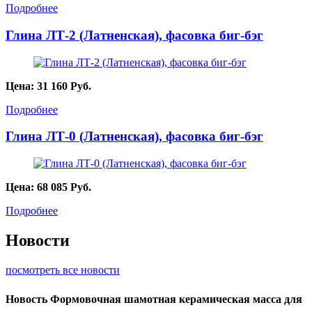
Подробнее
Глина ЛТ-2 (Латненская), фасовка биг-бэг
Цена:
31 160
Руб.
Подробнее
Глина ЛТ-0 (Латненская), фасовка биг-бэг
Цена:
68 085
Руб.
Подробнее
Новости
посмотреть все новости
Новость
Формовочная шамотная керамическая масса для