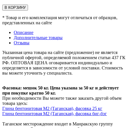
В КОРЗИНУ
* Товар и его комплектация могут отличаться от образцов,
представленных на сайте
Описание
Дополнительные товары
Отзывы
Указанная цена товара на сайте (предложение) не является
публичной офертой, определяемой положением статьи 437 ГК
РФ. ОПТОВАЯ ЦЕНА оговаривается индивидуально и
определяется в зависимости от условий поставки. Стоимость
вы можете уточнить у специалиста.
Фасовка: мешок 50 кг. Цена указана за 50 кг и действует
при покупке кратно 50 кг.
При необходимости Вы можете также заказать другой объем
товара здесь:
Глина бентонитовая M2 (Таганская), фасовка 25 кг
Глина бентонитовая M2 (Таганская), фасовка биг-бэг
Таганское месторождение входит в Манракскую группу