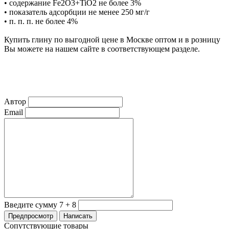
• содержание Fe2O3+TiO2 не более 3%
• показатель адсорбции не менее 250 мг/г
• п. п. п. не более 4%
Купить глину по выгодной цене в Москве оптом и в розницу
Вы можете на нашем сайте в соответствующем разделе.
Автор
Email
Введите сумму 7 + 8
Сопутствующие товары