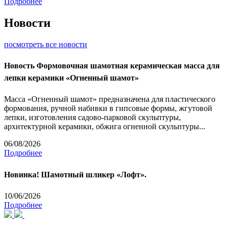
Подробнее
Новости
посмотреть все новости
Новость
Формовочная шамотная керамическая масса для
лепки керамики «Огненный шамот»
Масса «Огненный шамот» предназначена для пластического
формования, ручной набивки в гипсовые формы, жгутовой
лепки, изготовления садово-парковой скульптуры,
архитектурной керамики, обжига огненной скульптуры...
06/08/2026
Подробнее
Новинка! Шамотный шликер «Лофт».
10/06/2026
Подробнее