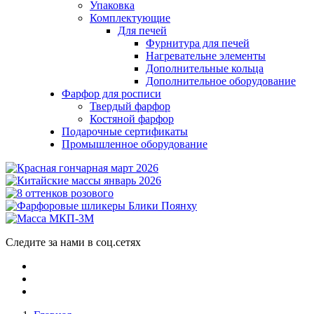
Упаковка
Комплектующие
Для печей
Фурнитура для печей
Нагревательне элементы
Дополнительные кольца
Дополнительное оборудование
Фарфор для росписи
Твердый фарфор
Костяной фарфор
Подарочные сертификаты
Промышленное оборудование
Следите за нами в соц.сетях