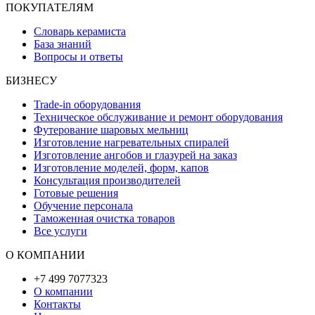
ПОКУПАТЕЛЯМ
Словарь керамиста
База знаний
Вопросы и ответы
БИЗНЕСУ
Trade-in оборудования
Техническое обслуживание и ремонт оборудования
Футерование шаровых мельниц
Изготовление нагревательных спиралей
Изготовление ангобов и глазурей на заказ
Изготовление моделей, форм, капов
Консультация производителей
Готовые решения
Обучение персонала
Таможенная очистка товаров
Все услуги
О КОМПАНИИ
+7 499 7077323
О компании
Контакты