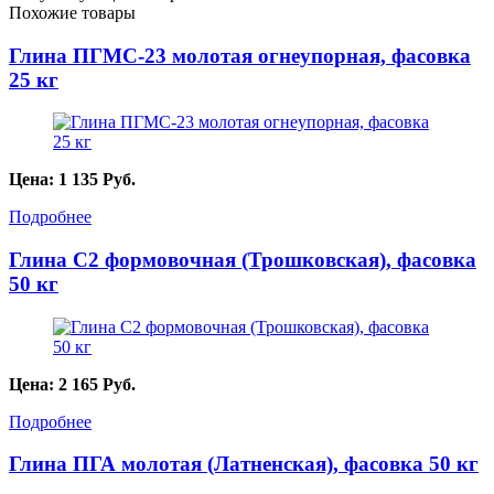
Похожие товары
Глина ПГМС-23 молотая огнеупорная, фасовка
25 кг
Цена:
1 135
Руб.
Подробнее
Глина С2 формовочная (Трошковская), фасовка
50 кг
Цена:
2 165
Руб.
Подробнее
Глина ПГА молотая (Латненская), фасовка 50 кг