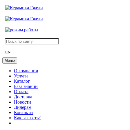
EN
Меню
О компании
Услуги
Каталог
База знаний
Оплата
Доставка
Новости
Дилерам
Контакты
Как заказать?
АКЦИИ!