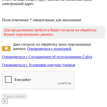
электронный адрес.
Поля отмеченые * обязательные для заполнения
Для продолжения требуется Ваше согласие на обработку
Ваших персональных данных.
Даю согласие на обработку моих персональных
данных.
Ознакомиться с политикой
Ознакомиться с Соглашением об использовании Сайта
Ознакомиться с Условиями покупки товаров
Задать вопрос
×