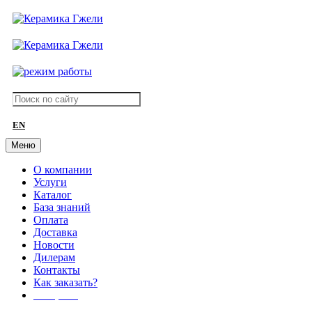
EN
Меню
О компании
Услуги
Каталог
База знаний
Оплата
Доставка
Новости
Дилерам
Контакты
Как заказать?
АКЦИИ!