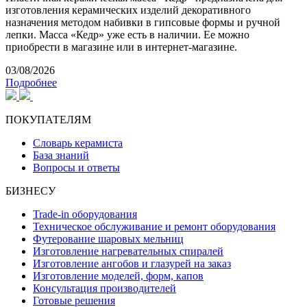
изготовления керамических изделий декоративного
назначения методом набивки в гипсовые формы и ручной
лепки. Масса «Кедр» уже есть в наличии. Ее можно
приобрести в магазине или в интернет-магазине.
03/08/2026
Подробнее
ПОКУПАТЕЛЯМ
Словарь керамиста
База знаний
Вопросы и ответы
БИЗНЕСУ
Trade-in оборудования
Техническое обслуживание и ремонт оборудования
Футерование шаровых мельниц
Изготовление нагревательных спиралей
Изготовление ангобов и глазурей на заказ
Изготовление моделей, форм, капов
Консультация производителей
Готовые решения