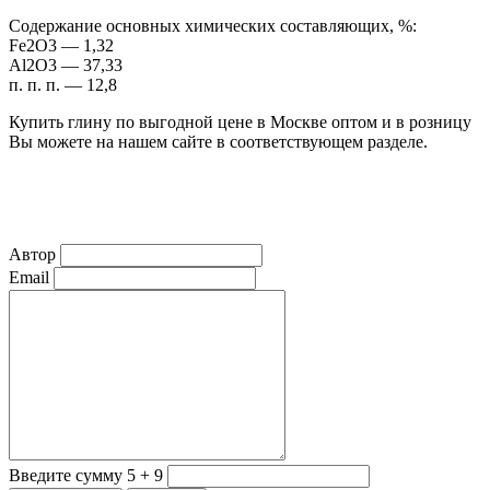
Содержание основных химических составляющих, %:
Fе2О3 — 1,32
Аl2О3 — 37,33
п. п. п. — 12,8
Купить глину по выгодной цене в Москве оптом и в розницу
Вы можете на нашем сайте в соответствующем разделе.
Автор
Email
Введите сумму 5 + 9