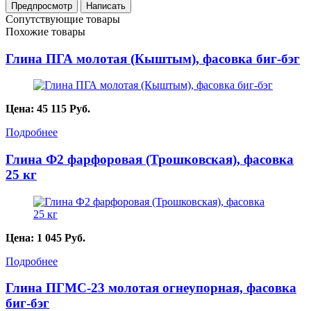
Сопутствующие товары
Похожие товары
Глина ПГА молотая (Кыштым), фасовка биг-бэг
Цена:
45 115
Руб.
Подробнее
Глина Ф2 фарфоровая (Трошковская), фасовка
25 кг
Цена:
1 045
Руб.
Подробнее
Глина ПГМС-23 молотая огнеупорная, фасовка
биг-бэг