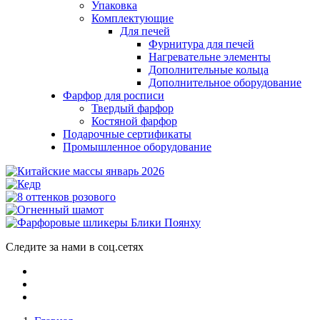
Упаковка
Комплектующие
Для печей
Фурнитура для печей
Нагревательне элементы
Дополнительные кольца
Дополнительное оборудование
Фарфор для росписи
Твердый фарфор
Костяной фарфор
Подарочные сертификаты
Промышленное оборудование
Следите за нами в соц.сетях