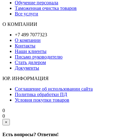
Обучение персонала
Таможенная очистка товаров
Все услуги
О КОМПАНИИ
+7 499 7077323
О компании
Контакты
Наши клиенты
Письмо руководителю
Стать дилером
Документы
ЮР. ИНФОРМАЦИЯ
Соглашение об использовании сайта
Политика обработки ПД
Условия покупки товаров
0
0
×
Есть вопросы? Ответим!