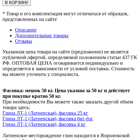
В КОРЗИНУ
* Товар и его комплектация могут отличаться от образцов,
представленных на сайте
Описание
Дополнительные товары
Отзывы
Указанная цена товара на сайте (предложение) не является
публичной офертой, определяемой положением статьи 437 ГК
РФ. ОПТОВАЯ ЦЕНА оговаривается индивидуально и
определяется в зависимости от условий поставки. Стоимость
вы можете уточнить у специалиста.
Фасовка: мешок 50 кг. Цена указана за 50 кг и действует
при покупке кратно 50 кг.
При необходимости Вы можете также заказать другой объем
товара здесь:
Глина ЛТ-1 (Латненская), фасовка 25 кг
Глина ЛТ-1 (Латненская), фасовка биг-бэг
Глина ЛТ-1 (Латненская), фасовка 4 кг
Латненское месторождение глин находится в Воронежской