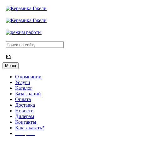
EN
Меню
О компании
Услуги
Каталог
База знаний
Оплата
Доставка
Новости
Дилерам
Контакты
Как заказать?
АКЦИИ!