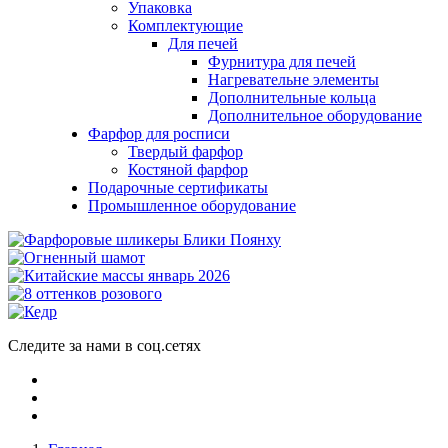
Упаковка
Комплектующие
Для печей
Фурнитура для печей
Нагревательне элементы
Дополнительные кольца
Дополнительное оборудование
Фарфор для росписи
Твердый фарфор
Костяной фарфор
Подарочные сертификаты
Промышленное оборудование
Следите за нами в соц.сетях