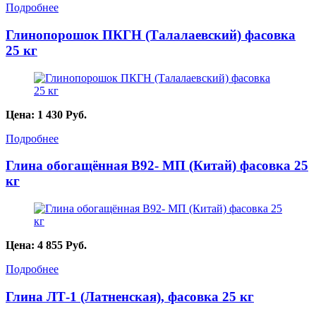
Подробнее
Глинопорошок ПКГН (Талалаевский) фасовка
25 кг
Цена:
1 430
Руб.
Подробнее
Глина обогащённая B92- МП (Китай) фасовка 25
кг
Цена:
4 855
Руб.
Подробнее
Глина ЛТ-1 (Латненская), фасовка 25 кг