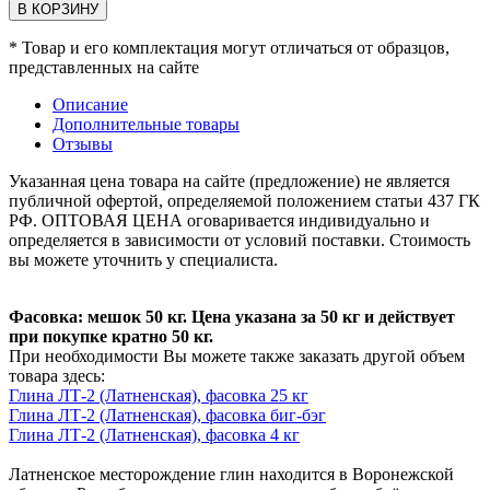
В КОРЗИНУ
* Товар и его комплектация могут отличаться от образцов,
представленных на сайте
Описание
Дополнительные товары
Отзывы
Указанная цена товара на сайте (предложение) не является
публичной офертой, определяемой положением статьи 437 ГК
РФ. ОПТОВАЯ ЦЕНА оговаривается индивидуально и
определяется в зависимости от условий поставки. Стоимость
вы можете уточнить у специалиста.
Фасовка: мешок 50 кг. Цена указана за 50 кг и действует
при покупке кратно 50 кг.
При необходимости Вы можете также заказать другой объем
товара здесь:
Глина ЛТ-2 (Латненская), фасовка 25 кг
Глина ЛТ-2 (Латненская), фасовка биг-бэг
Глина ЛТ-2 (Латненская), фасовка 4 кг
Латненское месторождение глин находится в Воронежской