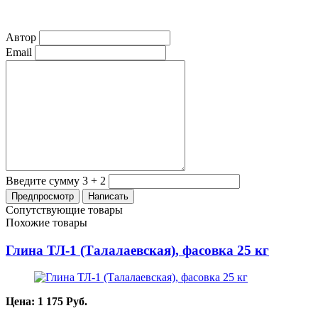
Автор
Email
Введите сумму 3 + 2
Сопутствующие товары
Похожие товары
Глина ТЛ-1 (Талалаевская), фасовка 25 кг
Цена:
1 175
Руб.