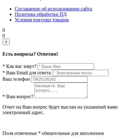
Соглашение об использовании сайта
Политика обработки ПД
Условия покупки товаров
0
0
×
Есть вопросы? Ответим!
* Как вас зовут?
* Ваш Email для ответа
Ваш телефон
* Ваш вопрос?
Ответ на Ваш вопрос будет выслан на указанный вами
электронный адрес.
Поля отмеченые * обязательные для заполнения