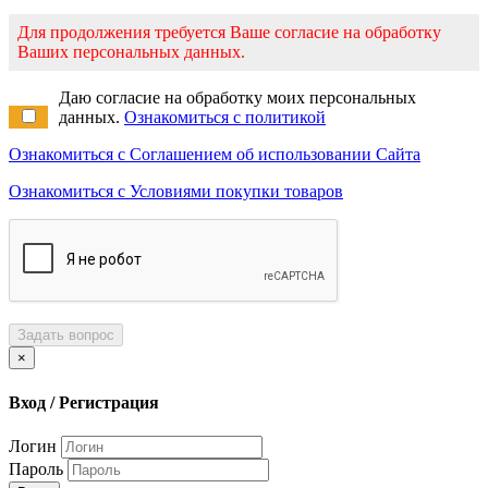
Для продолжения требуется Ваше согласие на обработку
Ваших персональных данных.
Даю согласие на обработку моих персональных
данных.
Ознакомиться с политикой
Ознакомиться с Соглашением об использовании Сайта
Ознакомиться с Условиями покупки товаров
Задать вопрос
×
Вход / Регистрация
Логин
Пароль