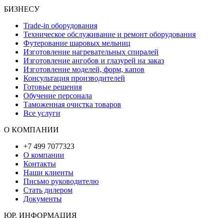
БИЗНЕСУ
Trade-in оборудования
Техническое обслуживание и ремонт оборудования
Футерование шаровых мельниц
Изготовление нагревательных спиралей
Изготовление ангобов и глазурей на заказ
Изготовление моделей, форм, капов
Консультация производителей
Готовые решения
Обучение персонала
Таможенная очистка товаров
Все услуги
О КОМПАНИИ
+7 499 7077323
О компании
Контакты
Наши клиенты
Письмо руководителю
Стать дилером
Документы
ЮР. ИНФОРМАЦИЯ