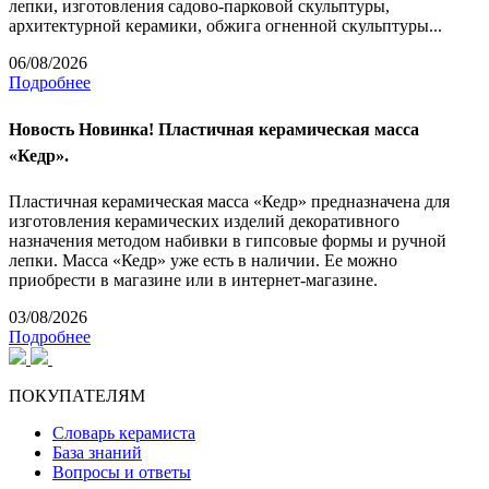
лепки, изготовления садово-парковой скульптуры,
архитектурной керамики, обжига огненной скульптуры...
06/08/2026
Подробнее
Новость
Новинка! Пластичная керамическая масса
«Кедр».
Пластичная керамическая масса «Кедр» предназначена для
изготовления керамических изделий декоративного
назначения методом набивки в гипсовые формы и ручной
лепки. Масса «Кедр» уже есть в наличии. Ее можно
приобрести в магазине или в интернет-магазине.
03/08/2026
Подробнее
ПОКУПАТЕЛЯМ
Словарь керамиста
База знаний
Вопросы и ответы