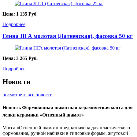
Цена:
1 135
Руб.
Подробнее
Глина ПГА молотая (Латненская), фасовка 50 кг
Цена:
3 265
Руб.
Подробнее
Новости
посмотреть все новости
Новость
Формовочная шамотная керамическая масса для
лепки керамики «Огненный шамот»
Масса «Огненный шамот» предназначена для пластического
формования, ручной набивки в гипсовые формы, жгутовой