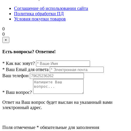
Соглашение об использовании сайта
Политика обработки ПД
Условия покупки товаров
0
0
×
Есть вопросы? Ответим!
* Как вас зовут?
* Ваш Email для ответа
Ваш телефон
* Ваш вопрос?
Ответ на Ваш вопрос будет выслан на указанный вами
электронный адрес.
Поля отмеченые * обязательные для заполнения