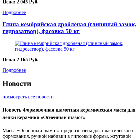
Цена:
2 045
Руб.
Подробнее
Глина кембрийская дроблёная (глиняный замок,
гидрозатвор), фасовка 50 кг
Цена:
2 165
Руб.
Подробнее
Новости
посмотреть все новости
Новость
Формовочная шамотная керамическая масса для
лепки керамики «Огненный шамот»
Масса «Огненный шамот» предназначена для пластического
формования, ручной набивки в гипсовые формы, жгутовой