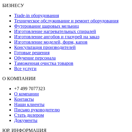
БИЗНЕСУ
Trade-in оборудования
Техническое обслуживание и ремонт оборудования
Футерование шаровых мельниц
Изготовление нагревательных спиралей
Изготовление ангобов и глазурей на заказ
Изготовление моделей, форм, капов
Консультация производителей
Готовые решения
Обучение персонала
Таможенная очистка товаров
Все услуги
О КОМПАНИИ
+7 499 7077323
О компании
Контакты
Наши клиенты
Письмо руководителю
Стать дилером
Документы
ЮР. ИНФОРМАЦИЯ