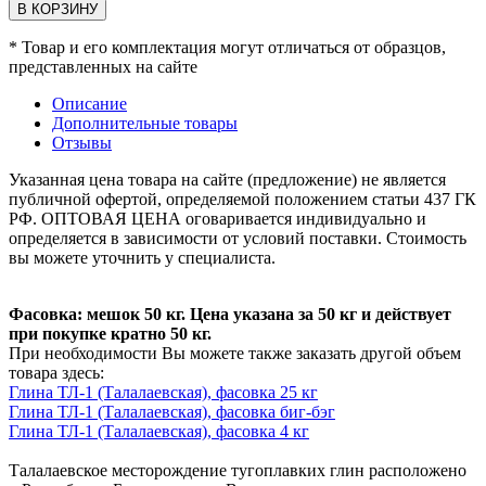
В КОРЗИНУ
* Товар и его комплектация могут отличаться от образцов,
представленных на сайте
Описание
Дополнительные товары
Отзывы
Указанная цена товара на сайте (предложение) не является
публичной офертой, определяемой положением статьи 437 ГК
РФ. ОПТОВАЯ ЦЕНА оговаривается индивидуально и
определяется в зависимости от условий поставки. Стоимость
вы можете уточнить у специалиста.
Фасовка: мешок 50 кг. Цена указана за 50 кг и действует
при покупке кратно 50 кг.
При необходимости Вы можете также заказать другой объем
товара здесь:
Глина ТЛ-1 (Талалаевская), фасовка 25 кг
Глина ТЛ-1 (Талалаевская), фасовка биг-бэг
Глина ТЛ-1 (Талалаевская), фасовка 4 кг
Талалаевское месторождение тугоплавких глин расположено