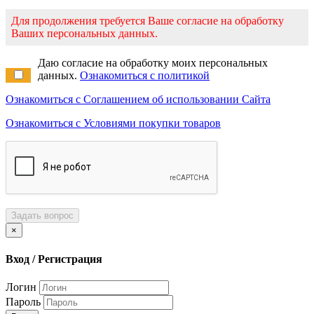
Для продолжения требуется Ваше согласие на обработку
Ваших персональных данных.
Даю согласие на обработку моих персональных
данных.
Ознакомиться с политикой
Ознакомиться с Соглашением об использовании Сайта
Ознакомиться с Условиями покупки товаров
Задать вопрос
×
Вход / Регистрация
Логин
Пароль