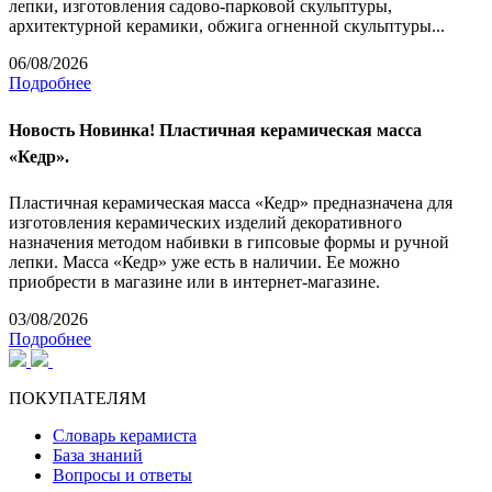
лепки, изготовления садово-парковой скульптуры,
архитектурной керамики, обжига огненной скульптуры...
06/08/2026
Подробнее
Новость
Новинка! Пластичная керамическая масса
«Кедр».
Пластичная керамическая масса «Кедр» предназначена для
изготовления керамических изделий декоративного
назначения методом набивки в гипсовые формы и ручной
лепки. Масса «Кедр» уже есть в наличии. Ее можно
приобрести в магазине или в интернет-магазине.
03/08/2026
Подробнее
ПОКУПАТЕЛЯМ
Словарь керамиста
База знаний
Вопросы и ответы