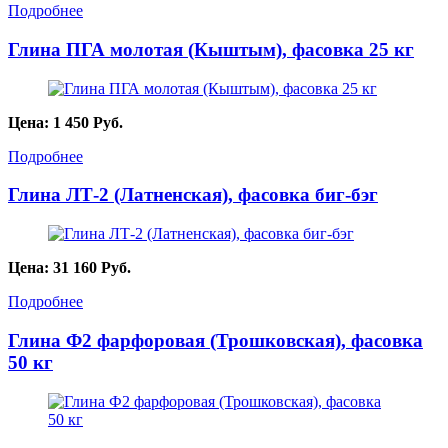
Подробнее
Глина ПГА молотая (Кыштым), фасовка 25 кг
Цена:
1 450
Руб.
Подробнее
Глина ЛТ-2 (Латненская), фасовка биг-бэг
Цена:
31 160
Руб.
Подробнее
Глина Ф2 фарфоровая (Трошковская), фасовка
50 кг