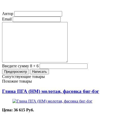
Автор
Email
Введите сумму 8 + 6
Сопутствующие товары
Похожие товары
Глина ПГА (НМ) молотая, фасовка биг-бэг
Цена:
36 615
Руб.