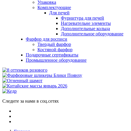
Упаковка
Комплектующие
Для печей
Фурнитура для печей
Нагревательне элементы
Дополнительные кольца
Дополнительное оборудование
Фарфор для росписи
Твердый фарфор
Костяной фарфор
Подарочные сертификаты
Промышленное оборудование
Следите за нами в соц.сетях