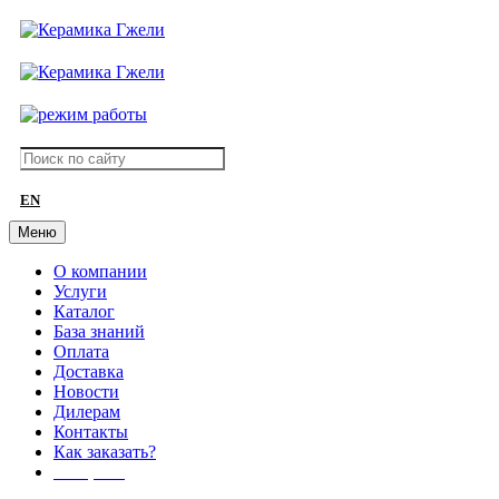
EN
Меню
О компании
Услуги
Каталог
База знаний
Оплата
Доставка
Новости
Дилерам
Контакты
Как заказать?
АКЦИИ!