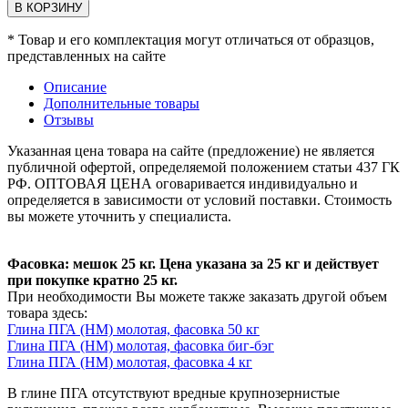
В КОРЗИНУ
* Товар и его комплектация могут отличаться от образцов,
представленных на сайте
Описание
Дополнительные товары
Отзывы
Указанная цена товара на сайте (предложение) не является
публичной офертой, определяемой положением статьи 437 ГК
РФ. ОПТОВАЯ ЦЕНА оговаривается индивидуально и
определяется в зависимости от условий поставки. Стоимость
вы можете уточнить у специалиста.
Фасовка: мешок 25 кг. Цена указана за 25 кг и действует
при покупке кратно 25 кг.
При необходимости Вы можете также заказать другой объем
товара здесь:
Глина ПГА (НМ) молотая, фасовка 50 кг
Глина ПГА (НМ) молотая, фасовка биг-бэг
Глина ПГА (НМ) молотая, фасовка 4 кг
В глине ПГА отсутствуют вредные крупнозернистые