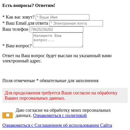
Есть вопросы? Ответим!
* Как вас зовут?
* Ваш Email для ответа
Ваш телефон
* Ваш вопрос?
Ответ на Ваш вопрос будет выслан на указанный вами
электронный адрес.
Поля отмеченые * обязательные для заполнения
Для продолжения требуется Ваше согласие на обработку
Ваших персональных данных.
Даю согласие на обработку моих персональных
данных.
Ознакомиться с политикой
Ознакомиться с Соглашением об использовании Сайта