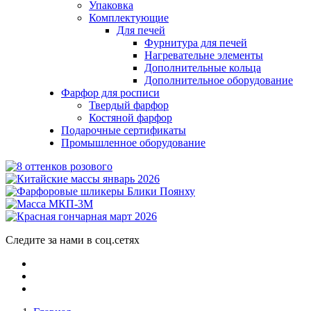
Упаковка
Комплектующие
Для печей
Фурнитура для печей
Нагревательне элементы
Дополнительные кольца
Дополнительное оборудование
Фарфор для росписи
Твердый фарфор
Костяной фарфор
Подарочные сертификаты
Промышленное оборудование
Следите за нами в соц.сетях