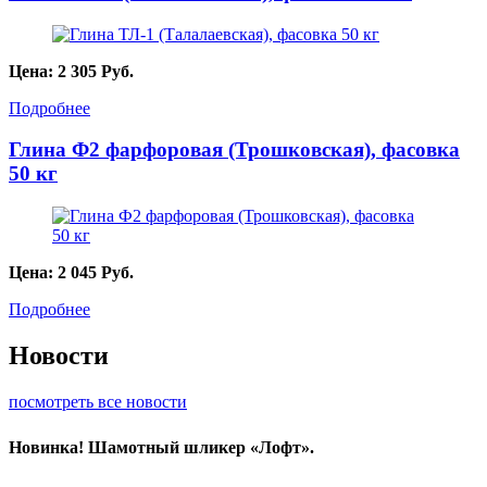
Цена:
2 305
Руб.
Подробнее
Глина Ф2 фарфоровая (Трошковская), фасовка
50 кг
Цена:
2 045
Руб.
Подробнее
Новости
посмотреть все новости
Новинка! Шамотный шликер «Лофт».