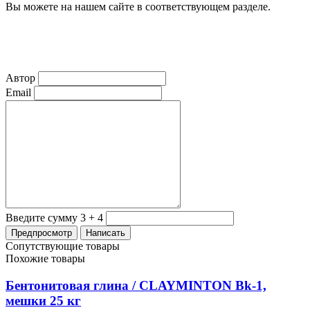
Вы можете на нашем сайте в соответствующем разделе.
Автор
Email
Введите сумму 3 + 4
Сопутствующие товары
Похожие товары
Бентонитовая глина / CLAYMINTON Bk-1,
мешки 25 кг