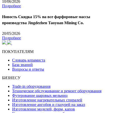
10/06/2026
Подробнее
Новость
Скидка 15% на все фарфоровые массы
производства Jingdezhen Taoyuan Mining Co.
20/05/2026
Подробнее
ПОКУПАТЕЛЯМ
Словарь керамиста
База знаний
Вопросы и ответы
БИЗНЕСУ
Trade-in оборудования
Техническое обслуживание и ремонт оборудования
Футерование шаровых мельниц
Изготовление нагревательных спиралей
Изготовление ангобов и глазурей на заказ
Изготовление моделей, форм, капов