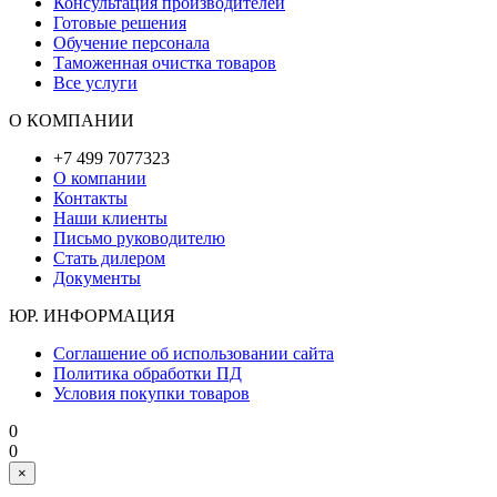
Консультация производителей
Готовые решения
Обучение персонала
Таможенная очистка товаров
Все услуги
О КОМПАНИИ
+7 499 7077323
О компании
Контакты
Наши клиенты
Письмо руководителю
Стать дилером
Документы
ЮР. ИНФОРМАЦИЯ
Соглашение об использовании сайта
Политика обработки ПД
Условия покупки товаров
0
0
×