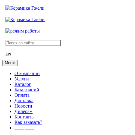
EN
Меню
О компании
Услуги
Каталог
База знаний
Оплата
Доставка
Новости
Дилерам
Контакты
Как заказать?
АКЦИИ!