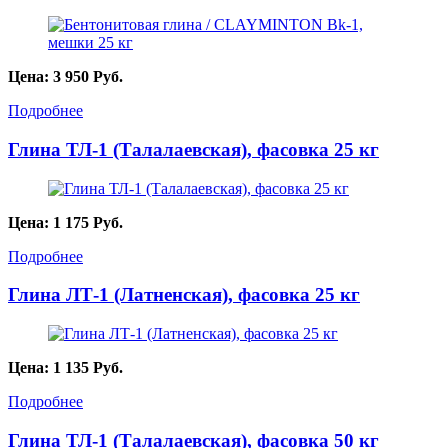
Цена:
3 950
Руб.
Подробнее
Глина ТЛ-1 (Талалаевская), фасовка 25 кг
Цена:
1 175
Руб.
Подробнее
Глина ЛТ-1 (Латненская), фасовка 25 кг
Цена:
1 135
Руб.
Подробнее
Глина ТЛ-1 (Талалаевская), фасовка 50 кг